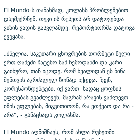
El Mundo-ს თანახმად, კოლასს პრობლემებით
დაემუქრნენ, თუკი ის რუსეთს არ დატოვებდა
ვიზის ვადის გასვლამდე. რეპორტიორმა დატოვა
ქვეყანა.
„ძნელია, საკუთარი ცხოვრების თორმეტი წელი
ერთ ღამეში ჩატენო სამ ჩემოდანში და კარი
გაიხურო, თან იცოდე, რომ ხვალიდან ეს ბინა
შენთვის აკრძალულ ზონად იქცევა. ჩვენ,
კორესპონდენტები, იქ ვართ, სადაც ყოფნის
უფლებას გვაძლევენ, მაგრამ არავის ვაძლევთ
იმის უფლებას, მიგვითითონ, რა ვთქვათ და რა -
არა“, - განაცხადა კოლასმა.
El Mundo აღნიშნავს, რომ ახლა რუსეთში