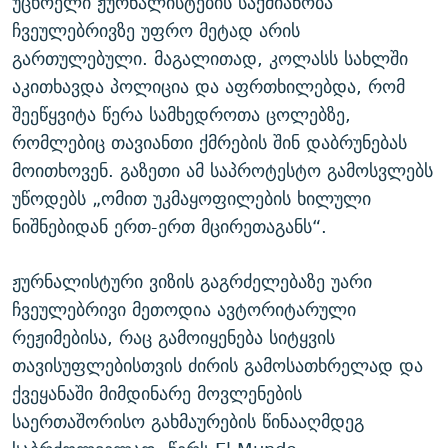
უცხოელი ჟურნალისტების საქმიანობა
ჩვეულებრივზე უფრო მეტად არის
გართულებული. მაგალითად, კოლასს სახლში
აკითხავდა პოლიცია და აფრთხილებდა, რომ
შეეწყვიტა წერა სამხედროთა ცოლებზე,
რომლებიც თავიანთი ქმრების შინ დაბრუნებას
მოითხოვენ. გაზეთი ამ საპროტესტო გამოსვლებს
უწოდებს „ომით უკმაყოფილების ხილული
ნიშნებიდან ერთ-ერთ მცირეთაგანს“.
ჟურნალისტური ვიზის გაგრძელებაზე უარი
ჩვეულებრივი მეთოდია ავტორიტარული
რეჟიმებისა, რაც გამოიყენება სიტყვის
თავისუფლებისთვის ძირის გამოსათხრელად და
ქვეყანაში მიმდინარე მოვლენების
საერთაშორისო გახმაურების წინააღმდეგ