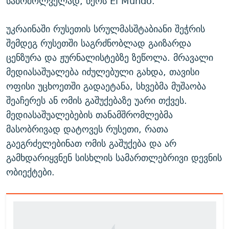
საბრძოლველად, წერს El Mundo.
უკრაინაში რუსეთის სრულმასშტაბიანი შეჭრის
შემდეგ რუსეთში საგრძნობლად გაიზარდა
ცენზურა და ჟურნალისტებზე ზეწოლა. მრავალი
მედიასაშუალება იძულებული გახდა, თავისი
ოფისი უცხოეთში გადაეტანა, სხვებმა მუშაობა
შეაჩერეს ან ომის გაშუქებაზე უარი თქვეს.
მედიასაშუალებების თანამშრომლებმა
მასობრივად დატოვეს რუსეთი, რათა
გაეგრძელებინათ ომის გაშუქება და არ
გამხდარიყვნენ სისხლის სამართლებრივი დევნის
ობიექტები.