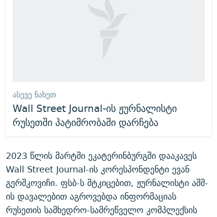
ᲐᲡᲔᲕᲔ ᲜᲐᲮᲔᲗ
Wall Street Journal-ის ჟურნალისტი
რუსეთში პატიმრობაში დარჩება
2023 წლის მარტში ეკატერინბურგში დააკავეს
Wall Street Journal-ის კორესპონდენტი ევან
გერშკოვიჩი. ფსბ-ს მტკიცებით, ჟურნალისტი აშშ-
ის დავალებით აგროვებდა ინფორმაციას
რუსეთის სამხედრო-სამრეწველო კომპლექსის