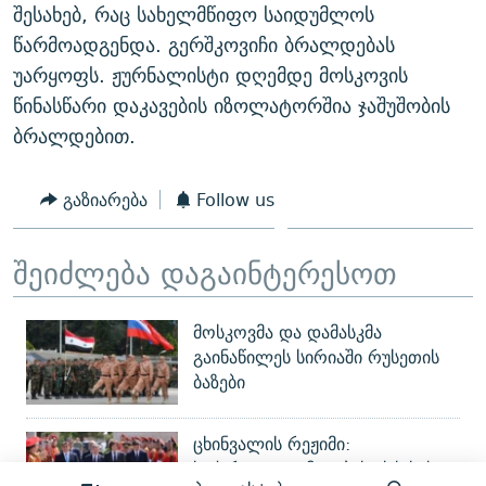
შესახებ, რაც სახელმწიფო საიდუმლოს
წარმოადგენდა. გერშკოვიჩი ბრალდებას
უარყოფს. ჟურნალისტი დღემდე მოსკოვის
წინასწარი დაკავების იზოლატორშია ჯაშუშობის
ბრალდებით.
გაზიარება
Follow us
შეიძლება დაგაინტერესოთ
მოსკოვმა და დამასკმა
გაინაწილეს სირიაში რუსეთის
ბაზები
ცხინვალის რეჟიმი:
საქართველომ კობახიძის სახით