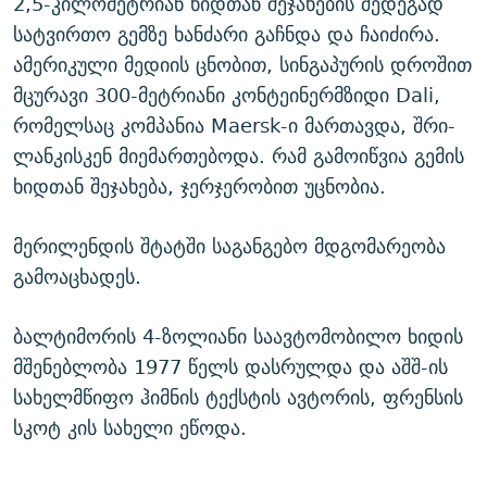
2,5-კილომეტრიან ხიდთან შეჯახების შედეგად
სატვირთო გემზე ხანძარი გაჩნდა და ჩაიძირა.
ამერიკული მედიის ცნობით, სინგაპურის დროშით
მცურავი 300-მეტრიანი კონტეინერმზიდი Dali,
რომელსაც კომპანია Maersk-ი მართავდა, შრი-
ლანკისკენ მიემართებოდა. რამ გამოიწვია გემის
ხიდთან შეჯახება, ჯერჯერობით უცნობია.
მერილენდის შტატში საგანგებო მდგომარეობა
გამოაცხადეს.
ბალტიმორის 4-ზოლიანი საავტომობილო ხიდის
მშენებლობა 1977 წელს დასრულდა და აშშ-ის
სახელმწიფო ჰიმნის ტექსტის ავტორის, ფრენსის
სკოტ კის სახელი ეწოდა.