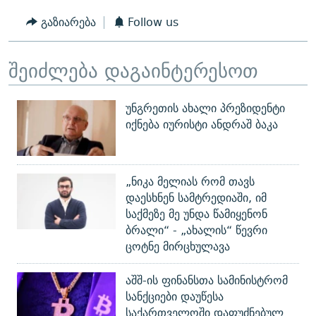
გაზიარება
Follow us
შეიძლება დაგაინტერესოთ
უნგრეთის ახალი პრეზიდენტი
იქნება იურისტი ანდრაშ ბაკა
„ნიკა მელიას რომ თავს
დაესხნენ სამტრედიაში, იმ
საქმეზე მე უნდა წამიყენონ
ბრალი“ - „ახალის“ წევრი
ცოტნე მირცხულავა
აშშ-ის ფინანსთა სამინისტრომ
სანქციები დაუწესა
საქართველოში დაფუძნებულ