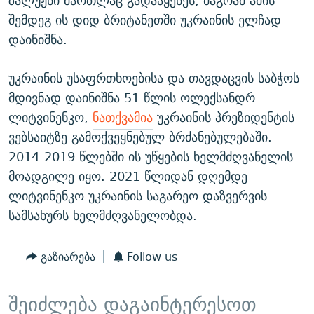
ზალუჟნი მართლაც გადააყენეს, მაგრამ ამის
შემდეგ ის დიდ ბრიტანეთში უკრაინის ელჩად
დაინიშნა.
უკრაინის უსაფრთხოებისა და თავდაცვის საბჭოს
მდივნად დაინიშნა 51 წლის ოლექსანდრ
ლიტვინენკო,
ნათქვამია
უკრაინის პრეზიდენტის
ვებსაიტზე გამოქვეყნებულ ბრძანებულებაში.
2014-2019 წლებში ის უწყების ხელმძღვანელის
მოადგილე იყო. 2021 წლიდან დღემდე
ლიტვინენკო უკრაინის საგარეო დაზვერვის
სამსახურს ხელმძღვანელობდა.
გაზიარება
Follow us
შეიძლება დაგაინტერესოთ