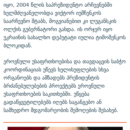
იყო, 2004 წლის საპრეზიდენტო არჩევნებში
ხელმძღვანელობდა ვიქტორ იუშჩენკოს
საარჩევნო შტაბს, მოგვიანებით კი ლუგანსკის
ოლქის გუბერნატორი გახდა. ის ორჯერ იყო
უკრაინის სახალხო დეპუტატი იულია ტიმოშენკოს
ბლოკიდან.
ეროვნული უსაფრთხოებისა და თავდაცვის საბჭო
კოორდინაციას უწევს ხელისუფლების სხვა
ორგანოებს და ამზადებს პრეზიდენტის
ბრძანებულებების პროექტებს ეროვნული
უსაფრთხოების საკითხებში. უწყება
გადაწყვეტილებებს იღებს საგანგებო ან
სამხედრო მდგომარეობის შემოღების შესახებ.