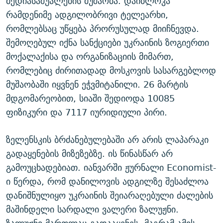
მედიასაშუალების მუშაობა. დაიბლოკა
რამდენიმე ადგილობრივი ტელეარხი,
რომლებსაც უწყება პრორუსულად მიიჩნევდა.
შემოღებულ იქნა სანქციები უკრაინის ზოგიერთი
მოქალაქისა და ორგანიზაციის მიმართ,
რომლებიც ძირითადად მოსკოვის სასარგებლოდ
მუშაობაში იყვნენ ეჭვმიტანილი. 26 მარტის
მდგომარეობით, სიაში შედიოდა 10085
ფიზიკური და 7117 იურიდიული პირი.
ზელენსკის ბრძანებულებაში არ არის ლაპარაკი
გადაყენების მიზეზებზე. ის წინასწარ არ
გამოუცხადებიათ. იანვარში ჟურნალი Economist-
ი წერდა, რომ დანილოვის ადგილზე შესაძლოა
დანიშნულიყო უკრაინის შეიარაღებული ძალების
მაშინდელი სარდალი ვალერი ზალუჟნი.