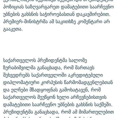
პოზიციას საზღვარგარეთ დამატებითი საარჩევნო
უბნების გახსნის საჭიროებასთან დაკავშირებით.
პრემიერ-მინისტრმა ამ საკითხზე კომენტარი არ
გააკეთა.
საქართველოს პრეზიდენტმა სალომე
ზურაბიშვილმა განაცხადა, რომ მართავს
შეხვედრებს საქართველოში აკრედიტებული
დიპლომატიური კორპუსის წარმომადგენლებთან
და ელჩები მზადყოფნას გამოხატავენ, რომ
საქართველოს შეუწყონ ხელი არჩევნებისთვის
დამატებითი საარჩევნო უბნების გახსნის საქმეში.
პრეზიდენტმა განაცხადა, რომ ამ მიმართულებით