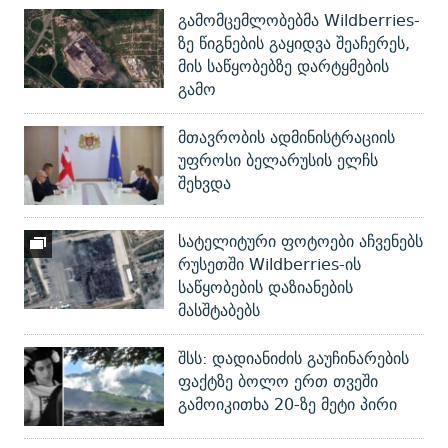
გამომცემლობებმა Wildberries-
ზე წიგნების გაყიდვა შეაჩერეს,
მის საწყობებზე დარტყმების
გამო
მთავრობის ადმინისტრაციის
უფროსი ბელარუსის ელჩს
შეხვდა
სატელიტური ფოტოები აჩვენებს
რუსეთში Wildberries-ის
საწყობების დაზიანების
მასშტაბებს
შსს: დადიანიძის გაუჩინარების
ფაქტზე ბოლო ერთ თვეში
გამოიკითხა 20-ზე მეტი პირი