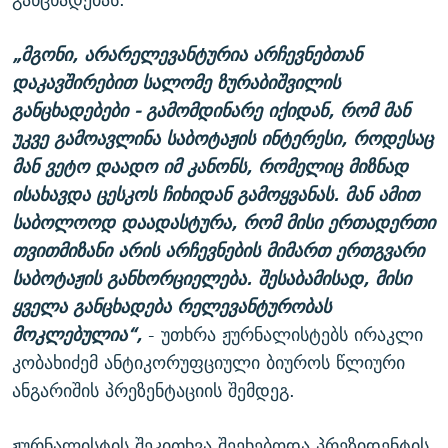
„მგონი, არარელევანტურია არჩევნებთან
დაკავშირებით სალომე ზურაბიშვილის
განცხადებები - გამომდინარე იქიდან, რომ მან
უკვე გამოავლინა საბოტაჟის ინტერესი, როდესაც
მან ვეტო დაადო იმ კანონს, რომელიც მიზნად
ისახავდა ცესკოს ჩიხიდან გამოყვანას. მან ამით
საბოლოოდ დაადასტურა, რომ მისი ერთადერთი
თვითმიზანი არის არჩევნების მიმართ ერთგვარი
საბოტაჟის განხორციელება. შესაბამისად, მისი
ყველა განცხადება რელევანტურობას
მოკლებულია“,
- უთხრა ჟურნალისტებს ირაკლი
კობახიძემ ანტიკორუფციული ბიუროს წლიური
ანგარიშის პრეზენტაციის შემდეგ.
ჟურნალისტის შეკითხვა შეეხებოდა პრეზიდენტის