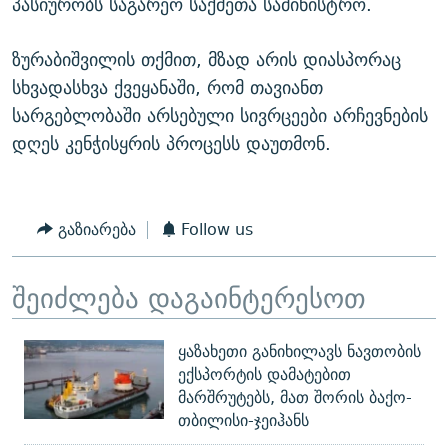
პასიურობს საგარეო საქმეთა სამინისტრო.
ზურაბიშვილის თქმით, მზად არის დიასპორაც
სხვადასხვა ქვეყანაში, რომ თავიანთ
სარგებლობაში არსებული სივრცეები არჩევნების
დღეს კენჭისყრის პროცესს დაუთმონ.
გაზიარება
Follow us
შეიძლება დაგაინტერესოთ
ყაზახეთი განიხილავს ნავთობის
ექსპორტის დამატებით
მარშრუტებს, მათ შორის ბაქო-
თბილისი-ჯეიჰანს