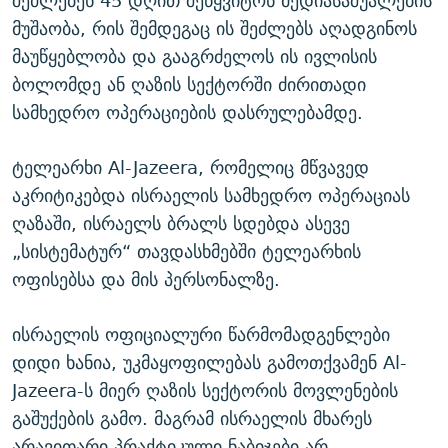
შეძლებენ 45 დღით შეწყვიტონ მედიასაშუალების
მუშაობა, რის შემდეგაც ის შეძლებს აღადგინოს
მაუწყებლობა და გააგრძელოს ის ივლისის
ბოლომდე ან ღაზის სექტორში ძირითადი
სამხედრო ოპერაციების დასრულებამდე.
ტელეარხი Al-Jazeera, რომელიც მწვავედ
აკრიტიკებდა ისრაელის სამხედრო ოპერაციას
ღაზაში, ისრაელს ბრალს სდებდა ასევე
„სისტემატურ“ თავდასხმებში ტელეარხის
ოფისებსა და მის პერსონალზე.
ისრაელის ოფიციალური წარმომადგენლები
დიდი ხანია, უკმაყოფილებას გამოთქვამენ Al-
Jazeera-ს მიერ ღაზის სექტორის მოვლენების
გაშუქების გამო. მაგრამ ისრაელის მხარეს
არავითარი პრაქტიკული ნაბიჯები არ