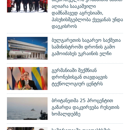
აღიარა სააკაშვილი
დამნაშავედ აგრესიაში,
პასუხისმგებლობა ქვეყანას უნდა
დაეკისროს
ბულგარეთის საგარეო საქმეთა
სამინისტროში დრონის გამო
გამოიძახეს უკრაინის ელჩი
გერმანიაში შექმნიან
დრონებისგან თავდაცვის
ტექნოლოგიურ ცენტრს
ბრიტანეთმა 25 პროცენტით
გაზარდა დაკვირვება რუსეთის
ხომალდებზე