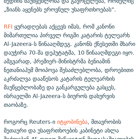
მედიის მაუწყებლობა და გავრცელება, რომელიც
„ზიანს აყენებს ეროვნულ უსაფრთხოებას“.
RFI
ყურადღებას აქცევს იმას, რომ კანონი
მიმართულია პირველ რიგში კატარის ტელეარხ
Al-Jazeera-ს წინააღმდეგ. კანონს ქნესეთში მხარი
დაუჭირა 70-მა დეპუტატმა, 10 წინააღმდეგი იყო.
ამგვარად, პრემიერ-მინისტრმა ბენიამინ
ნეთანიაჰუმ მოიპოვა შესაძლებლობა, დროებითი
აკრძალვა დააწესოს კატარის ტელეარხის
მაუწყებლობაზე და განკარგულება გასცეს,
ისრაელში Al-Jazeera-ს ბიუროს დახურვის
თაობაზე.
როგორც Reuters-ი
იტყობინება
, მთავრობის
მეთაური და უსაფრთხოების კაბინეტი ახლა