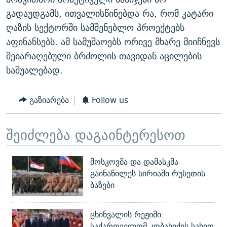
გადაუდგამს, ითვალისწინებდა რა, რომ კატარი
ღაზის სექტორში სამშენებლო პროექტებს
აფინანსებს. ამ სამუშაოებს ორივე მხარე მიიჩნევს
შეიარაღებული ბრძოლის თავიდან აცილების
საშუალებად.
გაზიარება
Follow us
შეიძლება დაგაინტერესოთ
მოსკოვმა და დამასკმა
გაინაწილეს სირიაში რუსეთის
ბაზები
ცხინვალის რეჟიმი:
საქართველომ კობახიძის სახით