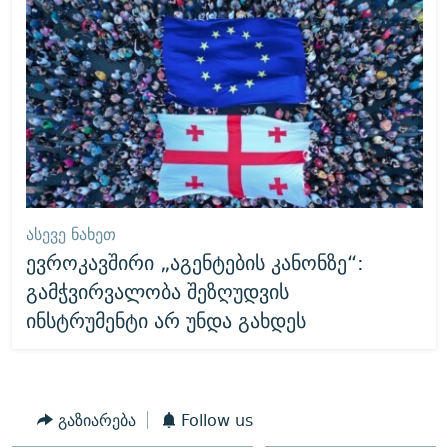
ᲐᲡᲔᲕᲔ ᲜᲐᲮᲔᲗ
ევროკავშირი „აგენტების კანონზე“:
გამჭვირვალობა შეზღუდვის
ინსტრუმენტი არ უნდა გახდეს
გაზიარება
Follow us