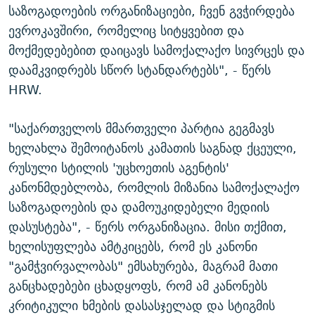
საზოგადოების ორგანიზაციები, ჩვენ გვჭირდება
ევროკავშირი, რომელიც სიტყვებით და
მოქმედებებით დაიცავს სამოქალაქო სივრცეს და
დაამკვიდრებს სწორ სტანდარტებს", - წერს
HRW.
"საქართველოს მმართველი პარტია გეგმავს
ხელახლა შემოიტანოს კამათის საგნად ქცეული,
რუსული სტილის 'უცხოეთის აგენტის'
კანონმდებლობა, რომლის მიზანია სამოქალაქო
საზოგადოების და დამოუკიდებელი მედიის
დასუსტება", - წერს ორგანიზაცია. მისი თქმით,
ხელისუფლება ამტკიცებს, რომ ეს კანონი
"გამჭვირვალობას" ემსახურება, მაგრამ მათი
განცხადებები ცხადყოფს, რომ ამ კანონებს
კრიტიკული ხმების დასასჯელად და სტიგმის