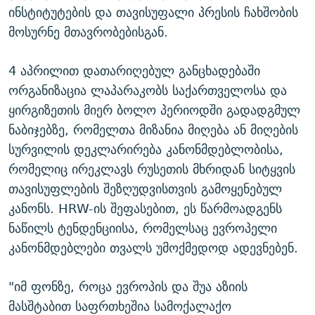
ინსტიტუტების და თავისუფალი პრესის ჩახშობის
მოსურნე მთავრობებისგან.
4 აპრილით დათარიღებულ განცხადებაში
ორგანიზაცია ლაპარაკობს საქართველოსა და
ყირგიზეთის მიერ ბოლო პერიოდში გადადგმულ
ნაბიჯებზე, რომელთა მიზანია მიღება ან მიღების
სურვილის დეკლარირება კანონმდებლობისა,
რომელიც ირეკლავს რუსეთის მხრიდან სიტყვის
თავისუფლების შეზღუდვისთვის გამოყენებულ
კანონს. HRW-ის შეფასებით, ეს წარმოადგენს
ნაწილს ტენდენციისა, რომელსაც ევროპელი
კანონმდებლები თვალს უმოქმედოდ ადევნებენ.
"იმ ფონზე, როცა ევროპის და შუა აზიის
მასშტაბით საფრთხეშია სამოქალაქო