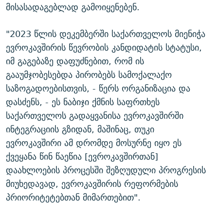
მისასადაგებლად გამოიყენებენ.
"2023 წლის დეკემბერში საქართველოს მიენიჭა
ევროკავშირის წევრობის კანდიდატის სტატუსი,
იმ გაგებაზე დაფუძნებით, რომ ის
გააუმჯობესებდა პირობებს სამოქალაქო
საზოგადოებისთვის, - წერს ორგანიზაცია და
დასძენს, - ეს ნაბიჯი ქმნის საფრთხეს
საქართველოს გადაყვანისა ევროკავშირში
ინტეგრაციის გზიდან, მაშინაც, თუკი
ევროკავშირი ამ დრომდე მოსურნე იყო ეს
ქვეყანა წინ წაეწია [ევროკავშირთან]
დაახლოების პროცესში შეზღუდული პროგრესის
მიუხედავად, ევროკავშირის რეფორმების
პრიორიტეტებთან მიმართებით".