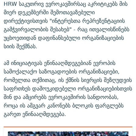
HRW საკუთრივ ევროკავშირსაც აკრიტიკებს მის
მიერ დეკემბერში შემოთავაზებული
დირექტივისთვის "ინტერესთა რეპრეზენტაციის
გამჭვირვალობის შესახებ" - რაც ითვალისწინებს
უცხოეთიდან დაფინანსებული ორგანიზაციების
სიის შექმნას.
ამ ინიციატივას ეწინააღმდეგებიან ევროპის
სამოქალაქო საზოგადოების ორგანიზაციები,
რომელთა თქმითაც, ის ქმნის სივრცის შეზღუდვის
საფრთხეს დამოუკიდებელი ორგანიზაციებისთვის
შინ და ამცირებს ევროკავშირის სანდოობას,
როცა ის ამგვარ კანონებს ბლოკის ფარგლებს
გარეთ ეწინააღმდეგება.