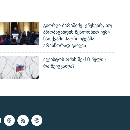
გიორგი ბარამიძე: ვწუხვარ, თუ
პროპაგანდის წყალობით ჩემი
ნათქვამი პატრიოტებმა
არასწორად გაიგეს
აგვისტოს ომის მე-18 წელი -
რა შეიცვალა?