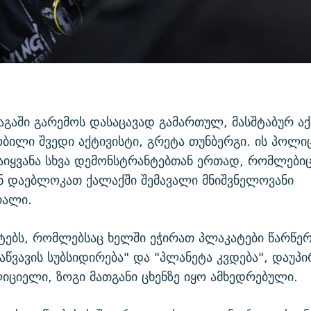
აგაში გარემოს დასაცავად გამართულ, მასშტაბურ აქ
ობილი შვედი აქტივისტი, გრეტა თუნბერგი. ის პოლი
აიყვანა სხვა დემონსტრანტებთან ერთად, რომლებიც
 დაებლოკათ ქალაქში შემავალი მნიშვნელოვანი
რალი.
ებს, რომლებსაც ხელში ეჭირათ პლაკატები წარწე
საწვავის სუბსიდირება" და "პლანეტა კვდება", დაუპ
ციელი, ზოგი მათგანი ცხენზე იყო ამხედრებული.