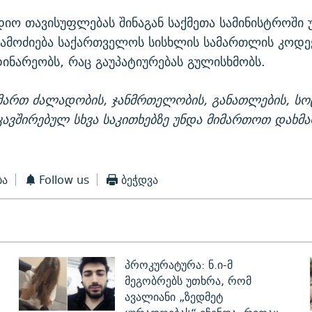
ო თავისუფლებას შინაგან საქმეთა სამინისტროში 
ამოძიება საქართველოს სისხლის სამართლის კოდექ
ინარეობს, რაც გაუპატიურებას გულისხმობს.
მართ ძალადობის, ჯანმრთელობის, განათლების, ს
კავშირებულ სხვა საკითხებზე უნდა მიმართოთ დახმ
ბა
Follow us
ბეჭდვა
პროკურატურა: ნ.ი-მ
მეგობრებს უთხრა, რომ
ავალიანი „ზედმეტ