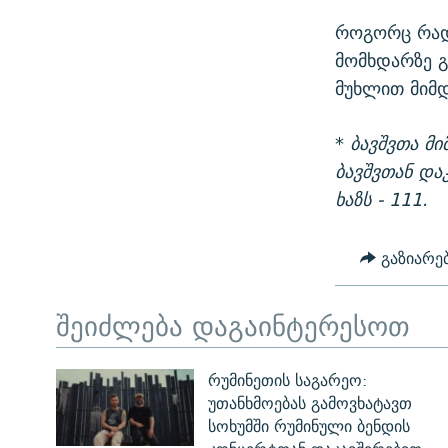
როგორც რადი
მომხდარზე გ
მუხლით მიმდ
*
ბავშვთა მი
ბავშვთან და
ხაზს - 111.
გაზიარე
შეიძლება დაგაინტერესოთ
რუმინეთის საგარეო:
უთანხმოებას გამოვხატავთ
სოხუმში რუმინული ბენდის