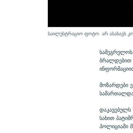
საილუსტრაციო ფოტო: არ ასახავს კო
სამეგრელოს
ბრალდებით 
ინფორმაციით
მოზარდები ე
სამართალდა
დაკავებულს
სახით პატიმ
პოლიციაში მ