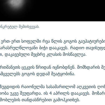
ნკრეტულ შემთხვევას.
 ერთ-ერთ სოფელში რვა წლის გოგოს გაუპატიურებ
არასრულწლოვანი ბიჭი დააკავეს. რადიო თავისუფ
, დაკავებული მეცხრე კლასის მოსწავლეა.
რთმანეთს ცეკვის წრიდან იცნობდნენ. მომხდარის შე
მცველებს გოგოს დედამ შეატყობინა.
 ზუგდიდის რაიონულმა სასამართლომ აღკვეთის ღონ
რობა უკვე შეუფარდა. ის 4 აპრილს დააკავეს. მოზა
შობლების თანდასწრებით გამოჰკითხეს.