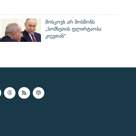
მოსკოვს არ მოსწონს
„სომხეთის ფლირტაობა
კიევთან“