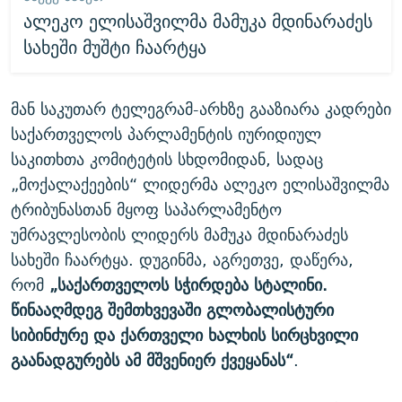
ალეკო ელისაშვილმა მამუკა მდინარაძეს
სახეში მუშტი ჩაარტყა
მან საკუთარ ტელეგრამ-არხზე გააზიარა კადრები
საქართველოს პარლამენტის იურიდიულ
საკითხთა კომიტეტის სხდომიდან, სადაც
„მოქალაქეების“ ლიდერმა ალეკო ელისაშვილმა
ტრიბუნასთან მყოფ საპარლამენტო
უმრავლესობის ლიდერს მამუკა მდინარაძეს
სახეში ჩაარტყა. დუგინმა, აგრეთვე, დაწერა,
რომ
„საქართველოს სჭირდება სტალინი.
წინააღმდეგ შემთხვევაში გლობალისტური
სიბინძურე და ქართველი ხალხის სირცხვილი
გაანადგურებს ამ მშვენიერ ქვეყანას“
.