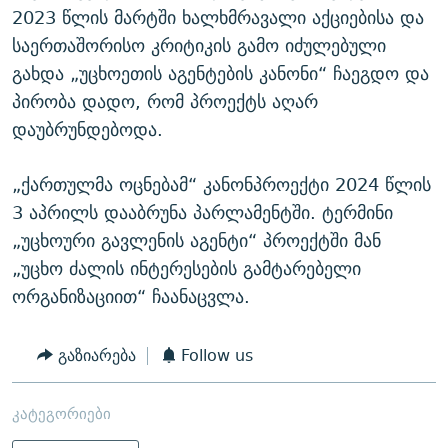
2023 წლის მარტში ხალხმრავალი აქციებისა და
საერთაშორისო კრიტიკის გამო იძულებული
გახდა „უცხოეთის აგენტების კანონი“ ჩაეგდო და
პირობა დადო, რომ პროექტს აღარ
დაუბრუნდებოდა.
„ქართულმა ოცნებამ“ კანონპროექტი 2024 წლის
3 აპრილს დააბრუნა პარლამენტში. ტერმინი
„უცხოური გავლენის აგენტი“ პროექტში მან
„უცხო ძალის ინტერესების გამტარებელი
ორგანიზაციით“ ჩაანაცვლა.
გაზიარება
Follow us
კატეგორიები