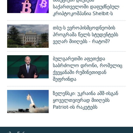
საქართველოში დაფუძნებულ
კრიპტოკომპანია Shelbit-ს
თსუ-ს ევროპისმცოდნეობის
პროგრამა წელს სტუდენტებს
ვეღარ მიიღებს - რატომ?
ბულგარეთში აფეთქდა
საბრძოლო დრონი, რომელიც
ქვეყანაში რუმინეთიდან
შეფრინდა
ზელენსკი: უკრაინა აშშ-ისგან
ყოველთვიურად მიიღებს
Patriot-ის რაკეტებს