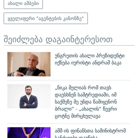
ახალი ამბები
ყველაფერი "აგენტების კანონზე"
შეიძლება დაგაინტერესოთ
უნგრეთის ახალი პრეზიდენტი
იქნება იურისტი ანდრაშ ბაკა
„ნიკა მელიას რომ თავს
დაესხნენ სამტრედიაში, იმ
საქმეზე მე უნდა წამიყენონ
ბრალი“ - „ახალის“ წევრი
ცოტნე მირცხულავა
აშშ-ის ფინანსთა სამინისტრომ
სანქციები დაუწესა