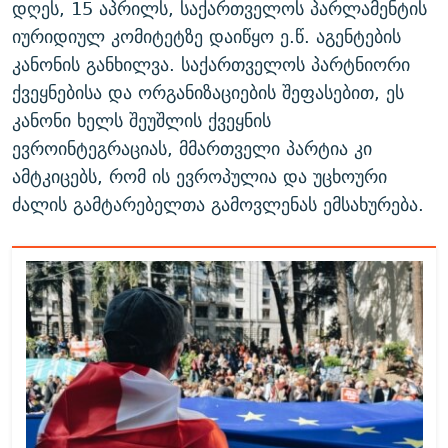
დღეს, 15 აპრილს, საქართველოს პარლამენტის
იურიდიულ კომიტეტზე დაიწყო ე.წ. აგენტების
კანონის განხილვა. საქართველოს პარტნიორი
ქვეყნებისა და ორგანიზაციების შეფასებით, ეს
კანონი ხელს შეუშლის ქვეყნის
ევროინტეგრაციას, მმართველი პარტია კი
ამტკიცებს, რომ ის ევროპულია და უცხოური
ძალის გამტარებელთა გამოვლენას ემსახურება.