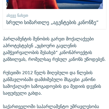
ᲐᲡᲔᲕᲔ ᲜᲐᲮᲔᲗ
სრული სიმართლე „აგენტების კანონზე“
პარლამენტის შენობის გარეთ მოქალაქეები
აპროტესტებენ „უცხოური გავლენის
გამჭვირვალობის შესახებ“ კანონპროექტის
განხილვას, რომელსაც რუსულ კანონს უწოდებენ.
რუსეთში 2012 წელს მიღებული და წლების
განმავლობაში დამძიმებული მსგავსი კანონი
სამოქალაქო საზოგადოების და მედიის დევნის
საფუძველი გახდა.
საქართველოში საპარლამენტო უმრავლესობა