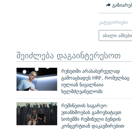
გაზიარე
კატეგორიები
ახალი ამბებ
შეიძლება დაგაინტერესოთ
რუსეთში არასასურველად
გამოაცხადეს HRF, რომელსაც
იულიან ნავალნაია
ხელმძღვანელობს
რუმინეთის საგარეო:
უთანხმოებას გამოვხატავთ
სოხუმში რუმინული ბენდის
კონცერტთან დაკავშირებით