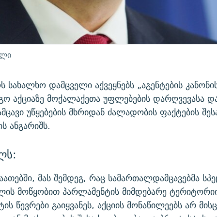
ელი
 სახალხო დამცველი აქვეყნებს „აგენტების კანონი
გო აქციაზე მოქალაქეთა უფლებების დარღვევასა და
ცავი უწყებების მხრიდან ძალადობის ფაქტების შეს
ს ანგარიშს.
ლს:
აათებში, მას შემდეგ, რაც სამართალდამცავებმა სპ
ლის მოწყობით პარლამენტის მიმდებარე ტერიტორი
ის წევრები გაიყვანეს, აქციის მონაწილეებს არ მისც