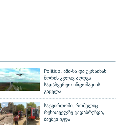
Politico: აშშ-სა და უკრაინას
შორის კვლავ აღდგა
სადაზვერვო ინფომაციის
გაცვლა
სატვირთოში, რომელიც
რუსთაველზე გადაბრუნდა,
ბავშვი იჯდა