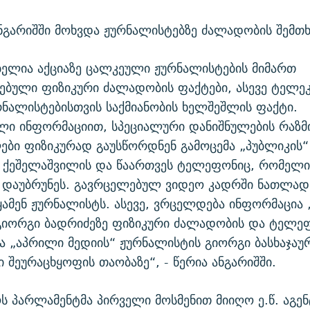
გარიშში მოხვდა ჟურნალისტებზე ძალადობის შემთხ
ელია აქციაზე ცალკეული ჟურნალისტების მიმართ
ბული ფიზიკური ძალადობის ფაქტები, ასევე ტელეკ
რნალისტებისთვის საქმიანობის ხელშეშლის ფაქტი.
ლი ინფორმაციით, სპეციალური დანიშნულების რაზმ
ბი ფიზიკურად გაუსწორდნენ გამოცემა „პუბლიკის
 ქეშელაშვილის და წაართვეს ტელეფონიც, რომელი
 დაუბრუნეს. გავრცელებულ ვიდეო კადრში ნათლად
მენ ჟურნალისტს. ასევე, ვრცელდება ინფორმაცია 
გიორგი ბადრიძეზე ფიზიკური ძალადობის და ტელე
ა „აპრილი მედიის“ ჟურნალისტის გიორგი ბასხაჯაურ
ი შეურაცხყოფის თაობაზე“, - წერია ანგარიშში.
 პარლამენტმა პირველი მოსმენით მიიღო ე.წ. აგენ