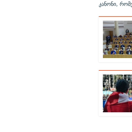
კანონი, რომ