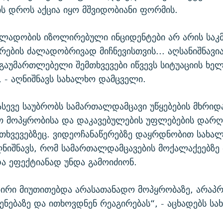
ს დროს აქცია იყო მშვიდობიანი ფორმის.
ლადობის იზოლირებული ინციდენტები არ არის საკ
რების ძალადობრივად მიჩნევისთვის... აღსანიშნავი
 გაუმართლებელი შემთხვევები იწვევს სიტუაციის ხე
, - აღნიშნავს სახალხო დამცველი.
ასევე საუბრობს სამართალდამცავი უწყებების მხრიდ
ო მოპყრობისა და დაკავებულების უფლებების დარღ
თხვევებზეც. ვიდეოჩანაწერებზე დაყრდნობით სახა
ნიშნავს, რომ სამართალდამცავების მოქალაქეებზ
 ეფექტიანად უნდა გამოიძიონ.
 პირი მიუთითებდა არასათანადო მოპყრობაზე, არა
ენებაზე და ითხოვდნენ რეაგირებას“, - აცხადებს ს