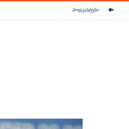
პოდკასტები