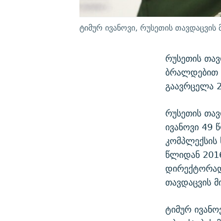
ტიმურ ივანოვი, რუსეთის თავდაცვის
რუსეთის თავ
ბრალდებით დ
გაავრცელა 2
რუსეთის თავ
ივანოვი 49 
კომპლექსის 
წლიდან 201
დირექტორად.
თავდაცვის მ
ტიმურ ივანო