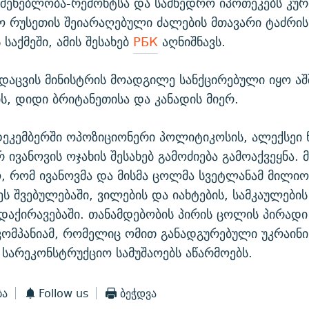
მშენებლობა-რემონტსა და სამხედრო იპოთეკებს კურ
 რუსეთის შეიარაღებული ძალების მთავარი ტაძრის
საქმეში, ამის შესახებ
РБК
აღნიშნავს.
დაცვის მინისტრის მოადგილე სანქცირებული იყო აშშ
ს, დიდი ბრიტანეთისა და კანადის მიერ.
ეკემბერში ოპოზიციონერი პოლიტიკოსის, ალექსეი 
 ივანოვის ოჯახის შესახებ გამოძიება გამოაქვეყნა. 
ო, რომ ივანოვმა და მისმა ცოლმა სვეტლანამ მილი
ეს შვებულებაში, ვილების და იახტების, სამკაულების
დაქირავებაში. თანამდებობის პირის ცოლის პირადი 
კომპანიამ, რომელიც ომით განადგურებული უკრაინი
სარეკონსტრუქციო სამუშაოებს აწარმოებს.
ბა
Follow us
ბეჭდვა