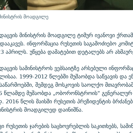
 მინისტრის მოადგილე
დაცვის მინისტრის მოადგილე ტიმურ ივანოვი ქრთამ
ააკავეს. ინფორმაცია რუსეთის საგამოძიებო კომი
3 აპრილს. უწყება დამატებით დეტალებს არ ახმაურ
დაცვის სამინისტროს ვებსაიტზე არსებული ინფორმა
წლისაა. 1999-2012 წლებში მუშაობდა საწვავის და 
საწარმოებში, შემდეგ მოსკოვის საოლქო მთავრობაშ
6 წლამდე მუშაობდა „ობორონსტროის“ გენერალურ
 2016 წლის მაისში რუსეთის პრეზიდენტის ბრძანე
ინისტრის მოადგილედ დაინიშნა.
ვი რუსეთის ჯარების საცხოვრებლის საკითხებს, სამ