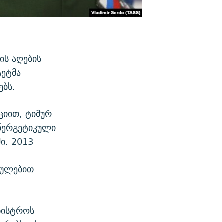
ის აღების
ტეტმა
ებს.
ციით, ტიმურ
ენერგეტიკული
ი. 2013
ბულებით
ინისტროს