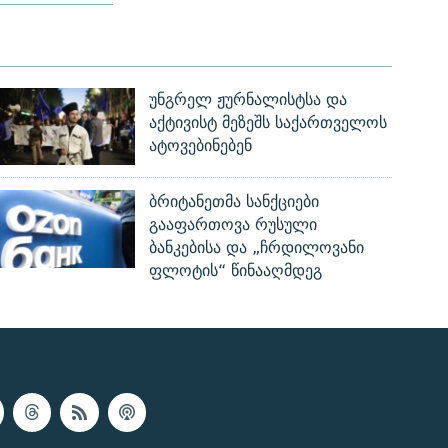
უნგრელ ჟურნალისტსა და
აქტივისტ მეზეშს საქართველოს
ატოვებინებენ
ბრიტანეთმა სანქციები
გააფართოვა რუსული
ბანკებისა და „ჩრდილოვანი
ფლოტის“ წინააღმდეგ