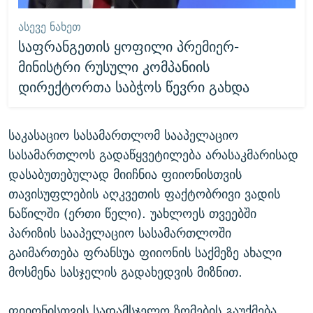
ᲐᲡᲔᲕᲔ ᲜᲐᲮᲔᲗ
საფრანგეთის ყოფილი პრემიერ-
მინისტრი რუსული კომპანიის
დირექტორთა საბჭოს წევრი გახდა
საკასაციო სასამართლომ სააპელაციო
სასამართლოს გადაწყვეტილება არასაკმარისად
დასაბუთებულად მიიჩნია ფიიონისთვის
თავისუფლების აღკვეთის ფაქტობრივი ვადის
ნაწილში (ერთი წელი). უახლოეს თვეებში
პარიზის სააპელაციო სასამართლოში
გაიმართება ფრანსუა ფიიონის საქმეზე ახალი
მოსმენა სასჯელის გადახედვის მიზნით.
ფიიონისთვის სადამსჯელო ზომების გაუქმება