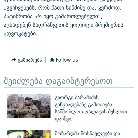
„გვიჩვენებს, რომ მათი სიმძიმე და, კერძოდ,
პატიმრობა არ იყო გამართლებული“, -
აცხადებენ საფრანგეთის ყოფილი პრემიერის
ადვოკატები.
გაზიარება
Follow us
შეიძლება დაგაინტერესოთ
გიორგი ბარამიძის
განცხადებაზე გამოძიება
სამშობლოს ღალატის მუხლით
დაიწყო
მოზარდმა მოსწავლეები და