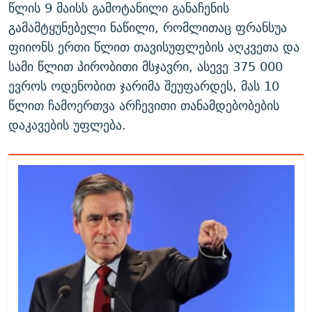
წლის 9 მაისს გამოტანილი განაჩენის
გამამტყუნებელი ნაწილი, რომლითაც ფრანსუა
ფიიონს ერთი წლით თავისუფლების აღკვეთა და
სამი წლით პირობითი მსჯავრი, ასევე 375 000
ევროს ოდენობით ჯარიმა შეუფარდეს, მას 10
წლით ჩამოერთვა არჩევითი თანამდებობების
დაკავების უფლება.