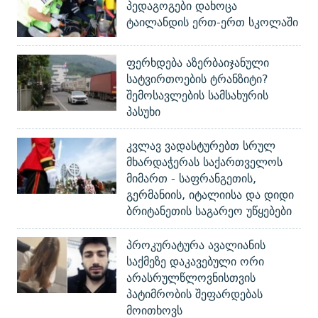
პედაგოგები დახოცა
ტაილანდის ერთ-ერთ სკოლაში
ფერხდება აზერბაიჯანული
სატვირთოების ტრანზიტი?
შემოსავლების სამსახურის
პასუხი
კვლავ ვადასტურებთ სრულ
მხარდაჭერას საქართველოს
მიმართ - საფრანგეთის,
გერმანიის, იტალიისა და დიდი
ბრიტანეთის საგარეო უწყებები
პროკურატურა ავალიანის
საქმეზე დაკავებული ორი
არასრულწლოვნისთვის
პატიმრობის შეფარდებას
მოითხოვს