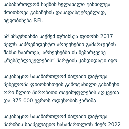
სასამართლომ საქმის ხელახალი განხილვა
მოითხოვა განაჩენის დასადასტურებლად,
იტყობინება RFI.
ამ ხმაურიანმა საქმემ ფრანსუა ფიიონს 2017
წელს საპრეზიდენტო არჩევნებში გამარჯვების
შანსი წაართვა, არჩევნებში ის მემარჯვენე
„რესპუბლიკელების“ პარტიის კანდიდატი იყო.
საკასაციო სასამართლომ ძალაში დატოვა
პენელოპა ფიიონისთვის გამოტანილი განაჩენი -
ორი წლით პირობითი თავისუფლების აღკვეთა
და 375 000 ევროს ოდენობის ჯარიმა.
საკასაციო სასამართლომ ძალაში დატოვა
პარიზის სააპელაციო სასამართლოს მიერ 2022