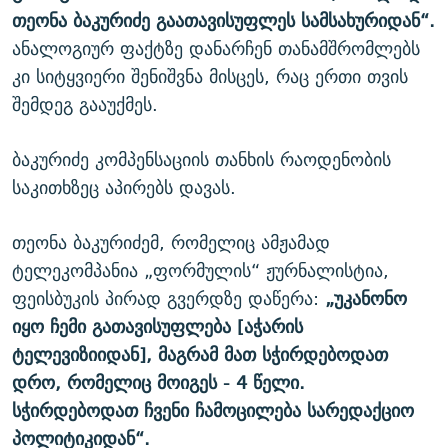
თეონა ბაკურიძე გაათავისუფლეს სამსახურიდან“.
ანალოგიურ ფაქტზე დანარჩენ თანამშრომლებს
კი სიტყვიერი შენიშვნა მისცეს, რაც ერთი თვის
შემდეგ გააუქმეს.
ბაკურიძე კომპენსაციის თანხის რაოდენობის
საკითხზეც აპირებს დავას.
თეონა ბაკურიძემ, რომელიც ამჟამად
ტელეკომპანია „ფორმულის“ ჟურნალისტია,
ფეისბუკის პირად გვერდზე დაწერა:
„უკანონო
იყო ჩემი გათავისუფლება [აჭარის
ტელევიზიიდან], მაგრამ მათ სჭირდებოდათ
დრო, რომელიც მოიგეს - 4 წელი.
სჭირდებოდათ ჩვენი ჩამოცილება სარედაქციო
პოლიტიკიდან“.