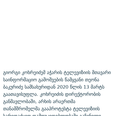
გიორგი კოხრეიძემ აჭარის ტელევიზიის მთავარი
საინფორმაციო გამოშვების წამყვანი თეონა
ბაკურიძე სამსახურიდან 2020 წლის 13 მარტს
გაათავისუფლა. კოხრეიძის დირექტორობის
განმავლობაში, არხის არაერთმა
თანამშრომელმა გააპროტესტა ტელევიზიის
სარედაქციო დამოუკიდებლობაში გაჩენილი