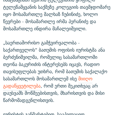
ტელეწამყვანის საქმეზე კოლეგიის თავმჯდომარე
იყო მოსამართლე მალხაზ ჩუბინიძე, ხოლო
წევრები - მოსამართლე ირმა პერანიძე და
მოსამართლე ინდირა მაჩალეიშვილი.
„საერთაშორისო გამჭვირვალობა -
საქართველოს“ ბათუმის ოფისის იურისტმა ანა
ბერძენიშვილმა, რომელიც სასამართლოში
თეონა ბაკურიძის ინტერესებს იცავს, რადიო
თავისუფლებას უთხრა, რომ ბათუმის საქალაქო
სასამართლოს მოსამართლემ ისე
მიიღო
გადაწყვეტილება
, რომ ერთი შეკითხვაც არ
დაუსვამს მოწმეებისთვის, მხარისთვის და მისი
წარმომადგენლისთვის.
იურისტის განმარტებით, სააპელაციო