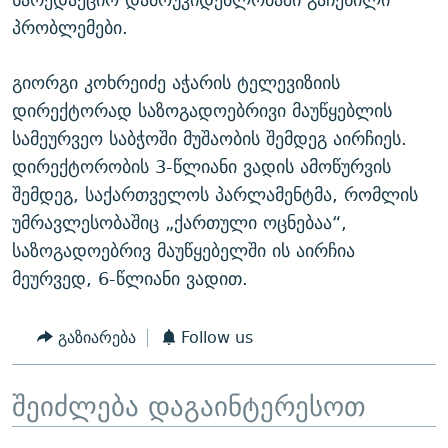
პრობლემები.
გიორგი კოხრეიძე აჭარის ტელევიზიის
დირექტორად საზოგადოებრივი მაუწყებლის
სამეურვეო საბჭოში მუშაობის შემდეგ აირჩიეს.
დირექტორობის 3-წლიანი ვადის ამოწურვის
შემდეგ, საქართველოს პარლამენტმა, რომლის
უმრავლესობაშიც „ქართული ოცნებაა“,
საზოგადოებრივ მაუწყებელში ის აირჩია
მეურვედ, 6-წლიანი ვადით.
გაზიარება
Follow us
შეიძლება დაგაინტერესოთ