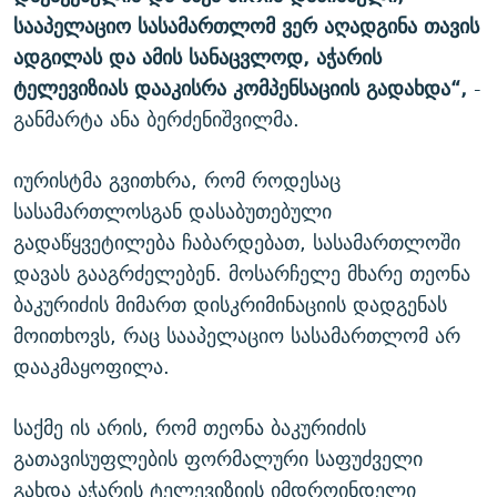
სააპელაციო სასამართლომ ვერ აღადგინა თავის
ადგილას და ამის სანაცვლოდ, აჭარის
ტელევიზიას დააკისრა კომპენსაციის გადახდა“,
-
განმარტა ანა ბერძენიშვილმა.
იურისტმა გვითხრა, რომ როდესაც
სასამართლოსგან დასაბუთებული
გადაწყვეტილება ჩაბარდებათ, სასამართლოში
დავას გააგრძელებენ. მოსარჩელე მხარე თეონა
ბაკურიძის მიმართ დისკრიმინაციის დადგენას
მოითხოვს, რაც სააპელაციო სასამართლომ არ
დააკმაყოფილა.
საქმე ის არის, რომ თეონა ბაკურიძის
გათავისუფლების ფორმალური საფუძველი
გახდა აჭარის ტელევიზიის იმდროინდელი