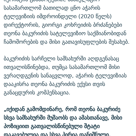
სასამართლომ ბათილად ცნო აჭარის
ტელევიზიის იმდროინდელი (2020 წელს)
დირექტორის, გიორგი კოხრეიძის ბრძანებები
თეონა ბაკურიძის სატელევიზიო საქმიანობიდან
ჩამოშორების და მისი გათავისუფლების შესახებ.
ბაკურიძის სარჩელი სამსახურში აღდგენასაც
ითვალისწინებდა, თუმცა სასამართლომ მისი
ვერაღდგენის სანაცვლოდ, აჭარის ტელევიზიას
დააკისრა თეონა ბაკურიძის ექვსი თვის
განაცდურის კომპენსაცია.
„იქიდან გამომდინარე, რომ თეონა ბაკურიძე
სხვა სამსახურში მუშაობს და ამასთანავე, მისი
პოზიციით გათვალისწინებული შტატი
დაკავებულია და სხვა პირია დანიშნული,