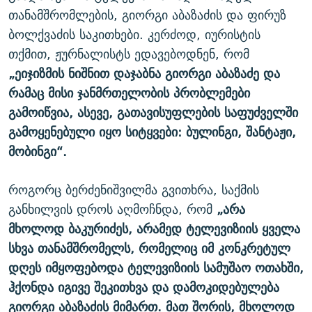
თანამშრომლების, გიორგი აბაზაძის და ფირუზ
ბოლქვაძის საკითხები. კერძოდ, იურისტის
თქმით, ჟურნალისტს ედავებოდნენ, რომ
„ეიჯიზმის ნიშნით დაჯაბნა გიორგი აბაზაძე და
რამაც მისი ჯანმრთელობის პრობლემები
გამოიწვია, ასევე, გათავისუფლების საფუძველში
გამოყენებული იყო სიტყვები: ბულინგი, შანტაჟი,
მობინგი“.
როგორც ბერძენიშვილმა გვითხრა, საქმის
განხილვის დროს აღმოჩნდა, რომ
„არა
მხოლოდ ბაკურიძეს, არამედ ტელევიზიის ყველა
სხვა თანამშრომელს, რომელიც იმ კონკრეტულ
დღეს იმყოფებოდა ტელევიზიის სამუშაო ოთახში,
ჰქონდა იგივე შეკითხვა და დამოკიდებულება
გიორგი აბაზაძის მიმართ. მათ შორის, მხოლოდ