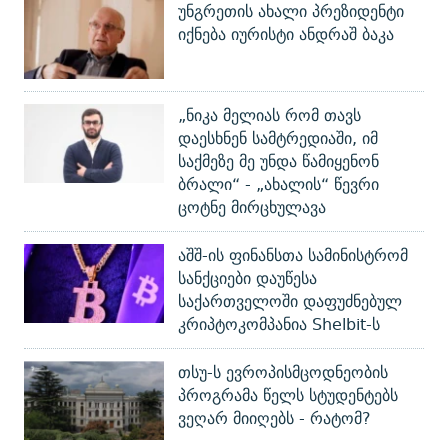
უნგრეთის ახალი პრეზიდენტი
იქნება იურისტი ანდრაშ ბაკა
„ნიკა მელიას რომ თავს
დაესხნენ სამტრედიაში, იმ
საქმეზე მე უნდა წამიყენონ
ბრალი“ - „ახალის“ წევრი
ცოტნე მირცხულავა
აშშ-ის ფინანსთა სამინისტრომ
სანქციები დაუწესა
საქართველოში დაფუძნებულ
კრიპტოკომპანია Shelbit-ს
თსუ-ს ევროპისმცოდნეობის
პროგრამა წელს სტუდენტებს
ვეღარ მიიღებს - რატომ?