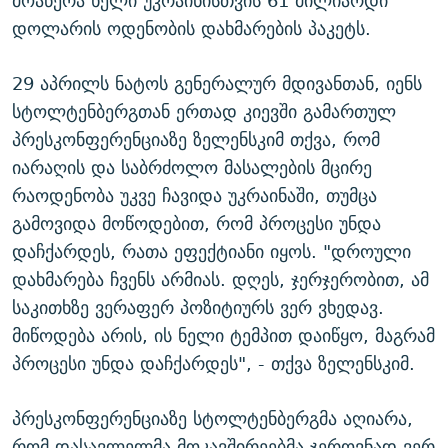
მოაწერა ხელი უკრაინისთვის 61 მილიარდი
დოლარის ოდენობის დახმარების პაკეტს.
29 აპრილს ნატოს გენერალურ მდივანთან, იენს
სტოლტენბერგთან ერთად კიევში გამართულ
პრესკონფერენციაზე ზელენსკიმ თქვა, რომ
იარაღის და საბრძოლო მასალების მცირე
რაოდენობა უკვე ჩავიდა უკრაინაში, თუმცა
გამოვიდა მოწოდებით, რომ პროცესი უნდა
დაჩქარდეს, რათა ეფექტიანი იყოს. "დროული
დახმარება ჩვენს არმიას. დღეს, ჯერჯერობით, ამ
საკითხზე ვერაფერ პოზიტიურს ვერ ვხედავ.
მიწოდება არის, ის ნელი ტემპით დაიწყო, მაგრამ
პროცესი უნდა დაჩქარდეს", - თქვა ზელენსკიმ.
პრესკონფერენციაზე სტოლტენბერგმა აღიარა,
რომ დასავლელმა მოკავშირეებმა ჯეროვნად ვერ