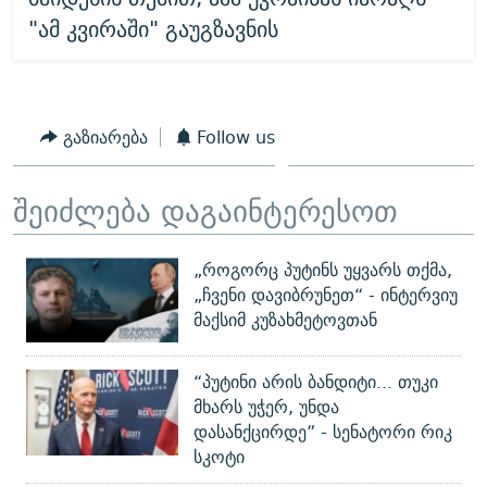
"ამ კვირაში" გაუგზავნის
გაზიარება
Follow us
შეიძლება დაგაინტერესოთ
„როგორც პუტინს უყვარს თქმა,
„ჩვენი დავიბრუნეთ“ - ინტერვიუ
მაქსიმ კუზახმეტოვთან
“პუტინი არის ბანდიტი... თუკი
მხარს უჭერ, უნდა
დასანქცირდე” - სენატორი რიკ
სკოტი