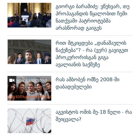
გიორგი ბარამიძე: ვწუხვარ, თუ
პროპაგანდის წყალობით ჩემი
ნათქვამი პატრიოტებმა
არასწორად გაიგეს
რით მტკიცდება „დანაშაულის
წაქეზება“? - რა (ვერ) გავიგეთ
პროკურორისგან გიგა
ავალიანის საქმეზე
რას ამბობენ ომზე 2008-ში
დაბადებულები
აგვისტოს ომის მე-18 წელი - რა
შეიცვალა?