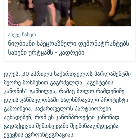
ᲐᲡᲔᲕᲔ ᲜᲐᲮᲔᲗ
ნიღბიანი სპეცრაზმელი დემონსტრანტებს
სახეში ურტყამს - კადრები
დღეს, 30 აპრილს საქართველოს პარლამენტში
მეორე მოსმენით გაგრძელდა „აგენტების
კანონის“ განხილვა, რამაც ბოლო რამდენიმე
დღის განმავლობაში ხალხმრავალი პროტესტი
გამოიწვია. საქართველოს პარტნიორები
აცხადებენ, რომ ეს კანონპროექტი კანონად
გადაქცევის შემთხვევაში შეეწინააღმდეგება
ქვეყნის ევროინტეგრაციას.