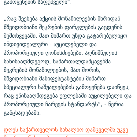
გამოყენების საფუძველი“.
„რაც შეეხება აქციის მონაწილეების მხრიდან
მშვიდობიანი შეკრების ფარგლების გაცდენის
შემთხვევაში, მათ მიმართ უნდა გატარებულიყო
ინდივიდუალური - აუცილებელი და
პროპორციული ღონისძიებები. აღნიშნულის
საწინააღმდეგოდ, სამართალდამცავებმა
შეკრების მონაწილეების, მათ შორის,
მშვიდობიანი მანიფესტანტების მიმართ
სპეციალური საშუალებების გამოყენება დაიწყეს,
რაც ეწინააღმდეგება უფლებაში აუცილებელი და
პროპორციული ჩარევის სტანდარტს“, - წერია
განცხადებაში.
დღეს საქართველოს სახალხო დამცველმა უკვე