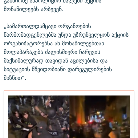
გამზირზე საპოლიციო ძალები აქციის
მონაწილეებს არბევენ.
„სამართალდამცავი ორგანოების
წარმომადგენლებმა უნდა უზრუნველყონ აქციის
ორგანიზატორებსა ან მონაწილეებთან
მოლაპარაკება ძალისმიერი ჩარევის
მაქსიმალურად თავიდან აცილებისა და
სიტუაციის მშვიდობიანი დარეგულირების
მიზნით“.