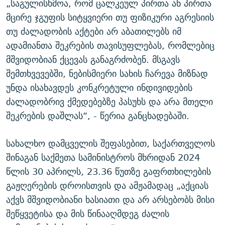
„საგულისხმოა, რომ ცალკეულ პირთა ან პირთა
მცირე ჯგუფის სიტყვიერი თუ ფიზიკური აგრესიის
თუ ძალადობის აქტები არ აბათილებს იმ
ადამიანთა შეკრების თავისუფლებას, რომლებიც
მშვიდობიან ქცევას განაგრძობენ. მსგავს
შემთხვევებში, ნებისმიერი სახის ჩარევა მიზნად
უნდა ისახავდეს კონკრეტული ინდივიდების
ძალადობრივ ქმედებებზე პასუხს და არა მთელი
შეკრების დაშლას“, - წერია განცხადებაში.
სახალხო დამცველის შეფასებით, საქართველოს
შინაგან საქმეთა სამინისტროს მხრიდან 2024
წლის 30 აპრილს, 23.36 წუთზე გაფრთხილების
გაჟღერების დროისთვის და ამჟამადაც „აქციას
აქვს მშვიდობიანი ხასიათი და არ არსებობს მისი
შეწყვეტისა და მის წინააღმდეგ ძალის