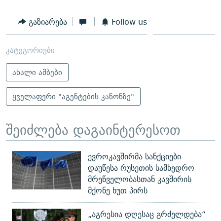
გაზიარება
Follow us
კატეგორიები
ახალი ამბები
ყველაფერი "აგენტების კანონზე"
შეიძლება დაგაინტერესოთ
ევროკავშირმა სანქციები
დაუწესა რუსეთის სამხედრო
მრეწველობასთან კავშირის
მქონე ხუთ პირს
„აგრესია დღესაც გრძელდება“