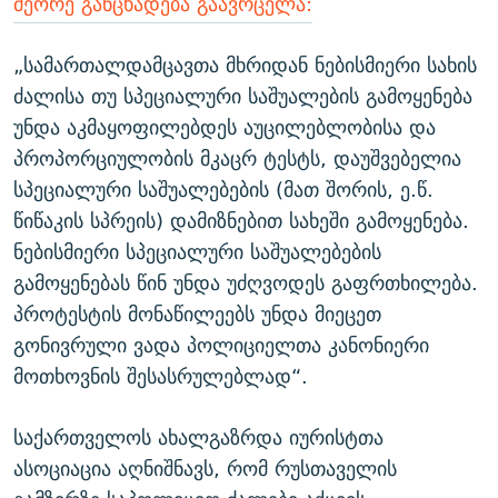
მეორე განცხადება გაავრცელა:
„სამართალდამცავთა მხრიდან ნებისმიერი სახის
ძალისა თუ სპეციალური საშუალების გამოყენება
უნდა აკმაყოფილებდეს აუცილებლობისა და
პროპორციულობის მკაცრ ტესტს, დაუშვებელია
სპეციალური საშუალებების (მათ შორის, ე.წ.
წიწაკის სპრეის) დამიზნებით სახეში გამოყენება.
ნებისმიერი სპეციალური საშუალებების
გამოყენებას წინ უნდა უძღვოდეს გაფრთხილება.
პროტესტის მონაწილეებს უნდა მიეცეთ
გონივრული ვადა პოლიციელთა კანონიერი
მოთხოვნის შესასრულებლად“.
საქართველოს ახალგაზრდა იურისტთა
ასოციაცია აღნიშნავს, რომ რუსთაველის