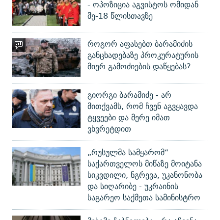
- ოპოზიცია აგვისტოს ომიდან
მე-18 წლისთავზე
როგორ აფასებთ ბარამიძის
განცხადებაზე პროკურატურის
მიერ გამოძიების დაწყებას?
გიორგი ბარამიძე - არ
მითქვამს, რომ ჩვენ აგვყავდა
ტყვეები და მერე იმათ
ვხვრეტდით
„რუსულმა სამყარომ“
საქართველოს მიწაზე მოიტანა
სიკვდილი, ნგრევა, უკანონობა
და სიღარიბე - უკრაინის
საგარეო საქმეთა სამინისტრო