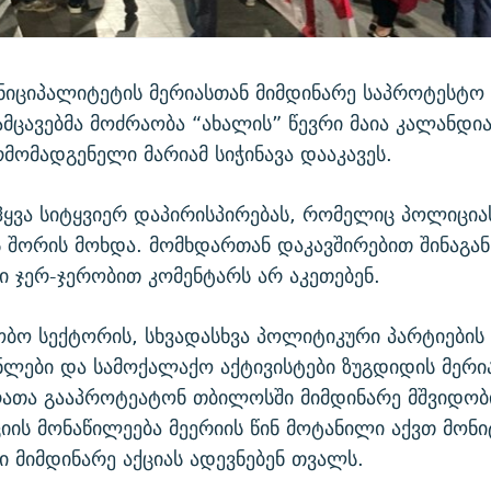
ნიციპალიტეტის მერიასთან მიმდინარე საპროტესტო 
ცავებმა მოძრაობა “ახალის” წევრი მაია კალანდია
მომადგენელი მარიამ სიჭინავა დააკავეს.
ჰყვა სიტყვიერ დაპირისპირებას, რომელიც პოლიციას
 შორის მოხდა. მომხდართან დაკავშირებით შინაგან
ი ჯერ-ჯერობით კომენტარს არ აკეთებენ.
ბო სექტორის, სხვადასხვა პოლიტიკური პარტიების
ლები და სამოქალაქო აქტივისტები ზუგდიდის მერი
რათა გააპროტეატონ თბილოსში მიმდინარე მშვიდობი
ციის მონაწილეება მეერიის წინ მოტანილი აქვთ მონ
 მიმდინარე აქციას ადევნებენ თვალს.