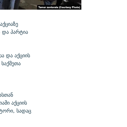
აქციაზე
 და პარტია
ა და აქციის
 საქმეთა
ასთან
ამი აქციის
იტორი, სადაც