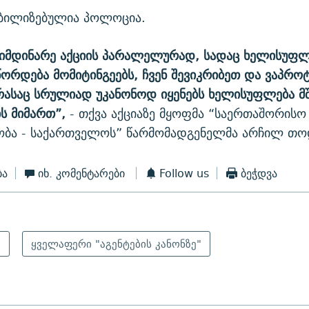
ბილიზებულია პოლოცია.
მიმდინარე აქციის პარალელურად, სადაც ხელისუფლ
წორდება მომიტინგეებს, ჩვენ შევიკრიბეთ და ვაპრო
 რასაც სრულიად უკანონოდ იყენებს ხელისუფლება მ
ს მიმართ”,
- თქვა აქციაზე მყოფმა “საერთაშორისო
ობა - საქართველოს” წარმომადგენელმა არჩილ თო
ბა
იხ. კომენტარები
Follow us
ბეჭდვა
ი
ყველაფერი "აგენტების კანონზე"