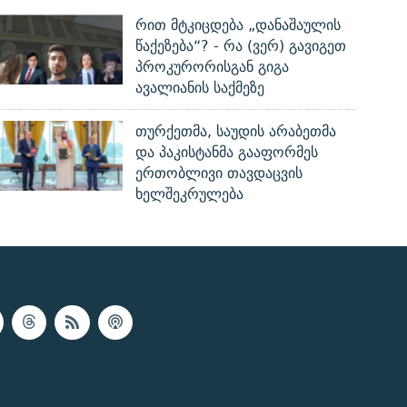
რით მტკიცდება „დანაშაულის
წაქეზება“? - რა (ვერ) გავიგეთ
პროკურორისგან გიგა
ავალიანის საქმეზე
თურქეთმა, საუდის არაბეთმა
და პაკისტანმა გააფორმეს
ერთობლივი თავდაცვის
ხელშეკრულება