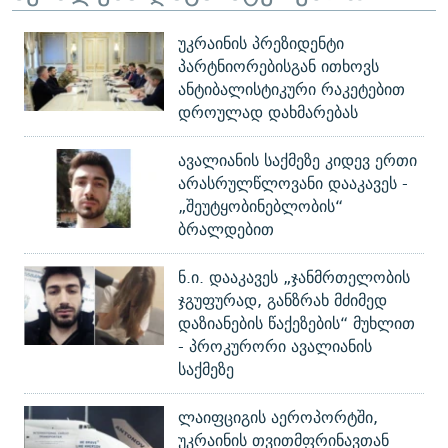
უკრაინის პრეზიდენტი
პარტნიორებისგან ითხოვს
ანტიბალისტიკური რაკეტებით
დროულად დახმარებას
ავალიანის საქმეზე კიდევ ერთი
არასრულწლოვანი დააკავეს -
„შეუტყობინებლობის“
ბრალდებით
ნ.ი. დააკავეს „ჯანმრთელობის
ჯგუფურად, განზრახ მძიმედ
დაზიანების წაქეზების“ მუხლით
- პროკურორი ავალიანის
საქმეზე
ლაიფციგის აეროპორტში,
უკრაინის თვითმფრინავთან