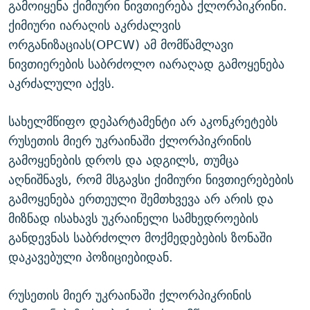
გამოიყენა ქიმიური ნივთიერება ქლორპიკრინი.
ქიმიური იარაღის აკრძალვის
ორგანიზაციას(OPCW) ამ მომწამლავი
ნივთიერების საბრძოლო იარაღად გამოყენება
აკრძალული აქვს.
სახელმწიფო დეპარტამენტი არ აკონკრეტებს
რუსეთის მიერ უკრაინაში ქლორპიკრინის
გამოყენების დროს და ადგილს, თუმცა
აღნიშნავს, რომ მსგავსი ქიმიური ნივთიერებების
გამოყენება ერთეული შემთხვევა არ არის და
მიზნად ისახავს უკრაინელი სამხედროების
განდევნას საბრძოლო მოქმედებების ზონაში
დაკავებული პოზიციებიდან.
რუსეთის მიერ უკრაინაში ქლორპიკრინის