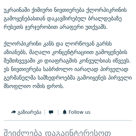
უკრაინაში ქიმიური ნივთიერება ქლორპიკრინის
გამოყენებასთან დაკავშირებულ ბრალდებაზე
რუსეთს ჯერჯერობით არაფერი უთქვამს.
ქლორპიკრინი კანს და ლორწოვან გარსს
აზიანებს, მაღალი კონცენტრაციით გამოყენების
შემთხვევაში კი დიაფრაგმის კონვულსიას იწვევს.
ეს ნივთიერება საბრძოლო იარაღად პირველად
გერმანელმა სამხედროებმა გამოიყენეს პირველი
მსოფლიო ომის დროს.
გაზიარება
Follow us
შეიძლება დაგაინტერესოთ