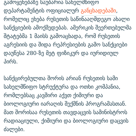
გამოყენებაზე საუბარია სახელმწიფო
დეპარტამენტის ოფიციალურ
განცხადებაში
,
რომელიც ეხება რუსეთის საწინააღმდეგო ახალი
სანქციების ამოქმედებას. ამერიკის შეერთებულმა
შტატებმა 1 მაისს გამოაცხადა, რომ რუსეთის
აგრესიის და შიდა რეპრესიების გამო სანქციები
დაუწესა 280-ზე მეტ ფიზიკურ და იურიდიულ
პირს.
სანქცირებულთა შორის არიან რუსეთის სამი
სახელმწიფო სტრუქტურა და ოთხი კომპანია,
რომლებსაც კავშირი აქვთ ქიმიური და
ბიოლოგიური იარაღის შექმნის პროგრამასთან.
მათ შორისაა რუსეთის თავდაცვის სამინისტროს
რადიაციული, ქიმიური და ბიოლოგიური დაცვის
ძალები.