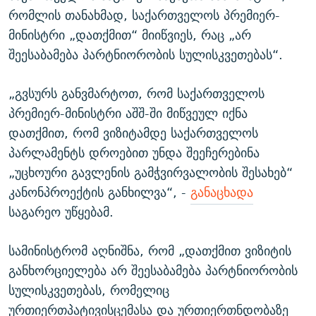
რომლის თანახმად, საქართველოს პრემიერ-
მინისტრი „დათქმით“ მიიწვიეს, რაც „არ
შეესაბამება პარტნიორობის სულისკვეთებას“.
„გვსურს განვმარტოთ, რომ საქართველოს
პრემიერ-მინისტრი აშშ-ში მიწვეულ იქნა
დათქმით, რომ ვიზიტამდე საქართველოს
პარლამენტს დროებით უნდა შეეჩერებინა
„უცხოური გავლენის გამჭვირვალობის შესახებ“
კანონპროექტის განხილვა“, -
განაცხადა
საგარეო უწყებამ.
სამინისტრომ აღნიშნა, რომ „დათქმით ვიზიტის
განხორციელება არ შეესაბამება პარტნიორობის
სულისკვეთებას, რომელიც
ურთიერთპატივისცემასა და ურთიერთნდობაზე