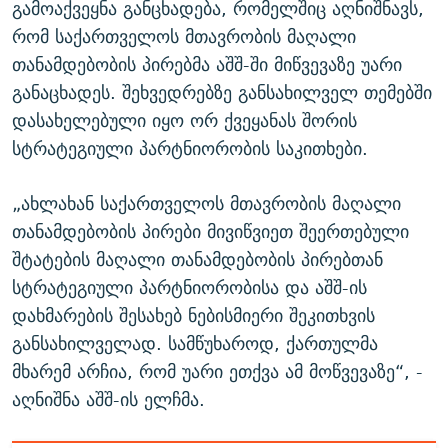
გამოაქვეყნა განცხადება, რომელშიც აღნიშნავს,
რომ საქართველოს მთავრობის მაღალი
თანამდებობის პირებმა აშშ-ში მიწვევაზე უარი
განაცხადეს. შეხვედრებზე განსახილველ თემებში
დასახელებული იყო ორ ქვეყანას შორის
სტრატეგიული პარტნიორობის საკითხები.
„ახლახან საქართველოს მთავრობის მაღალი
თანამდებობის პირები მივიწვიეთ შეერთებული
შტატების მაღალი თანამდებობის პირებთან
სტრატეგიული პარტნიორობისა და აშშ-ის
დახმარების შესახებ ნებისმიერი შეკითხვის
განსახილველად. სამწუხაროდ, ქართულმა
მხარემ არჩია, რომ უარი ეთქვა ამ მოწვევაზე“, -
აღნიშნა აშშ-ის ელჩმა.