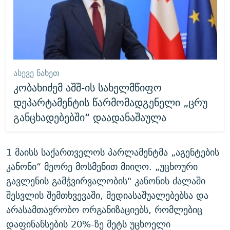
ᲐᲡᲔᲕᲔ ᲜᲐᲮᲔᲗ
კობახიძემ აშშ-ის სახელმწიფო
დეპარტამენტის წარმომადგენელი „ცრუ
განცხადებებში“ დაადანაშაულა
1 მაისს საქართველოს პარლამენტმა „აგენტების
კანონი“ მეორე მოსმენით მიიღო. „უცხოური
გავლენის გამჭვირვალობის" კანონის ძალაში
შესვლის შემთხვევაში, მედიასაშუალებებსა და
არასამთავრობო ორგანიზაციებს, რომლებიც
დაფინანსების 20%-ზე მეტს უცხოელი