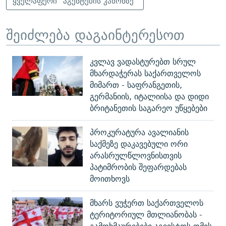
ყველაფერი "აგენტების კანონზე"
შეიძლება დაგაინტერესოთ
კვლავ ვადასტურებთ სრულ
მხარდაჭერას საქართველოს
მიმართ - საფრანგეთის,
გერმანიის, იტალიისა და დიდი
ბრიტანეთის საგარეო უწყებები
პროკურატურა ავალიანის
საქმეზე დაკავებული ორი
არასრულწლოვნისთვის
პატიმრობის შეფარდებას
მოითხოვს
მხარს ვუჭერთ საქართველოს
ტერიტორიულ მთლიანობას -