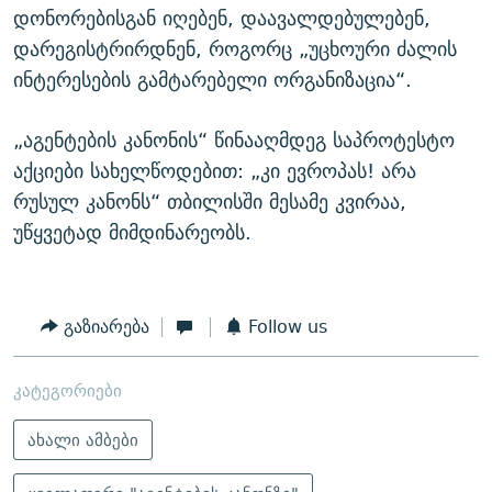
დონორებისგან იღებენ, დაავალდებულებენ,
დარეგისტრირდნენ, როგორც „უცხოური ძალის
ინტერესების გამტარებელი ორგანიზაცია“.
„აგენტების კანონის“ წინააღმდეგ საპროტესტო
აქციები სახელწოდებით: „კი ევროპას! არა
რუსულ კანონს“ თბილისში მესამე კვირაა,
უწყვეტად მიმდინარეობს.
გაზიარება
Follow us
კატეგორიები
ახალი ამბები