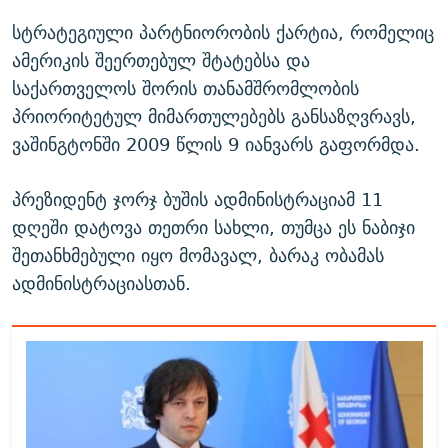
სტრატეგიული პარტნიორობის ქარტია, რომელიც
ამერიკის შეერთებულ შტატებსა და
საქართველოს შორის თანამშრომლობის
პრიორიტეტულ მიმართულებებს განსაზღვრავს,
ვაშინგტონში 2009 წლის 9 იანვარს გაფორმდა.
პრეზიდენტ ჯორჯ ბუშის ადმინისტრაციამ 11
დღეში დატოვა თეთრი სახლი, თუმცა ეს ნაბიჯი
შეთანხმებული იყო მომავალ, ბარაკ ობამას
ადმინისტრაციასთან.