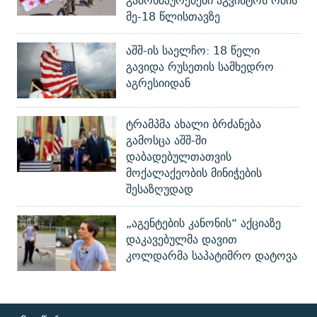
გამოხმაურებები აგვისტოს ომის
მე-18 წლისთავზე
აშშ-ის საელჩო: 18 წელი
გავიდა რუსეთის სამხედრო
აგრესიიდან
ტრამპმა ახალი ბრძანება
გამოსცა აშშ-ში
დაბადებულთათვის
მოქალაქეობის მინიჭების
შესაზღუდად
„აგენტების კანონის“ აქციაზე
დაკავებულმა დავით
კოლდარმა საპატიმრო დატოვა