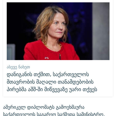
ᲐᲡᲔᲕᲔ ᲜᲐᲮᲔᲗ
დანიგანის თქმით, საქართველოს
მთავრობის მაღალი თანამდებობის
პირებმა აშშ-ში მიწვევაზე უარი თქვეს
ამერიკელ დიპლომატს გამოეხმაურა
საქართველოს საგარეო საქმეთა სამინისტრო,