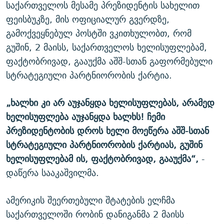
საქართველოს მესამე პრეზიდენტის სახელით
ფეისბუკზე, მის ოფიციალურ გვერდზე,
გამოქვეყნებულ პოსტში ვკითხულობთ, რომ
გუშინ, 2 მაისს, საქართველოს ხელისუფლებამ,
ფაქტობრივად, გააუქმა აშშ-სთან გაფორმებული
სტრატეგიული პარტნიორობის ქარტია.
„ხალხი კი არ აუჯანყდა ხელისუფლებას, არამედ
ხელისუფლება აუჯანყდა ხალხს! ჩემი
პრეზიდენტობის დროს ხელი მოეწერა აშშ-სთან
სტრატეგიული პარტნიორობის ქარტიას, გუშინ
ხელისუფლებამ ის, ფაქტობრივად, გააუქმა“,
-
დაწერა სააკაშვილმა.
ამერიკის შეერთებული შტატების ელჩმა
საქართველოში რობინ დანიგანმა 2 მაისს