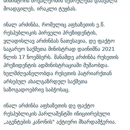
მინისტრის მოვალეობის შესრულება დაავალა
მოადგილეს, ირაკლი ტუჟბას.
ინალ არძინბა, რომელიც აფხაზეთის ე.წ.
რესპუბლიკის პირველი პრეზიდენტის,
ვლადისლავ არძინბას ნათესავია, დე ფაქტო
საგარეო საქმეთა მინისტრად დაინიშნა 2021
წლის 17 ნოემბერს. მანამდე არძინბა რუსეთის
პრეზიდენტის ადმინისტრაციაში მუშაობდა.
ხელმძღვანელობდა რუსეთის პატრიარქთან
არსებულ ახალგაზრდულ საქმეთა
საზოგადოებრივ საბჭოსაც.
ინალ არძინბა აფხაზეთის დე ფაქტო
რესპუბლიკის პარლამენტში ინიციირებული
„აგენტების კანონის" აქტიური მხარდამჭერია.