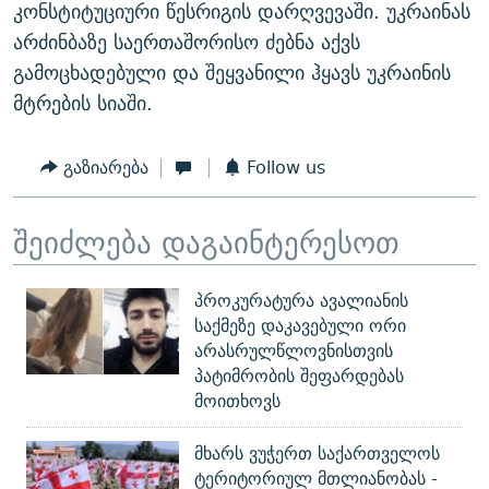
კონსტიტუციური წესრიგის დარღვევაში. უკრაინას
არძინბაზე საერთაშორისო ძებნა აქვს
გამოცხადებული და შეყვანილი ჰყავს უკრაინის
მტრების სიაში.
გაზიარება
Follow us
შეიძლება დაგაინტერესოთ
პროკურატურა ავალიანის
საქმეზე დაკავებული ორი
არასრულწლოვნისთვის
პატიმრობის შეფარდებას
მოითხოვს
მხარს ვუჭერთ საქართველოს
ტერიტორიულ მთლიანობას -