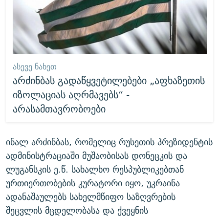
ᲐᲡᲔᲕᲔ ᲜᲐᲮᲔᲗ
არძინბას გადაწყვეტილებები „აფხაზეთის
იზოლაციას აღრმავებს“ -
არასამთავრობოები
ინალ არძინბას, რომელიც რუსეთის პრეზიდენტის
ადმინისტრაციაში მუშაობისას დონეცკის და
ლუგანსკის ე.წ. სახალხო რესპუბლიკებთან
ურთიერთობების კურატორი იყო, უკრაინა
ადანაშაულებს სახელმწიფო საზღვრების
შეცვლის მცდელობასა და ქვეყნის