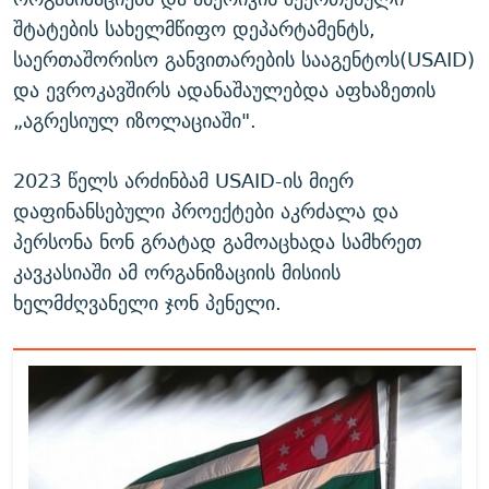
შტატების სახელმწიფო დეპარტამენტს,
საერთაშორისო განვითარების სააგენტოს(USAID)
და ევროკავშირს ადანაშაულებდა აფხაზეთის
„აგრესიულ იზოლაციაში".
2023 წელს არძინბამ USAID-ის მიერ
დაფინანსებული პროექტები აკრძალა და
პერსონა ნონ გრატად გამოაცხადა სამხრეთ
კავკასიაში ამ ორგანიზაციის მისიის
ხელმძღვანელი ჯონ პენელი.