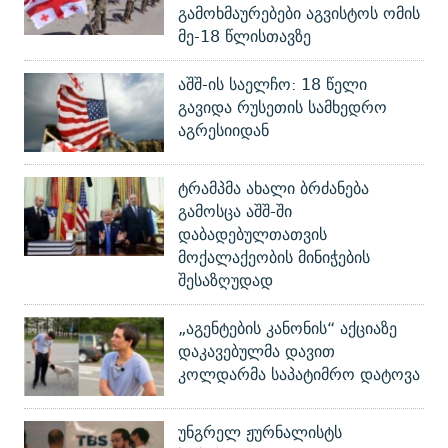
გამოხმაურებები აგვისტოს ომის
მე-18 წლისთავზე
აშშ-ის საელჩო: 18 წელი
გავიდა რუსეთის სამხედრო
აგრესიიდან
ტრამპმა ახალი ბრძანება
გამოსცა აშშ-ში
დაბადებულთათვის
მოქალაქეობის მინიჭების
შესაზღუდად
„აგენტების კანონის“ აქციაზე
დაკავებულმა დავით
კოლდარმა საპატიმრო დატოვა
უნგრელ ჟურნალისტს