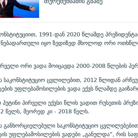
თურქმენბაშის გზაზე
კონსტიტუციით, 1991-დან 2020 წლამდე პრეზიდენტ
ა ნებადართული იყო ზედიზედ მხოლოდ ორი ოთხწლ
პირველი ორი ვადა მოიცავდა 2000-2008 წლების პე
ს საკონსტიტუციო ცვლილებით, 2012 წლიდან არჩე
ტების უფლებამოსილების ვადა ექვს წლამდე გაიზარ
 პუტინი პირველი ექვსი წლის ვადით რუსეთის პრეზ
2 წელს, მეორედ კი - 2018 წელს.
ს განხორციელებული საკონსტიტუციო ცვლილებებით
ტის უფლებამოსილების ვადები „განულდა“, რის საფ