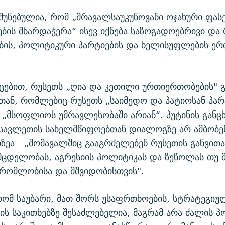
მუნებულია, რომ „მრავალსაუკუნოვანი ოჯახური ფას
ბის მხარდაჭერა“ ისევ იქნება საზოგადოებრივი და
ბის, პოლიტიკური პარტიების და ხელისუფლების ერ
იცებით, რუსეთს „ღია და კეთილი ურთიერთობების" 
ბთან, რომლებიც რუსეთს „საიმედო და პატიოსან პა
ა „მსოფლიოს უმრავლესობაში არიან“. პუტინის განც
სავლეთის სახელმწიფოებთან დიალოგზე არ ამბობენ
თზეა - „მომავალშიც გააგრძელებენ რუსეთის განვით
მცდელობას, აგრესიის პოლიტიკას და ზეწოლას თუ მ
შრომლობისა და მშვიდობისთვის".
რომ საუბარი, მათ შორს უსაფრთხოების, სტრატეგიუ
ს საკითხებზე შესაძლებელია, მაგრამ არა ძალის პ