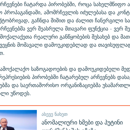
არჩევნები ჩატარდა პირობებში, როცა სახელმწიფო 
ო პროპაგანდაში, ამომრჩევლის იძულებასა და კონ
ქტობრივად, გაჩნდა შიშით და ძალით ჩანერგილი ს
არჩევნებმა ვერ შეასრულა მთავარი ფუნქცია - ვერ შე
მოქალაქეთა რეალური განწყობების შესახებ და მათ
 ქვეყნის მომავალი დამოუკიდებლად და თავისუფლა
თ.
სამოქალაქო საზოგადოების და დამოუკიდებელი მედ
რეპრესიების პირობებში ჩატარებულ არჩევნებს დას
ებმა და საერთაშორისო ორგანიზაციებმა უსამართლ
ალი უწოდეს.
ᲐᲡᲔᲕᲔ ᲜᲐᲮᲔᲗ
ანომალიური ხმები და პუტინი