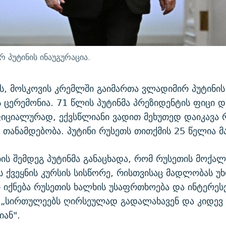
 პუტინის ინაუგურაცია.
სს, მოსკოვის კრემლში გაიმართა ვლადიმირ პუტინის
ს ცერემონია. 71 წლის პუტინმა პრეზიდენტის ფიცი 
იციალურად, ექვსწლიანი ვადით მეხუთედ დაიკავა 
 თანამდებობა. პუტინი რუსეთს თითქმის 25 წელია მ
ის შემდეგ პუტინმა განაცხადა, რომ რუსეთის მოქალ
 ქვეყნის კურსის სისწორე, რისთვისაც მადლობას უხ
 იქნება რუსეთის ხალხის უსაფრთხოება და ინტერესე
„სირთულეებს ღირსეულად გადალახავენ და კიდევ
ან".