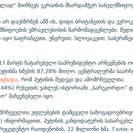
ლად" მიიჩნევს უკრაინის მხარდამჭერ სახელმწიფოე
ს არ დაესწრნენ აშშ-ის, დიდი ბრიტანეთის და ევროკ
მწიფოების უმრავლესობის წარმომადგენლები. მედი
 იყო საფრანგეთი, უნგრეთი, სლოვაკეთი, საბერძნე
17 მარტს ჩატარებული საპრეზიდენტო არჩევნების 
პუტინმა ხმების 87,28% მიიღო. ცენტრალურმა საარჩ
აცხადა
, რომ პუტინის შედეგი და ამომრჩეველთა
,44%) რუსეთის უახლეს ისტორიაში „სარეკორდო“ დ
ო“ მაჩვენებელი იყო.
ომრჩეველთა უფლებების დამცველი საზოგადოებრივი
ა) ინფორმაციით, პუტინის კანდიდატურის სასარგე
პრეცედენტო რაოდენობის, 22 მილიონი ხმა. Голос-