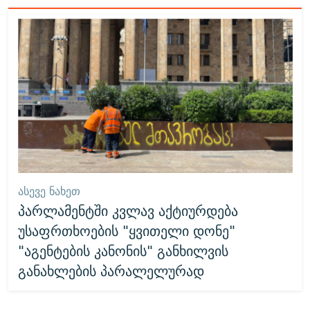
ᲐᲡᲔᲕᲔ ᲜᲐᲮᲔᲗ
პარლამენტში კვლავ აქტიურდება
უსაფრთხოების "ყვითელი დონე"
"აგენტების კანონის" განხილვის
განახლების პარალელურად