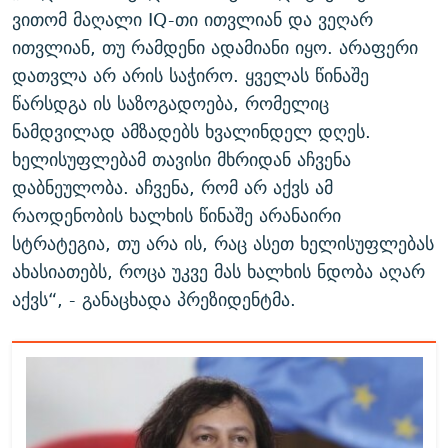
ვითომ მაღალი IQ-თი ითვლიან და ვეღარ
ითვლიან, თუ რამდენი ადამიანი იყო. არაფერი
დათვლა არ არის საჭირო. ყველას წინაშე
წარსდგა ის საზოგადოება, რომელიც
ნამდვილად ამზადებს ხვალინდელ დღეს.
ხელისუფლებამ თავისი მხრიდან აჩვენა
დაბნეულობა. აჩვენა, რომ არ აქვს ამ
რაოდენობის ხალხის წინაშე არანაირი
სტრატეგია, თუ არა ის, რაც ასეთ ხელისუფლებას
ახასიათებს, როცა უკვე მას ხალხის ნდობა აღარ
აქვს“, - განაცხადა პრეზიდენტმა.