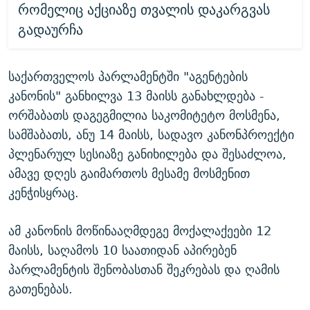
რომელიც აქციაზე თვალის დაკარგვას
გადაურჩა
საქართველოს პარლამენტში "აგენტების
კანონის" განხილვა 13 მაისს განახლდება -
ორშაბათს დაგეგმილია საკომიტეტო მოსმენა,
სამშაბათს, ანუ 14 მაისს, სადავო კანონპროექტი
პლენარულ სესიაზე განიხილება და შესაძლოა,
ამავე დღეს გაიმართოს მესამე მოსმენით
კენჭისყრაც.
ამ კანონის მოწინააღმდეგე მოქალაქეები 12
მაისს, საღამოს 10 საათიდან აპირებენ
პარლამენტის შენობასთან შეკრებას და ღამის
გათენებას.