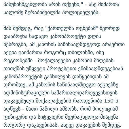
პასუხისმგებლობა არის თქვენი," - ასე მიმართა
სალომე ზურაბიშვილმა პოლიციელებს.
მას შემდეგ, რაც "ქართულმა ოცნებამ" მეორედ
დააბრუნა სადავო კანონპროექტი დღის
წესრიგში, ამ კანონის საწინააღმდეგოდ არაერთი
აქცია გაიმართა როგორც თბილისში, ისე
რეგიონებში - მოქალაქეები კანონის მიღებას
თითქმის უწყვეტი პროტესტით ეწინააღმდეგებიან.
კანონპროექტის განხილვის დაწყებიდან ამ
დრომდე, ამ კანონის საწინააღმდეგო აქციებზე
ადმინისტრაციული სამართალდარღვევისთვის
დაკავებული მოქალაქეების რაოდენობა 150-ს
აღწევს - მათი ნაწილი ამბობს, რომ პოლიციამ
ფიზიკური და სიტყვიერი შეურაცხყოფა მიაყენა
როგორც დაკავებისას, ასევე დაკავების შემდეგ.