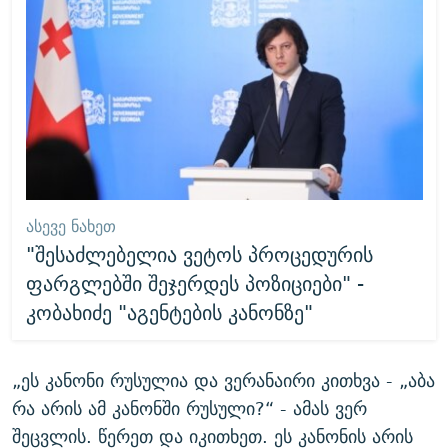
ᲐᲡᲔᲕᲔ ᲜᲐᲮᲔᲗ
"შესაძლებელია ვეტოს პროცედურის
ფარგლებში შეჯერდეს პოზიციები" -
კობახიძე "აგენტების კანონზე"
„ეს კანონი რუსულია და ვერანაირი კითხვა - „აბა
რა არის ამ კანონში რუსული?“ - ამას ვერ
შეცვლის. წერეთ და იკითხეთ. ეს კანონის არის