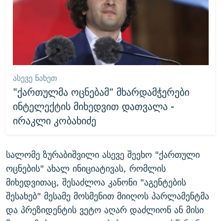
ᲐᲡᲔᲕᲔ ᲜᲐᲮᲔᲗ
"ქართულმა ოცნებამ" მხარდამჭერები
ინტელექტის მიხედვით დათვალა -
ირაკლი კობახიძე
სალომე ზურაბიშვილი ასევე შეეხო "ქართული
ოცნების" ახალ ინიციატივას, რომლის
მიხედვითაც, შესაძლოა კანონი "აგენტების
შესახებ" მესამე მოსმენით მიიღოს პარლამენტმა
და პრეზიდენტის ვეტო აღარ დაძლიონ ან მისი