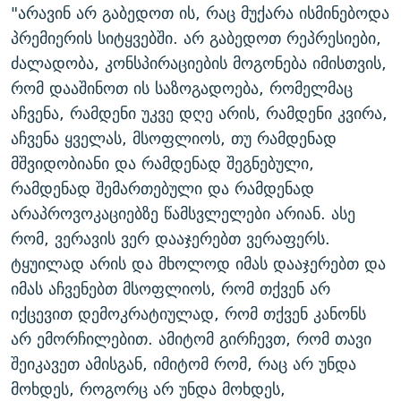
"არავინ არ გაბედოთ ის, რაც მუქარა ისმინებოდა
პრემიერის სიტყვებში. არ გაბედოთ რეპრესიები,
ძალადობა, კონსპირაციების მოგონება იმისთვის,
რომ დააშინოთ ის საზოგადოება, რომელმაც
აჩვენა, რამდენი უკვე დღე არის, რამდენი კვირა,
აჩვენა ყველას, მსოფლიოს, თუ რამდენად
მშვიდობიანი და რამდენად შეგნებული,
რამდენად შემართებული და რამდენად
არაპროვოკაციებზე წამსვლელები არიან. ასე
რომ, ვერავის ვერ დააჯერებთ ვერაფერს.
ტყუილად არის და მხოლოდ იმას დააჯერებთ და
იმას აჩვენებთ მსოფლიოს, რომ თქვენ არ
იქცევით დემოკრატიულად, რომ თქვენ კანონს
არ ემორჩილებით. ამიტომ გირჩევთ, რომ თავი
შეიკავეთ ამისგან, იმიტომ რომ, რაც არ უნდა
მოხდეს, როგორც არ უნდა მოხდეს,