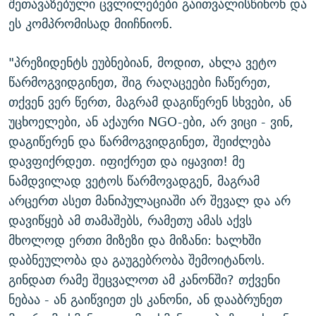
შეთავაზებული ცვლილებები გაითვალისწინონ და
ეს კომპრომისად მიიჩნიონ.
"პრეზიდენტს ეუბნებიან, მოდით, ახლა ვეტო
წარმოგვიდგინეთ, შიგ რაღაცეები ჩაწერეთ,
თქვენ ვერ წერთ, მაგრამ დაგიწერენ სხვები, ან
უცხოელები, ან აქაური NGO-ები, არ ვიცი - ვინ,
დაგიწერენ და წარმოგვიდგინეთ, შეიძლება
დავფიქრდეთ. იფიქრეთ და იყავით! მე
ნამდვილად ვეტოს წარმოვადგენ, მაგრამ
არცერთ ასეთ მანიპულაციაში არ შევალ და არ
დავიწყებ ამ თამაშებს, რამეთუ ამას აქვს
მხოლოდ ერთი მიზეზი და მიზანი: ხალხში
დაბნეულობა და გაუგებრობა შემოიტანოს.
გინდათ რამე შეცვალოთ ამ კანონში? თქვენი
ნებაა - ან გაიწვიეთ ეს კანონი, ან დააბრუნეთ