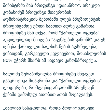
მინისტრმა მას ბრიფინგი "დაასწრო". ირაკლი
კობახიძემ ბრიფინგი მთავრობის
ადმინისტრაციის შენობაში დღეს პრეზიდენტის
ბრიფინგამდე ერთი საათით ადრე გამართა.
ბრიფინგზე მან თქვა, რომ "ქართული ოცნება"
აუცილებლად მიიღებს "აგენტების კანონს" და ეს
იქნება ქართველი ხალხის ნების აღსრულება,
ვინაიდან, გარკვეული კვლევებით, მოსახლეობის
80% უჭერს მხარს ამ სადავო კანონპროექტს.
სალომე ზურაბიშვილმა ბრიფინგზე მწვავედ
გააკრიტიკა მთავრობა და "ქართული ოცნების"
ლიდერები, რომლებიც ანგარიშს არ უწევენ
ქუჩაში გამოსულ ათობით ათას მოქალაქეს.
„ძალიან სასაცილოა, როცა პოლიტიკოსები