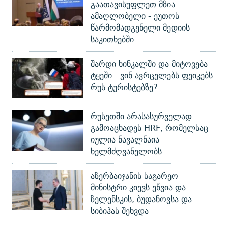
გაათავისუფლეთ მზია
ამაღლობელი - ეუთოს
წარმომადგენელი მედიის
საკითხებში
შარდი ხინკალში და მიტოვება
ტყეში - ვინ ავრცელებს ფეიკებს
რუს ტურისტებზე?
რუსეთში არასასურველად
გამოაცხადეს HRF, რომელსაც
იულია ნავალნაია
ხელმძღვანელობს
აზერბაიჯანის საგარეო
მინისტრი კიევს ეწვია და
ზელენსკის, ბუდანოვსა და
სიბიჰას შეხვდა