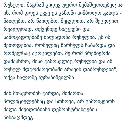
რუსული, მაგრამ კიდევ უფრო შემაშფოთებელია
ის, რომ დღეს უკვე ეს კანონი სიმბოლო გახდა -
წაიღებთ, არ წაიღებთ, შეცვლით, არ შეცვლით.
რეალურად, თქვენივე სიტყვები და
საზოგადოებაზე ძალადობა რუსულია. ეს ის
მეთოდებია, რომელიც წარსულს ჩაბარდა და
რომელსაც აცოცხლებთ. მე რომ პრემიერმა
დამასწრო, მისი გამოსვლაც რუსულია და ამ
რუსულ მდგომარეობაში არავინ დაბრუნდება", -
თქვა სალომე ზურაბიშვილმა.
მან მთავრობის გარდა, მიმართა
პოლიციელებსაც და სთხოვა, არ გამოიყენონ
ძალა მშვიდობიანი დემონსტრანტების
წინააღმდეგ.