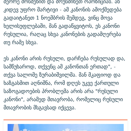
მეორე მოსმენით და მოუსმინეთ ოპოზიციას. ან
კიდევ უფრო მარტივი - ამ კანონის ამოქმედება
გადაიტანეთ 1 ნოემბრის შემდეგ, ვინც მოვა
ხელისუფლებაში, მან გადაწყვიტოს, ეს კანონი
რუსულია, რაღაც სხვა კანონების გადამღერება
თუ რამე სხვა.
ეს კანონი არის რუსული, დარჩება რუსულად და,
სამწუხაროდ, თქვენც ამ კანონთან ერთად", -
თქვა სალომე ზურაბიშვილმა. მან მკაფიოდ და
ხაზგასმით აღნიშნა, რომ დღეს უკვე ქართული
საზოგადოების პრობლემა არის არა "რუსული
კანონი", არამედ მთავრობა, რომელიც რუსული
მთავრობის მსგავსად იქცევა.