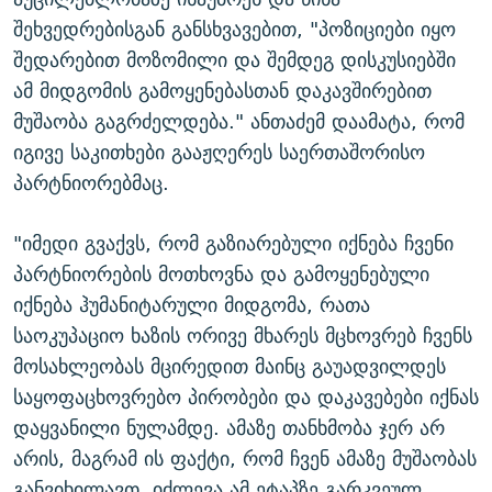
შეხვედრებისგან განსხვავებით, "პოზიციები იყო
შედარებით მოზომილი და შემდეგ დისკუსიებში
ამ მიდგომის გამოყენებასთან დაკავშირებით
მუშაობა გაგრძელდება." ანთაძემ დაამატა, რომ
იგივე საკითხები გააჟღერეს საერთაშორისო
პარტნიორებმაც.
"იმედი გვაქვს, რომ გაზიარებული იქნება ჩვენი
პარტნიორების მოთხოვნა და გამოყენებული
იქნება ჰუმანიტარული მიდგომა, რათა
საოკუპაციო ხაზის ორივე მხარეს მცხოვრებ ჩვენს
მოსახლეობას მცირედით მაინც გაუადვილდეს
საყოფაცხოვრებო პირობები და დაკავებები იქნას
დაყვანილი ნულამდე. ამაზე თანხმობა ჯერ არ
არის, მაგრამ ის ფაქტი, რომ ჩვენ ამაზე მუშაობას
განვიხილავთ, იძლევა ამ ეტაპზე გარკვეულ