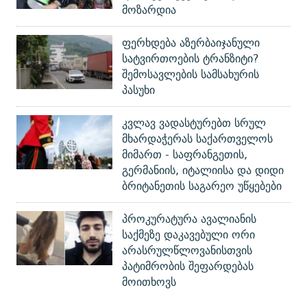
მოზარდია
ფერხდება აზერბაიჯანული
სატვირთოების ტრანზიტი?
შემოსავლების სამსახურის
პასუხი
კვლავ ვადასტურებთ სრულ
მხარდაჭერას საქართველოს
მიმართ - საფრანგეთის,
გერმანიის, იტალიისა და დიდი
ბრიტანეთის საგარეო უწყებები
პროკურატურა ავალიანის
საქმეზე დაკავებული ორი
არასრულწლოვანისთვის
პატიმრობის შეფარდებას
მოითხოვს