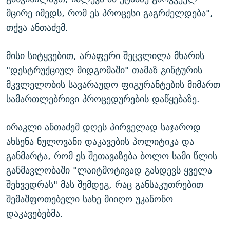
მცირე იმედს, რომ ეს პროცესი გაგრძელდება", -
თქვა ანთაძემ.
მისი სიტყვებით, არაფერი შეცვლილა მხარის
"დესტრუქციულ მიდგომაში" თამაზ გინტურის
მკვლელობის სავარაუდო ფიგურანტების მიმართ
სამართლებრივი პროცედურების დაწყებაზე.
ირაკლი ანთაძემ დღეს პირველად საჯაროდ
ახსენა ნულოვანი დაკავების პოლიტიკა და
განმარტა, რომ ეს შეთავაზება ბოლო სამი წლის
განმავლობაში "ლაიტმოტივად გასდევს ყველა
შეხვედრას" მას შემდეგ, რაც განსაკუთრებით
შემაშფოთებელი სახე მიიღო უკანონო
დაკავებებმა.