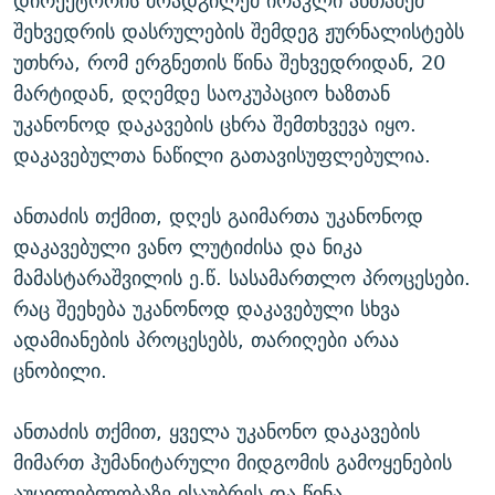
დირექტორის მოადგილემ ირაკლი ანთაძემ
შეხვედრის დასრულების შემდეგ ჟურნალისტებს
უთხრა, რომ ერგნეთის წინა შეხვედრიდან, 20
მარტიდან, დღემდე საოკუპაციო ხაზთან
უკანონოდ დაკავების ცხრა შემთხვევა იყო.
დაკავებულთა ნაწილი გათავისუფლებულია.
ანთაძის თქმით, დღეს გაიმართა უკანონოდ
დაკავებული ვანო ლუტიძისა და ნიკა
მამასტარაშვილის ე.წ. სასამართლო პროცესები.
რაც შეეხება უკანონოდ დაკავებული სხვა
ადამიანების პროცესებს, თარიღები არაა
ცნობილი.
ანთაძის თქმით, ყველა უკანონო დაკავების
მიმართ ჰუმანიტარული მიდგომის გამოყენების
აუცილებლობაზე ისაუბრეს და წინა