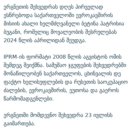
ერგნეთის შეხვედრას დღეს პირველად
ესწრებოდა საქართველოში ევროკავშირის
მისიის ახალი ხელმძღვანელი ბეტინა პატრისია
ბუგანი, რომელიც მოვალეობის შესრულებას
2024 წლის აპრილიდან შეუდგა.
IPRM-ის ფორმატი 2008 წლის აგვისტოს ომის
შემდეგ შეიქმნა. სამუშაო ჯგუფების შეხვედრებში
მონაწილეობენ საქართველოს, ცხინვალის დე
ფაქტო ხელისუფლების და რუსეთის საოკუპაციო
ძალების, ევროკავშირის, ეუთოსა და გაეროს
წარმომადგენლები.
ერგნეთში მომდევნო შეხვედრა 23 ივლისს
გაიმართება.