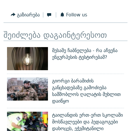
გაზიარება
Follow us
შეიძლება დაგაინტერესოთ
მესამე ჩაბნელება - რა აჩვენა
ენგურჰესის ტესტირებამ?
გიორგი ბარამიძის
განცხადებაზე გამოძიება
სამშობლოს ღალატის მუხლით
დაიწყო
ტაილანდის ერთ-ერთ სკოლაში
მოსწავლეები და პედაგოგები
დახოცეს, ეჭვმიტანილი