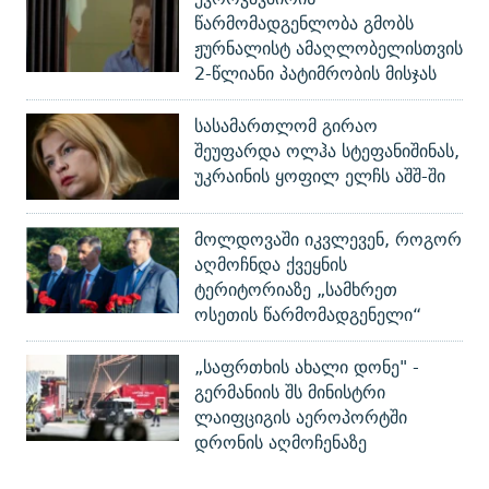
წარმომადგენლობა გმობს
ჟურნალისტ ამაღლობელისთვის
2-წლიანი პატიმრობის მისჯას
სასამართლომ გირაო
შეუფარდა ოლჰა სტეფანიშინას,
უკრაინის ყოფილ ელჩს აშშ-ში
მოლდოვაში იკვლევენ, როგორ
აღმოჩნდა ქვეყნის
ტერიტორიაზე „სამხრეთ
ოსეთის წარმომადგენელი“
„საფრთხის ახალი დონე" -
გერმანიის შს მინისტრი
ლაიფციგის აეროპორტში
დრონის აღმოჩენაზე