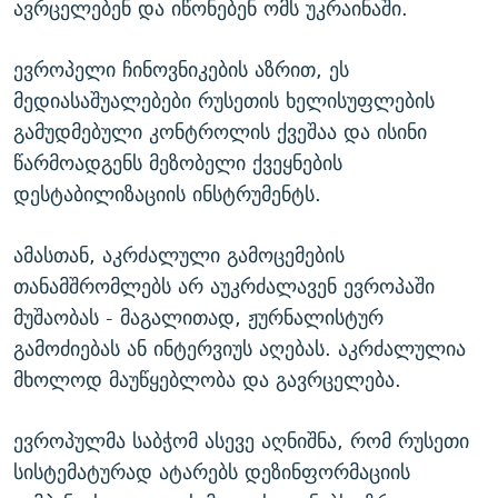
ავრცელებენ და იწონებენ ომს უკრაინაში.
ევროპელი ჩინოვნიკების აზრით, ეს
მედიასაშუალებები რუსეთის ხელისუფლების
გამუდმებული კონტროლის ქვეშაა და ისინი
წარმოადგენს მეზობელი ქვეყნების
დესტაბილიზაციის ინსტრუმენტს.
ამასთან, აკრძალული გამოცემების
თანამშრომლებს არ აუკრძალავენ ევროპაში
მუშაობას - მაგალითად, ჟურნალისტურ
გამოძიებას ან ინტერვიუს აღებას. აკრძალულია
მხოლოდ მაუწყებლობა და გავრცელება.
ევროპულმა საბჭომ ასევე აღნიშნა, რომ რუსეთი
სისტემატურად ატარებს დეზინფორმაციის