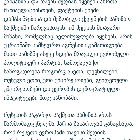
კამპანიას და თავის მედიას იყენებს აზრთა
მანიპულაციისთვის, ფაქტების უხეში
დამახინჯებისა და მეზობელი ქვეყნების საშინაო
საქმეებში ჩარევისთვის. იმ მედიის მთავარი
მიზანი, რომელსაც ხელისუფლება იყენებს, არის
უკრაინაში სამხედრო აგრესიის გამართლება.
მათი სამიზნე ასევე ხდება მრავალი ევროპული
პოლიტიკური პარტია, სამოქალაქო
საზოგადოება როგორც ასეთი, დევნილები,
რუსული ეთნიკური უმცირესობები, გენდერული
უმცირესობები და ევროპის დემოკრატიული
ინსტიტუტები მთლიანობაში.
რუსეთის საგარეო საქმეთა სამინისტროს
წარმომადგენელმა მარია ზახაროვამ განაცხადა,
რომ რუსეთი ევროპაში თავისი მედიის