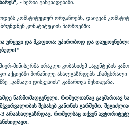
ხარეს", -
წერია განცხადებაში.
წოდებს კონსტიტუციურ ორგანოებს, დაიცვან კონსტიტ
ბრუნდნენ კონსტიტუციის ჩარჩოებში:
ცია ურყევი და მკაფიოა: უპირობოდ და დაუყოვნებლი
ებული!"
ემიერ-მინისტრმა ირაკლი კობახიძემ „აგენტების კანო
გო აქციებში მონაწილე ახალგაზრდებს „ჩამცხრალი 
ნზე „ჯანსაღი დისკუსიის“ გამართვა შესთავაზა.
თამდე წარმომადგენელი, რომელთანაც გავმართავ ს
ამჭვირვალობის შესახებ კანონის გარშემო. შეგიძლია
-3 არაახალგაზრდაც, რომელსაც თქვენ ავტორიტე
ანიხილავთ.