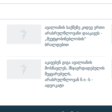
ავალიანის საქმეზე კიდევ ერთი
არასრულწლოვანი დააკავეს -
„შეუტყობინებლობის“
ბრალდებით
აკავებენ გიგა ავალიანის
მოსწავლეს, მსჯავრდადებულის
შეყვარებულს,
არასრულწლოვან ნ.ი.-ს -
ადვოკატი