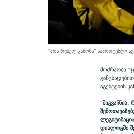
"არა რუსულ კანონს" საპროტესტო აქ
მოძრაობა "ჯ
განცხადებით
აგენტების კა
"მიგვაჩნია,
შემოთავაზებ
ლეგიტიმაცია
დიალოგში შ