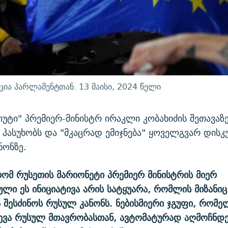
ცია პარლამენტთან. 13 მაისი, 2024 წელი
იუტი" პრემიერ-მინისტრ ირაკლი კობახიძის შეთავაზ
 პასუხობს და "მკაცრად ემიჯნება" ყოველგვარ დისკუს
ნონზე.
 რომ რუსეთის მარიონეტი პრემიერ მინისტრის მიერ
ული ეს ინიციატივა არის სატყუარა, რომლის მიზანიც
 შესძინოს რუსულ კანონს. ნებისმიერი ჯგუფი, რომე
ევა რუსულ მთავრობასთან, ავტომატურად აღმოჩნდ