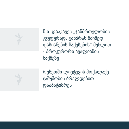
ნ.ი. დააკავეს „ჯანმრთელობის
ჯგუფურად, განზრახ მძიმედ
დაზიანების წაქეზების“ მუხლით
- პროკურორი ავალიანის
საქმეზე
რუსეთში ლიეტუვის მოქალაქე
ჯაშუშობის ბრალდებით
დააპატიმრეს