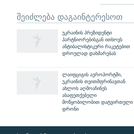
შეიძლება დაგაინტერესოთ
უკრაინის პრეზიდენტი
პარტნიორებისგან ითხოვს
ანტიბალისტიკური რაკეტებით
დროულად დახმარებას
ლაიფციგის აეროპორტში,
უკრაინის თვითმფრინავთან
ახლოს აღმოაჩინეს
ასაფეთქებელი
მოწყობილობით დატვირთული
დრონი