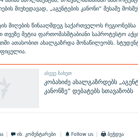
ების მიუხედავად, „აგენტების კანონი“ მესამე მოსმ
ის მიღების წინააღმდეგ საქართველოს რეგიონებსა
 თვეზე მეტია ფართომასშტაბიანი საპროტესტო აქც
ათში ათასობით ახალგაზრდა მონაწილეობს. სტუდენ
აფიცულია.
ᲐᲡᲔᲕᲔ ᲜᲐᲮᲔᲗ
კობახიძე ახალგაზრდებს „აგენტ
კანონზე“ დებატებს სთავაზობს
ბა
იხ. კომენტარები
Follow us
ბეჭდვა