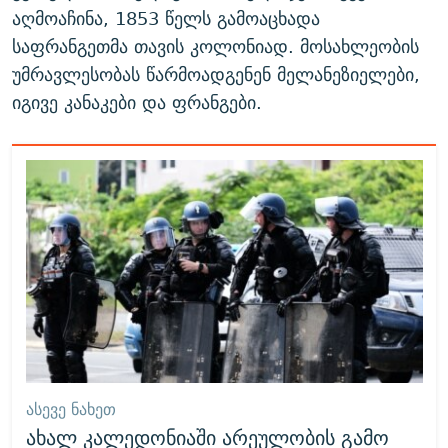
აღმოაჩინა, 1853 წელს გამოაცხადა
საფრანგეთმა თავის კოლონიად. მოსახლეობის
უმრავლესობას წარმოადგენენ მელანეზიელები,
იგივე კანაკები და ფრანგები.
ᲐᲡᲔᲕᲔ ᲜᲐᲮᲔᲗ
ახალ კალედონიაში არეულობის გამო