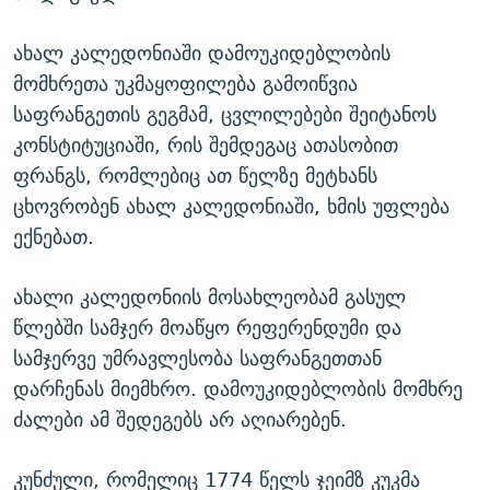
ახალ კალედონიაში დამოუკიდებლობის
მომხრეთა უკმაყოფილება გამოიწვია
საფრანგეთის გეგმამ, ცვლილებები შეიტანოს
კონსტიტუციაში, რის შემდეგაც ათასობით
ფრანგს, რომლებიც ათ წელზე მეტხანს
ცხოვრობენ ახალ კალედონიაში, ხმის უფლება
ექნებათ.
ახალი კალედონიის მოსახლეობამ გასულ
წლებში სამჯერ მოაწყო რეფერენდუმი და
სამჯერვე უმრავლესობა საფრანგეთთან
დარჩენას მიემხრო. დამოუკიდებლობის მომხრე
ძალები ამ შედეგებს არ აღიარებენ.
კუნძული, რომელიც 1774 წელს ჯეიმზ კუკმა