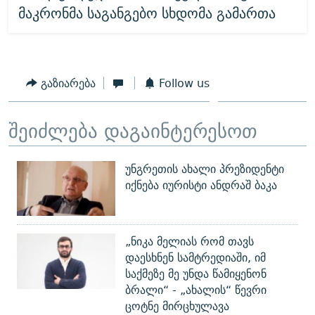
მაკრონმა საგანგებო სხდომა გამართა
გაზიარება
Follow us
შეიძლება დაგაინტერესოთ
უნგრეთის ახალი პრეზიდენტი
იქნება იურისტი ანდრაშ ბაკა
„ნიკა მელიას რომ თავს
დაესხნენ სამტრედიაში, იმ
საქმეზე მე უნდა წამიყენონ
ბრალი“ - „ახალის“ წევრი
ცოტნე მირცხულავა