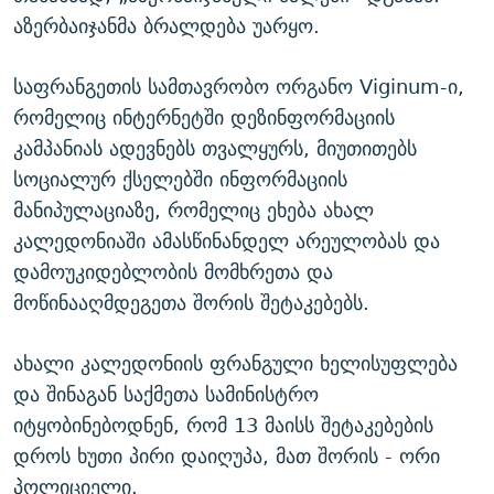
აზერბაიჯანმა ბრალდება უარყო.
საფრანგეთის სამთავრობო ორგანო Viginum-ი,
რომელიც ინტერნეტში დეზინფორმაციის
კამპანიას ადევნებს თვალყურს, მიუთითებს
სოციალურ ქსელებში ინფორმაციის
მანიპულაციაზე, რომელიც ეხება ახალ
კალედონიაში ამასწინანდელ არეულობას და
დამოუკიდებლობის მომხრეთა და
მოწინააღმდეგეთა შორის შეტაკებებს.
ახალი კალედონიის ფრანგული ხელისუფლება
და შინაგან საქმეთა სამინისტრო
იტყობინებოდნენ, რომ 13 მაისს შეტაკებების
დროს ხუთი პირი დაიღუპა, მათ შორის - ორი
პოლიციელი.