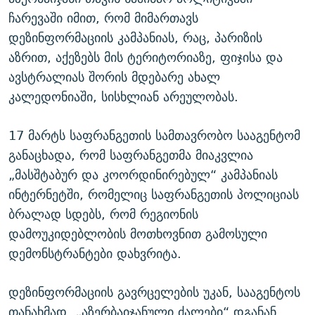
ჩარევაში იმით, რომ მიმართავს
დეზინფორმაციის კამპანიას, რაც, პარიზის
აზრით, აქეზებს მის ტერიტორიაზე, ფიჯისა და
ავსტრალიას შორის მდებარე ახალ
კალედონიაში, სისხლიან არეულობას.
17 მარტს საფრანგეთის სამთავრობო სააგენტომ
განაცხადა, რომ საფრანგეთმა მიაკვლია
„მასშტაბურ და კოორდინირებულ“ კამპანიას
ინტერნეტში, რომელიც საფრანგეთის პოლიციას
ბრალად სდებს, რომ რეგიონის
დამოუკიდებლობის მოთხოვნით გამოსული
დემონსტრანტები დახვრიტა.
დეზინფორმაციის გავრცელების უკან, სააგენტოს
თანახმად, „აზერბაიჯანული ძალები“ დგანან.