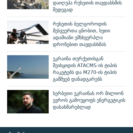
დაიღუპა რუსეთის თავდასხმის
შედეგად
რუსეთის ბელგოროდის
მესვეურთა ცნობით, ხუთი
ადამიანი ემსხვერპლა
დრონებით თავდასხმას
უკრაინა თურქეთისგან
შეისყიდის ATACMS-ის ტიპის
რაკეტებს და M270-ის ტიპის
გამშვებ დანადგარებს
სერბეთი უკრაინას ორ მილიონ
ევროს გამოუყოფს ენერგეტიკის
დასახმარებლად