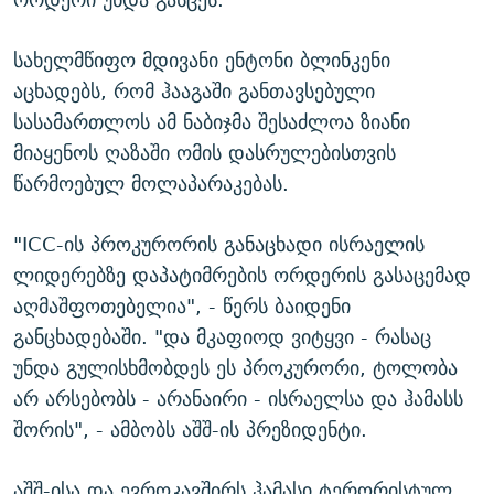
სახელმწიფო მდივანი ენტონი ბლინკენი
აცხადებს, რომ ჰააგაში განთავსებული
სასამართლოს ამ ნაბიჯმა შესაძლოა ზიანი
მიაყენოს ღაზაში ომის დასრულებისთვის
წარმოებულ მოლაპარაკებას.
"ICC-ის პროკურორის განაცხადი ისრაელის
ლიდერებზე დაპატიმრების ორდერის გასაცემად
აღმაშფოთებელია", - წერს ბაიდენი
განცხადებაში. "და მკაფიოდ ვიტყვი - რასაც
უნდა გულისხმობდეს ეს პროკურორი, ტოლობა
არ არსებობს - არანაირი - ისრაელსა და ჰამასს
შორის", - ამბობს აშშ-ის პრეზიდენტი.
აშშ-ისა და ევროკავშირს ჰამასი ტერორისტულ