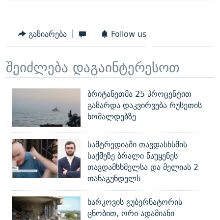
გაზიარება
Follow us
შეიძლება დაგაინტერესოთ
ბრიტანეთმა 25 პროცენტით
გაზარდა დაკვირვება რუსეთის
ხომალდებზე
სამტრედიაში თავდასხსმის
საქმეზე ბრალი წაუყენეს
თავდამსხმელსა და მელიას 2
თანაგუნდელს
ხარკოვის გუბერნატორის
ცნობით, ორი ადამიანი