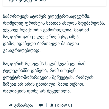
ზაპოროჟიეს ატომურ ელექტროსადგურში,
რომელიც ფრონტის ხაზთან ახლოს მდებარეობს,
ექვსივე რეაქტორი გამორთულია, მაგრამ
სადგური გარე ელექტროენერგიაზეა
დამოკიდებული ბირთვული მასალის
გასაგრილებლად.
სადგურის რუსულმა ხელმძღვანელობამ
ტელეგრამში დაწერა, რომ იძიებენ
ელექტრომომარაგების შეწყვეტას, რომლის
მიზეზი არ არის ცნობილი. მათი თქმით,
რადიაციის დონე არ შეცვლილა.
გაზიარება
Follow us