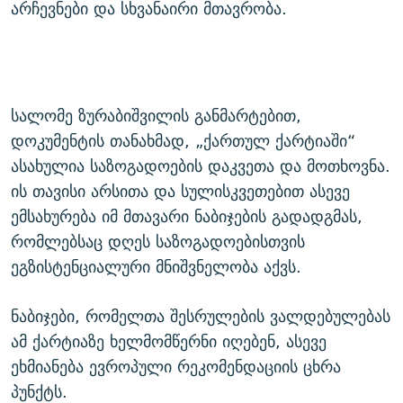
არჩევნები და სხვანაირი მთავრობა.
სალომე ზურაბიშვილის განმარტებით,
დოკუმენტის თანახმად, „ქართულ ქარტიაში“
ასახულია საზოგადოების დაკვეთა და მოთხოვნა.
ის თავისი არსითა და სულისკვეთებით ასევე
ემსახურება იმ მთავარი ნაბიჯების გადადგმას,
რომლებსაც დღეს საზოგადოებისთვის
ეგზისტენციალური მნიშვნელობა აქვს.
ნაბიჯები, რომელთა შესრულების ვალდებულებას
ამ ქარტიაზე ხელმომწერნი იღებენ, ასევე
ეხმიანება ევროპული რეკომენდაციის ცხრა
პუნქტს.