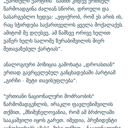
„ქართული ქარტიის“ სახით კიდევ ერთხელ
წარმოადგინა ძალიან სწორი, დროული და
სასარგებლო ხედვა: „ვფიქრობ, რომ ეს არის ის,
რაც სჭირდება საქართველოს ყველა მოქალაქეს.
ამიტომ მე დღესვე, ამ წამსვე ორივე ხელით
ვაწერ ხელს სალომე ზურაბიშვილის მიერ
შეთავაზებულ ქარტიას“.
ანალოგიური პოზიცია გამოხატა „დროასთან"
ერთად გავრცელებულ განცხადებაში პარტიამ
„გირჩი - მეტი თავისუფლება“.
"ერთიანი ნაციონალური მოძრაობის"
წარმომადგენლის, ირაკლი ფავლენიშვილის
თქმით, „მნიშვნელოვანია, რომ ამ ბრძოლაში
სააკაშვილი იყოს გარეთ. იმედია, პრეზიდენტი