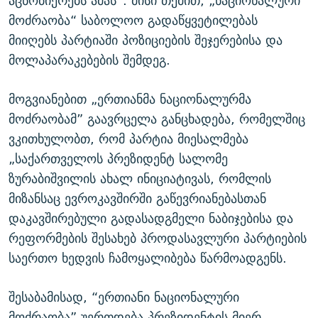
აცნობიერებს ამას“. მისი თქმით, „ნაციონალური
მოძრაობა“ საბოლოო გადაწყვეტილებას
მიიღებს პარტიაში პოზიციების შეჯერებისა და
მოლაპარაკებების შემდეგ.
მოგვიანებით „ერთიანმა ნაციონალურმა
მოძრაობამ” გაავრცელა განცხადება, რომელშიც
ვკითხულობთ, რომ პარტია მიესალმება
„საქართველოს პრეზიდენტ სალომე
ზურაბიშვილის ახალ ინიციატივას, რომლის
მიზანსაც ევროკავშირში გაწევრიანებასთან
დაკავშირებული გადასადგმელი ნაბიჯებისა და
რეფორმების შესახებ პროდასავლური პარტიების
საერთო ხედვის ჩამოყალიბება წარმოადგენს.
შესაბამისად, “ერთიანი ნაციონალური
მოძრაობა” უერთდება პრეზიდენტის მიერ