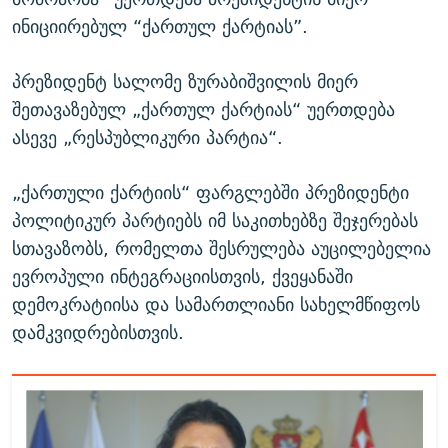
ინიციირებულ “ქართულ ქარტიას”.
პრეზიდენტ სალომე ზურაბიშვილის მიერ
შეთავაზებულ „ქართულ ქარტიას“ უერთდება
ასევე „რესპუბლიკური პარტია“.
„ქართული ქარტიის“ ფარგლებში პრეზიდენტი
პოლიტიკურ პარტიებს იმ საკითხებზე შეჯერებას
სთავაზობს, რომელთა შესრულება აუცილებელია
ევროპული ინტეგრაციისთვის, ქვეყანაში
დემოკრატიისა და სამართლიანი სახელმწიფოს
დამკვიდრებისთვის.