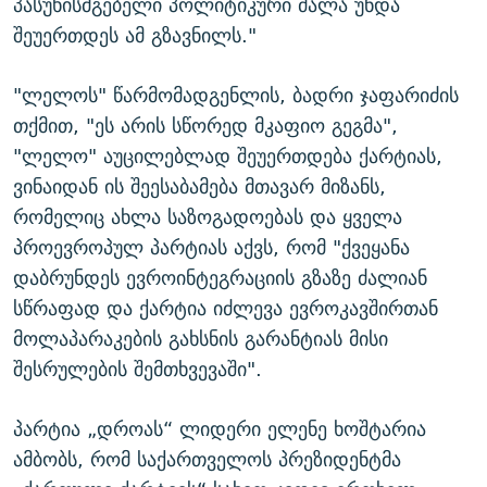
პასუხისმგებელი პოლიტიკური ძალა უნდა
შეუერთდეს ამ გზავნილს."
"ლელოს" წარმომადგენლის, ბადრი ჯაფარიძის
თქმით, "ეს არის სწორედ მკაფიო გეგმა",
"ლელო" აუცილებლად შეუერთდება ქარტიას,
ვინაიდან ის შეესაბამება მთავარ მიზანს,
რომელიც ახლა საზოგადოებას და ყველა
პროევროპულ პარტიას აქვს, რომ "ქვეყანა
დაბრუნდეს ევროინტეგრაციის გზაზე ძალიან
სწრაფად და ქარტია იძლევა ევროკავშირთან
მოლაპარაკების გახსნის გარანტიას მისი
შესრულების შემთხვევაში".
პარტია „დროას“ ლიდერი ელენე ხოშტარია
ამბობს, რომ საქართველოს პრეზიდენტმა