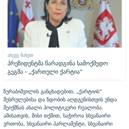
ᲐᲡᲔᲕᲔ ᲜᲐᲮᲔᲗ
პრეზიდენტმა წარადგინა სამოქმედო
გეგმა - „ქართული ქარტია“
ზურაბიშვილის განცხადებით, „ქარტიის“
შესრულებისა და ნდობის აღდგენისთვის უნდა
შეიქმნას ახალი პოლიტიკური რეალობა.
ამისათვის, მისი თქმით, საჭიროა სხვანაირი
ერთობა, სხვანაირი პარლამენტი, სხვანაირი