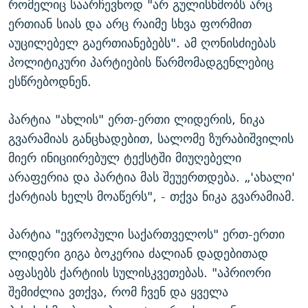
რომელიც საარჩევნოდ "არ გულისხმობს არც
ერთიან სიას და არც რაიმე სხვა ფორმით
აუცილებელ გაერთიანებებს". ამ ღონისძიებას
პოლიტიკური პარტიების წარმომადგენლებიც
ესწრებოდნენ.
პარტია "ახლის" ერთ-ერთი ლიდერის, ნიკა
გვარამიას განცხადებით, სალომე ზურაბიშვილის
მიერ ინიციირებულ ტექსტში მიუღებელი
არაფერია და პარტია მას შეუერთდება. „'ახალი'
ქარტიას ხელს მოაწერს", - თქვა ნიკა გვარამიამ.
პარტია "ევროპული საქართველოს" ერთ-ერთი
ლიდერი გიგა ბოკერია ძალიან დადებითად
აფასებს ქარტიის სულისკვეთებას. "აპრიორი
შემიძლია ვთქვა, რომ ჩვენ და ყველა