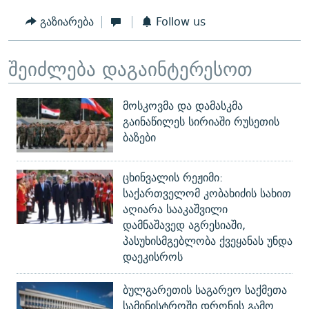
გაზიარება
Follow us
შეიძლება დაგაინტერესოთ
მოსკოვმა და დამასკმა
გაინაწილეს სირიაში რუსეთის
ბაზები
ცხინვალის რეჟიმი:
საქართველომ კობახიძის სახით
აღიარა სააკაშვილი
დამნაშავედ აგრესიაში,
პასუხისმგებლობა ქვეყანას უნდა
დაეკისროს
ბულგარეთის საგარეო საქმეთა
სამინისტროში დრონის გამო