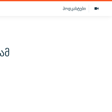
პოდკასტები
ამ