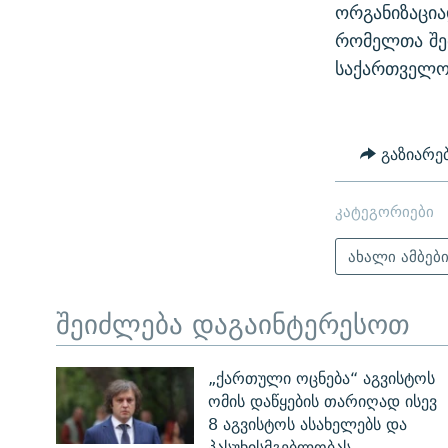
ორგანიზაცია
რომელთა შე
საქართველო
გაზიარე
კატეგორიები
ახალი ამბებ
შეიძლება დაგაინტერესოთ
„ქართული ოცნება“ აგვისტოს
ომის დაწყების თარიღად ისევ
8 აგვისტოს ასახელებს და
პასუხისმგებლობას