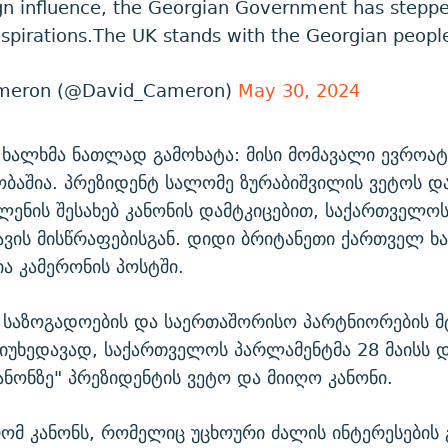
ign influence, the Georgian Government has step
spirations.The UK stands with the Georgian peopl
meron (@David_Cameron)
May 30, 2024
 ხალხმა ნათლად გამოხატა: მისი მომავალი ევროა
ბაშია. პრეზიდენტ სალომე ზურაბიშვილის ვეტოს დ
ლენის შესახებ კანონის დამტკიცებით, საქართველო
ავის მისწრაფებისგან. დიდი ბრიტანეთი ქართველ ხ
ია კამერონის პოსტში.
 საზოგადოების და საერთაშორისო პარტნიორების მ
იუხედავად, საქართველოს პარლამენტმა 28 მაისს 
კანონზე" პრეზიდენტის ვეტო და მიიღო კანონი.
ომ კანონს, რომელიც უცხოური ძალის ინტერესების