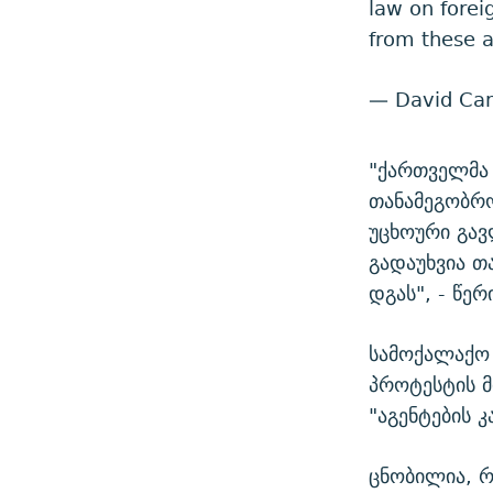
law on fore
from these a
— David Ca
"ქართველმა
თანამეგობრო
უცხოური გავ
გადაუხვია თ
დგას", - წერ
სამოქალაქო
პროტესტის მ
"აგენტების 
ცნობილია, რ