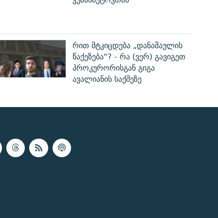
რით მტკიცდება „დანაშაულის
წაქეზება“? - რა (ვერ) გავიგეთ
პროკურორისგან გიგა
ავალიანის საქმეზე