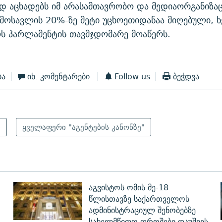
დ აცხადებს იმ არასამთავრობო და მედიაორგანიზაც
მოსავლის 20%-ზე მეტი უცხოეთიდანაა მიღებული, 
ს პარლამენტის თავმჯდომარე მოაწერს.
ბა
იხ. კომენტარები
Follow us
ბეჭდვა
ი
ყველაფერი "აგენტების კანონზე"
აგვისტოს ომის მე-18
წლისთავზე საქართველოს
ადმინისტრაციულ შენობებზე
სახელმწიფო დროშები დაუშვეს