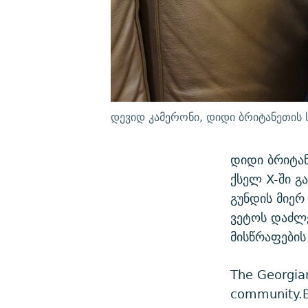
დევიდ კამერონი, დიდი ბრიტანეთის 
დიდი ბრიტან
ქსელ X-ში გ
გუნდის მიერ
ვეტოს დაძლ
მისწრაფების
The Georgian
community.B