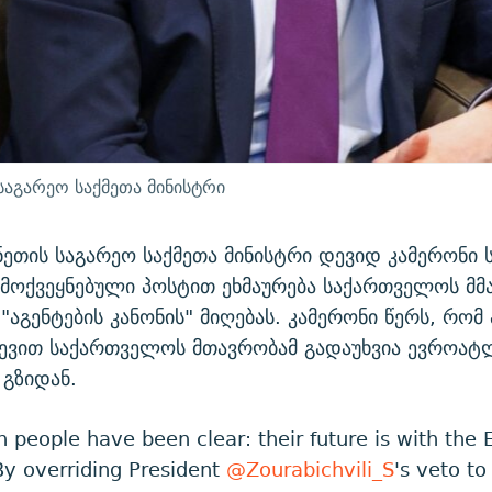
საგარეო საქმეთა მინისტრი
ეთის საგარეო საქმეთა მინისტრი დევიდ კამერონი
ამოქვეყნებული პოსტით ეხმაურება საქართველოს მ
 "აგენტების კანონის" მიღებას. კამერონი წერს, რომ
ევით საქართველოს მთავრობამ გადაუხვია ევროატ
 გზიდან.
 people have been clear: their future is with the 
y overriding President
@Zourabichvili_S
's veto to