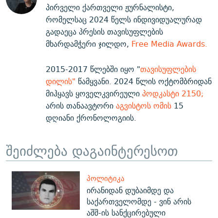
პირველი ქართველი ჟურნალისტი,
რომელსაც 2024 წელს ინდივიდუალურად
გადაეცა პრესის თავისუფლების
მხარდამჭერი ჯილდო,
Free Media Awards.
2015-2017 წლებში იყო "
თავისუფლების
დილის"
წამყვანი. 2024 წლის ოქტომბრიდან
მიჰყავს ყოველკვირეული
პოდკასტი 2150;
არის თანაავტორი
აგვისტოს ომის
15
დღიანი ქრონოლოგიის.
შეიძლება დაგაინტერესოთ
ᲞᲝᲚᲘᲢᲘᲙᲐ
ირანიდან დუბაიმდე და
საქართველომდე - ვინ არის
აშშ-ის სანქცირებული