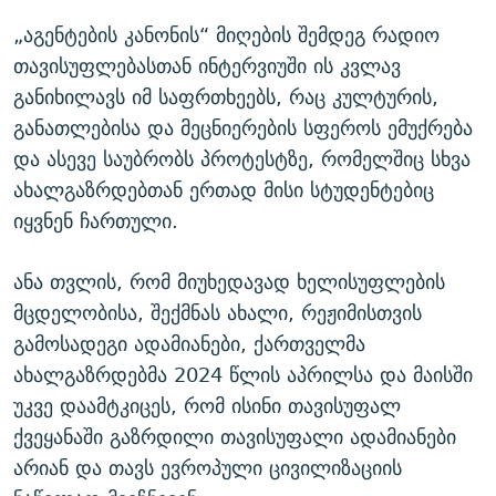
„აგენტების კანონის“ მიღების შემდეგ რადიო
თავისუფლებასთან ინტერვიუში ის კვლავ
განიხილავს იმ საფრთხეებს, რაც კულტურის,
განათლებისა და მეცნიერების სფეროს ემუქრება
და ასევე საუბრობს პროტესტზე, რომელშიც სხვა
ახალგაზრდებთან ერთად მისი სტუდენტებიც
იყვნენ ჩართული.
ანა თვლის, რომ მიუხედავად ხელისუფლების
მცდელობისა, შექმნას ახალი, რეჟიმისთვის
გამოსადეგი ადამიანები, ქართველმა
ახალგაზრდებმა 2024 წლის აპრილსა და მაისში
უკვე დაამტკიცეს, რომ ისინი თავისუფალ
ქვეყანაში გაზრდილი თავისუფალი ადამიანები
არიან და თავს ევროპული ცივილიზაციის