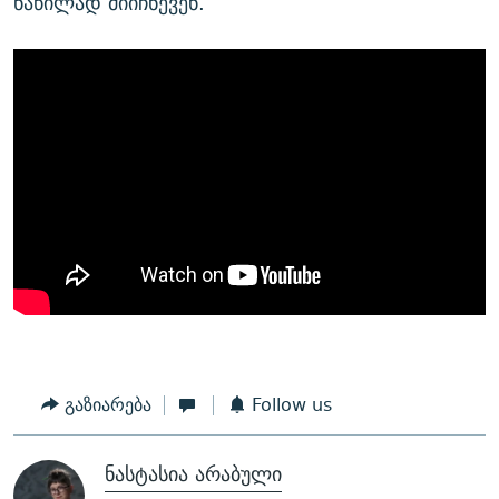
ნაწილად მიიჩნევენ.
გაზიარება
Follow us
ნასტასია არაბული