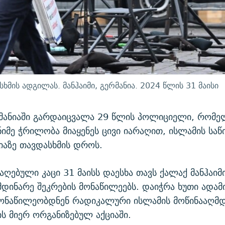
ის ადგილას. მანჰაიმი, გერმანია. 2024 წლის 31 მაისი
რმანიაში გარდაიცვალა 29 წლის პოლიციელი, რომე
ნიმე ჭრილობა მიაყენეს ცივი იარაღით, ისლამის სა
აზე თავდასხმის დროს.
აღებული კაცი 31 მაისს დაესხა თავს ქალაქ მანჰაიმ
მდინარე შეკრების მონაწილეებს. დაიჭრა ხუთი ადამი
ონაწილეობდნენ რადიკალური ისლამის მოწინააღმდე
ის მიერ ორგანიზებულ აქციაში.