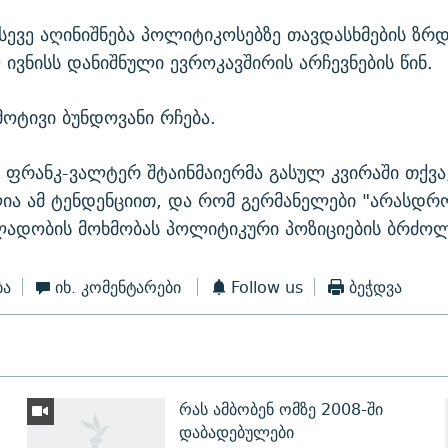
ასევე აღინიშნება პოლიტიკოსებზე თავდასხმების ზრ
9 ივნისს დანიშნული ევროკავშირის არჩევნების წინ.
მოტივი ბუნდოვანი რჩება.
 ფრანკ-ვალტერ შტაინმაიერმა გასულ კვირაში თქვა
ა ამ ტენდენციით, და რომ გერმანელები "არასდრ
ლადობის მოხმობას პოლიტიკური პოზიციების ბრძოლ
ბა
იხ. კომენტარები
Follow us
ბეჭდვა
რას ამბობენ ომზე 2008-ში
დაბადებულები