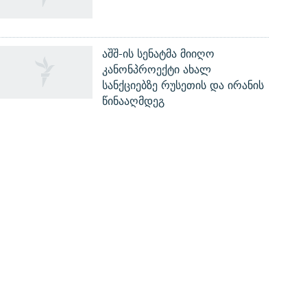
აშშ-ის სენატმა მიიღო
კანონპროექტი ახალ
სანქციებზე რუსეთის და ირანის
წინააღმდეგ