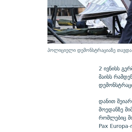
პოლიციელი დემონსტრაციაზე თავდასხმ
2 ივნისს გე
მაისს რამდე
დემონსტრაცი
დანით შეიარ
მოედანზე მი
რომლებიც მ
Pax Europa-