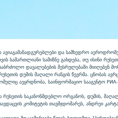
ის ავიაგამანადგურებლები და სამხედრო აეროდრომე
ვის სამართლიანი სამიზნე გახდება, თუ ისინი რუსეთ
საბრძოლო დავალებების შესრულებაში მიიღებენ მ
 რუსეთის დუმის მაღალი რანგის წევრმა. ცნობას ავ
რომელიც აეყრდნობა, საინფორმაციო სააგენტო РИА-
ს რუსეთის საკანონმდებლო ორგანოს, დუმის, მაღა
თავდაცვის კომიტეტის თავმჯდომარეს, ანდრეი კარ