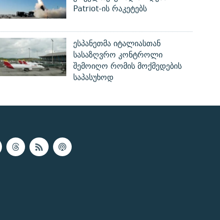
Patriot-ის რაკეტებს
ესპანეთმა იტალიასთან
სასაზღვრო კონტროლი
შემოიღო რომის მოქმედების
საპასუხოდ