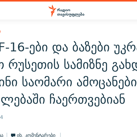
Ი
F-16-ები და ბაზები უკრ
 რუსეთის სამიზნე გახ
ინი საომარი ამოცანები
ულებაში ჩაერთვებიან
24
ბა
იხ. კომენტარები