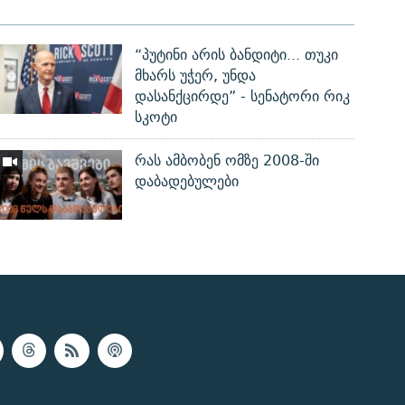
“პუტინი არის ბანდიტი... თუკი
მხარს უჭერ, უნდა
დასანქცირდე” - სენატორი რიკ
სკოტი
რას ამბობენ ომზე 2008-ში
დაბადებულები