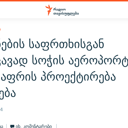
Ი
ების საფრთხისგან
ცავად სოჭის აეროპორტ
საფრის პროექტირება
ება
24
ბა
იხ. კომენტარები