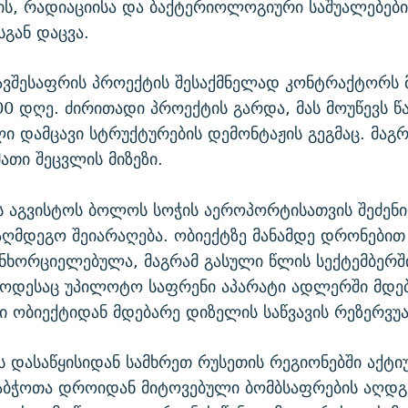
ის, რადიაციისა და ბაქტერიოლოგიური საშუალებები
სგან დაცვა.
ავშესაფრის პროექტის შესაქმნელად კონტრაქტორს მ
00 დღე. ძირითადი პროექტის გარდა, მას მოუწევს 
ლი დამცავი სტრუქტურების დემონტაჟის გეგმაც. მაგრ
მათი შეცვლის მიზეზი.
 აგვისტოს ბოლოს სოჭის აეროპორტისათვის შეძენი
ღმდეგო შეიარაღება. ობიექტზე მანამდე დრონებით
ანხორციელებულა, მაგრამ გასული წლის სექტემბერშ
 როდესაც უპილოტო საფრენი აპარატი ადლერში მდე
 ობიექტიდან მდებარე დიზელის საწვავის რეზერვუ
 დასაწყისიდან სამხრეთ რუსეთის რეგიონებში აქტ
საბჭოთა დროიდან მიტოვებული ბომბსაფრების აღდგ