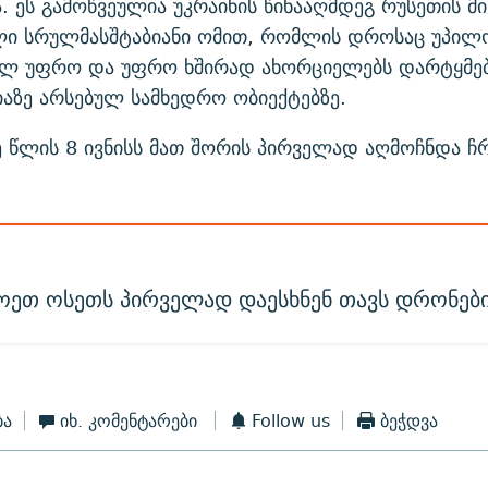
. ეს გამოწვეულია უკრაინის წინააღმდეგ რუსეთის მ
ლი სრულმასშტაბიანი ომით, რომლის დროსაც უპი
სულ უფრო და უფრო ხშირად ახორციელებს დარტყმებ
აზე არსებულ სამხედრო ობიექტებზე.
ე წლის 8 ივნისს მათ შორის პირველად აღმოჩნდა 
ეთ ოსეთს პირველად დაესხნენ თავს დრონებ
ბა
იხ. კომენტარები
Follow us
ბეჭდვა