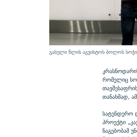
გასული წლის აგვისტოს ბოლოს სოჭი
კრასნოდარი
რომელიც სო
თავშესაფრის
თანახმად, ა
სატენდერო 
პროექტი „კა
ნაგებობამ 