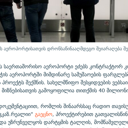
ს აეროპორტისათვის დრონსაწინააღმდეგო შეიარაღება შეი
ს საერთაშორისო აეროპორტი ეძებს კონტრაქტორ კო
ჭის აეროპორტში მიმდინარე სამუშაოების ფარგლებ
 პროექტს შექმნის. სახელმწიფო შესყიდვების ვებსა
მ მიზნებისათვის გამოყოფილია თითქმის 40 მილიონ
დოკუმენტაციით, რომლის შინაარსსაც რადიო თავის
ვკაზ.რეალიი“
გაეცნო
, პროექტირებით გათვალისწი
უნდა უზრუნველყოს დარტყმის ტალღის, მომწამვლელ