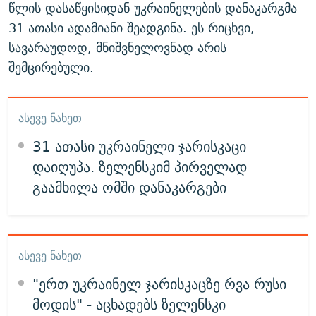
წლის დასაწყისიდან უკრაინელების დანაკარგმა
31 ათასი ადამიანი შეადგინა. ეს რიცხვი,
სავარაუდოდ, მნიშვნელოვნად არის
შემცირებული.
ᲐᲡᲔᲕᲔ ᲜᲐᲮᲔᲗ
31 ათასი უკრაინელი ჯარისკაცი
დაიღუპა. ზელენსკიმ პირველად
გაამხილა ომში დანაკარგები
ᲐᲡᲔᲕᲔ ᲜᲐᲮᲔᲗ
"ერთ უკრაინელ ჯარისკაცზე რვა რუსი
მოდის" - აცხადებს ზელენსკი