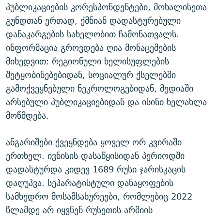
პუბლიკაციების კორესპონდენტები, მოხალისეთა
გუნდთან ერთად, ქმნიან დადასტურებული
დანაკარგების სახელობით ჩამონათვალს.
ინფორმაცია გროვდება ღია მონაცემების
მიხედვით: რეგიონული ხელისუფლების
შეტყობინებებიდან, სოციალურ ქსელებში
გამოქვეყნებული ნეკროლოგებიდან, მედიაში
არსებული პუბლიკაციებიდან და ისინი ხელახლა
მოწმდება.
ანგარიშები ქვეყნდება ყოველ ორ კვირაში
ერთხელ. ივნისის დასაწყისიდან პერიოდში
დადასტურდა კიდევ 1689 რუსი ჯარისკაცის
დაღუპვა. სეპარატისტული დანაყოფების
სამხედრო მოსამსახურეები, რომლებიც 2022
წლამდე არ იყვნენ რუსეთის არმიის