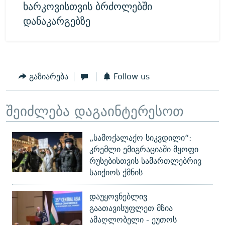
ხარკოვისთვის ბრძოლებში
დანაკარგებზე
გაზიარება
Follow us
შეიძლება დაგაინტერესოთ
„სამოქალაქო სიკვდილი“:
კრემლი ემიგრაციაში მყოფი
რუსებისთვის სამართლებრივ
საიქიოს ქმნის
დაუყოვნებლივ
გაათავისუფლეთ მზია
ამაღლობელი - ეუთოს