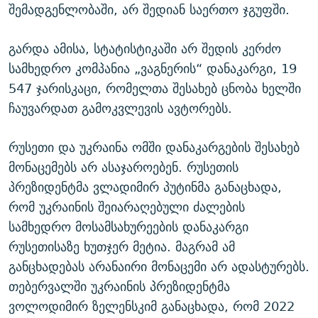
შემადგენლობაში, არ შედიან საერთო ჯგუფში.
გარდა ამისა, სტატისტიკაში არ შედის კერძო
სამხედრო კომპანია „ვაგნერის“ დანაკარგი, 19
547 ჯარისკაცი, რომელთა შესახებ ცნობა ხელში
ჩაუვარდათ გამოკვლევის ავტორებს.
რუსეთი და უკრაინა ომში დანაკარგების შესახებ
მონაცემებს არ ასაჯაროებენ. რუსეთის
პრეზიდენტმა ვლადიმირ პუტინმა განაცხადა,
რომ უკრაინის შეიარაღებული ძალების
სამხედრო მოსამსახურეების დანაკარგი
რუსეთისაზე ხუთჯერ მეტია. მაგრამ ამ
განცხადებას არანაირი მონაცემი არ ადასტურებს.
თებერვალში უკრაინის პრეზიდენტმა
ვოლოდიმირ ზელენსკიმ განაცხადა, რომ 2022