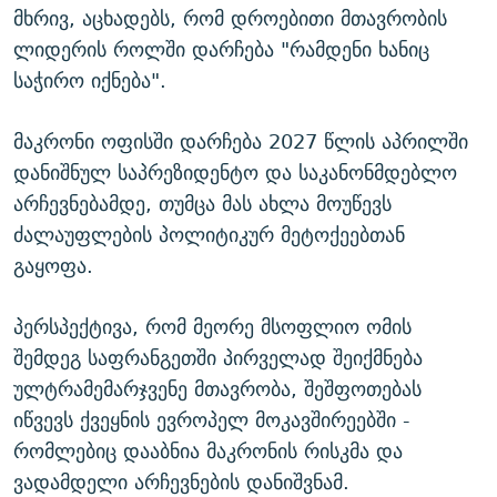
მხრივ, აცხადებს, რომ დროებითი მთავრობის
ლიდერის როლში დარჩება "რამდენი ხანიც
საჭირო იქნება".
მაკრონი ოფისში დარჩება 2027 წლის აპრილში
დანიშნულ საპრეზიდენტო და საკანონმდებლო
არჩევნებამდე, თუმცა მას ახლა მოუწევს
ძალაუფლების პოლიტიკურ მეტოქეებთან
გაყოფა.
პერსპექტივა, რომ მეორე მსოფლიო ომის
შემდეგ საფრანგეთში პირველად შეიქმნება
ულტრამემარჯვენე მთავრობა, შეშფოთებას
იწვევს ქვეყნის ევროპელ მოკავშირეებში -
რომლებიც დააბნია მაკრონის რისკმა და
ვადამდელი არჩევნების დანიშვნამ.