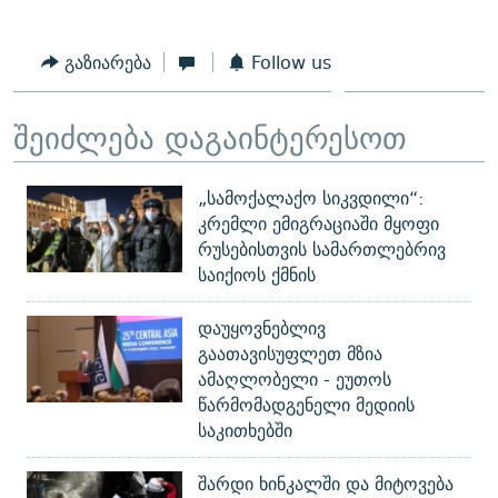
გაზიარება
Follow us
შეიძლება დაგაინტერესოთ
„სამოქალაქო სიკვდილი“:
კრემლი ემიგრაციაში მყოფი
რუსებისთვის სამართლებრივ
საიქიოს ქმნის
დაუყოვნებლივ
გაათავისუფლეთ მზია
ამაღლობელი - ეუთოს
წარმომადგენელი მედიის
საკითხებში
შარდი ხინკალში და მიტოვება