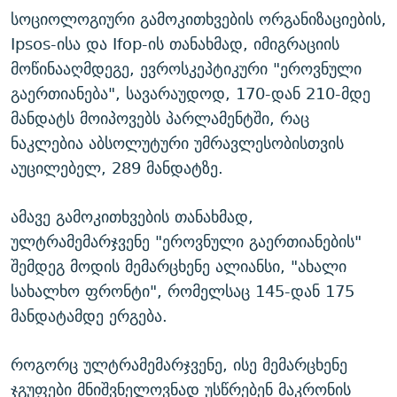
სოციოლოგიური გამოკითხვების ორგანიზაციების,
Ipsos-ისა და Ifop-ის თანახმად, იმიგრაციის
მოწინააღმდეგე, ევროსკეპტიკური "ეროვნული
გაერთიანება", სავარაუდოდ, 170-დან 210-მდე
მანდატს მოიპოვებს პარლამენტში, რაც
ნაკლებია აბსოლუტური უმრავლესობისთვის
აუცილებელ, 289 მანდატზე.
ამავე გამოკითხვების თანახმად,
ულტრამემარჯვენე "ეროვნული გაერთიანების"
შემდეგ მოდის მემარცხენე ალიანსი, "ახალი
სახალხო ფრონტი", რომელსაც 145-დან 175
მანდატამდე ერგება.
როგორც ულტრამემარჯვენე, ისე მემარცხენე
ჯგუფები მნიშვნელოვნად უსწრებენ მაკრონის