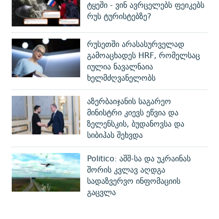
ტყეში - ვინ ავრცელებს ფეიკებს
რუს ტურისტებზე?
რუსეთში არასასურველად
გამოაცხადეს HRF, რომელსაც
იულია ნავალნაია
ხელმძღვანელობს
აზერბაიჯანის საგარეო
მინისტრი კიევს ეწვია და
ზელენსკის, ბუდანოვსა და
სიბიჰას შეხვდა
Politico: აშშ-სა და უკრაინას
შორის კვლავ აღდგა
სადაზვერვო ინფომაციის
გაცვლა