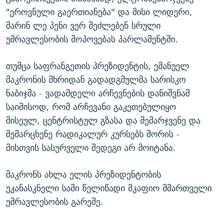
"ეროვნული გაერთიანება" და მისი ლიდერი,
მარინ ლე პენი ვერ შეძლებენ სრული
უმრავლესობის მოპოვებას პარლამენტში.
თუმცა საფრანგეთის პრეზიდენტის, ემანუელ
მაკრონის მხრიდან გადადგმულმა სარისკო
ნაბიჯმა - ვადამდელი არჩევნების დანიშვნამ
საიმისოდ, რომ არჩევანი გაკეთებულიყო
მისეულ, ცენტრისტულ გზასა და მემარჯვენე და
მემარცხენე რადიკალურ კურსებს შორის -
მისთვის სასურველი შედეგი არ მოიტანა.
მაკრონს ახლა ელის პრეზიდენტობის
უკანასკნელი სამი წელიწადი მკაფიო მმართველი
უმრავლესობის გარეშე.