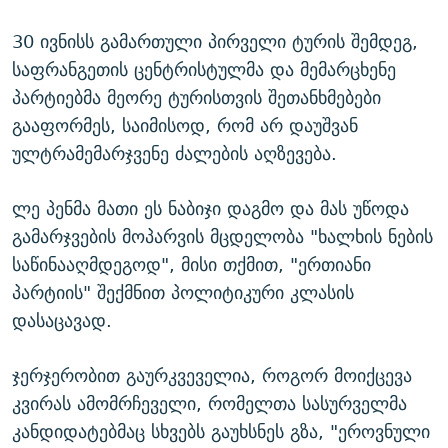
30 ივნისს გამართული პირველი ტურის შემდეგ,
საფრანგეთის ცენტრისტულმა და მემარცხენე
პარტიებმა მეორე ტურისთვის შეთანხმებები
გააფორმეს, საიმისოდ, რომ არ დაუშვან
ულტრამემარჯვენე ძალების აღზევება.
ლე პენმა მათი ეს ნაბიჯი დაგმო და მას უწოდა
გამარჯვების მოპარვის მცდელობა "ხალხის ნების
საწინააღმდეგოდ", მისი თქმით, "ერთიანი
პარტიის" შექმნით პოლიტიკური კლასის
დასაცავად.
ჯერჯერობით გაურკვეველია, როგორ მოიქცევა
კვირას ამომრჩეველი, რომელთა სასურველმა
კანდიდატებმაც სხვებს გაუხსნეს გზა, "ეროვნული