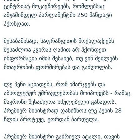
ცენტრისტ მოკავშირეებს, რომლებსაც
ამჟამინდელ პარლამენტში 250 მანდატი
ჰქონდათ.
შესაბამისად, საფრანგეთის მოქალაქეებს
შესაძლოა კვირას ღამით არ ჰქონდეთ
ინფორმაცია იმის შესახებ, თუ ვინ შეძლებს
მთავრობის ფორმირებას და გაძღოლას.
ლე პენი აცხადებს, რომ იმარჯვებს და
აბსოლუტურ უმრავლესობას მოიპოვებს - რამაც
მაკრონი შესაძლოა იძულებული გახადოს,
პრემიერ-მინისტრად დანიშნოს ლე პენის 28
წლის პროტეჟე, ჟორდან ბარდელა.
პრემიერ-მინისტრი გაბრიელ ატალი, თავის