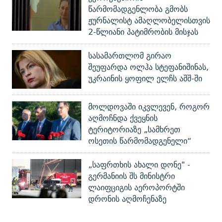
წარმომადგენლობა გმობს
ჟურნალისტ ამაღლობელისთვის
2-წლიანი პატიმრობის მისჯას
სასამართლომ გირაო
შეუფარდა ოლჰა სტეფანიშინას,
უკრაინის ყოფილ ელჩს აშშ-ში
მოლდოვაში იკვლევენ, როგორ
აღმოჩნდა ქვეყნის
ტერიტორიაზე „სამხრეთ
ოსეთის წარმომადგენელი“
„საფრთხის ახალი დონე" -
გერმანიის შს მინისტრი
ლაიფციგის აეროპორტში
დრონის აღმოჩენაზე