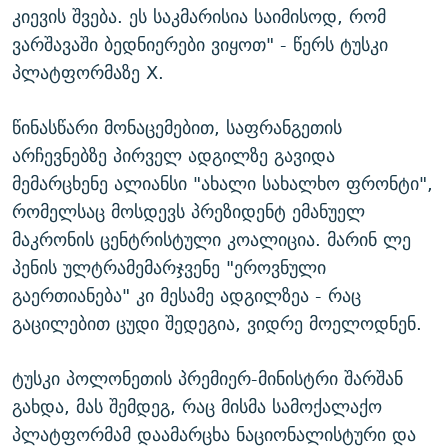
კიევის შვება. ეს საკმარისია საიმისოდ, რომ
ვარშავაში ბედნიერები ვიყოთ" - წერს ტუსკი
პლატფორმაზე X.
წინასწარი მონაცემებით, საფრანგეთის
არჩევნებზე პირველ ადგილზე გავიდა
მემარცხენე ალიანსი "ახალი სახალხო ფრონტი",
რომელსაც მოსდევს პრეზიდენტ ემანუელ
მაკრონის ცენტრისტული კოალიცია. მარინ ლე
პენის ულტრამემარჯვენე "ეროვნული
გაერთიანება" კი მესამე ადგილზეა - რაც
გაცილებით ცუდი შედეგია, ვიდრე მოელოდნენ.
ტუსკი პოლონეთის პრემიერ-მინისტრი შარშან
გახდა, მას შემდეგ, რაც მისმა სამოქალაქო
პლატფორმამ დაამარცხა ნაციონალისტური და