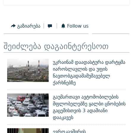
გაზიარება
Follow us
შეიძლება დაგაინტერესოთ
უკრაინამ დაადასტურა დარტყმა
იაროსლავლის და უფის
ნავთობგადამამუშავებელ
ქარხნებზე
გაუმართავი ავტომობილების
მფლობელებზე ყალბი ცნობების
გაცემისთვის 3 ადამიანი
დააკავეს
ევროკავშირის