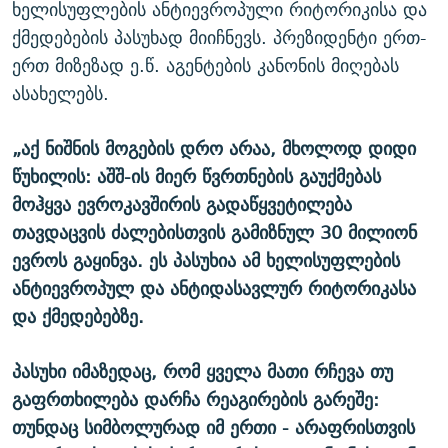
ხელისუფლების ანტიევროპული რიტორიკისა და
ქმედებების პასუხად მიიჩნევს. პრეზიდენტი ერთ-
ერთ მიზეზად ე.წ. აგენტების კანონის მიღებას
ასახელებს.
„აქ ნიშნის მოგების დრო არაა, მხოლოდ დიდი
წუხილის: აშშ-ის მიერ წვრთნების გაუქმებას
მოჰყვა ევროკავშირის გადაწყვეტილება
თავდაცვის ძალებისთვის გამიზნულ 30 მილიონ
ევროს გაყინვა. ეს პასუხია ამ ხელისუფლების
ანტიევროპულ და ანტიდასავლურ რიტორიკასა
და ქმედებებზე.
პასუხი იმაზედაც, რომ ყველა მათი რჩევა თუ
გაფრთხილება დარჩა რეაგირების გარეშე:
თუნდაც სიმბოლურად იმ ერთი - არაფრისთვის