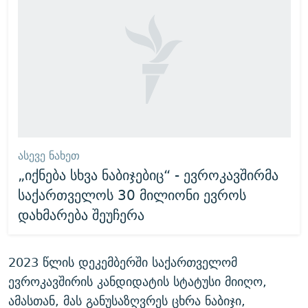
ᲐᲡᲔᲕᲔ ᲜᲐᲮᲔᲗ
„იქნება სხვა ნაბიჯებიც“ - ევროკავშირმა
საქართველოს 30 მილიონი ევროს
დახმარება შეუჩერა
2023 წლის დეკემბერში საქართველომ
ევროკავშირის კანდიდატის სტატუსი მიიღო,
ამასთან, მას განუსაზღვრეს ცხრა ნაბიჯი,