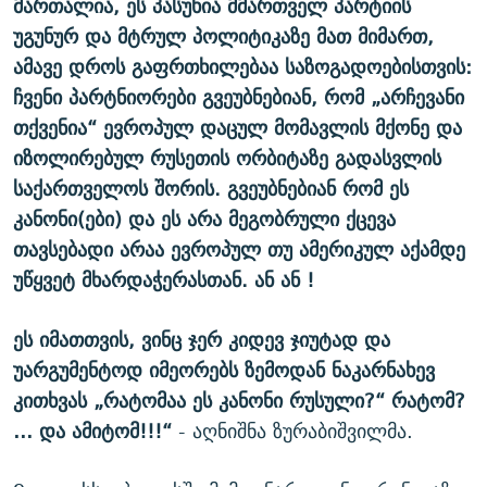
მართალია, ეს პასუხია მმართველ პარტიის
უგუნურ და მტრულ პოლიტიკაზე მათ მიმართ,
ამავე დროს გაფრთხილებაა საზოგადოებისთვის:
ჩვენი პარტნიორები გვეუბნებიან, რომ „არჩევანი
თქვენია“ ევროპულ დაცულ მომავლის მქონე და
იზოლირებულ რუსეთის ორბიტაზე გადასვლის
საქართველოს შორის. გვეუბნებიან რომ ეს
კანონი(ები) და ეს არა მეგობრული ქცევა
თავსებადი არაა ევროპულ თუ ამერიკულ აქამდე
უწყვეტ მხარდაჭერასთან. ან ან !
ეს იმათთვის, ვინც ჯერ კიდევ ჯიუტად და
უარგუმენტოდ იმეორებს ზემოდან ნაკარნახევ
კითხვას „რატომაა ეს კანონი რუსული?“ რატომ?
… და ამიტომ!!!“
- აღნიშნა ზურაბიშვილმა.