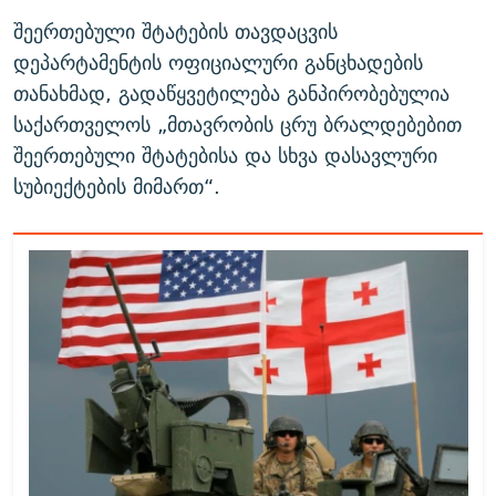
შეერთებული შტატების თავდაცვის
დეპარტამენტის ოფიციალური განცხადების
თანახმად, გადაწყვეტილება განპირობებულია
საქართველოს „მთავრობის ცრუ ბრალდებებით
შეერთებული შტატებისა და სხვა დასავლური
სუბიექტების მიმართ“.