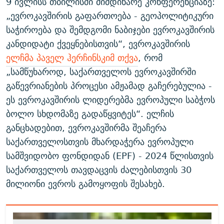
9 ივლისს თბილისში მიმდინარე კონფერენციაზე:
„ევროკავშირის გაფართოება - გეოპოლიტიკური
საჭიროება და შემდგომი ნაბიჯები ევროკავშირის
კანდიდატი ქვეყნებისთვის“, ევროკავშირის
ელჩმა პაველ ჰერჩინსკიმ თქვა
, რომ
„სამწუხაროდ, საქართველოს ევროკავშირში
გაწევრიანების პროცესი ამჟამად გაჩერებულია -
ეს ევროკავშირის ლიდერებმა ევროპული საბჭოს
ბოლო სხდომაზე გადაწყვიტეს“. ელჩის
განცხადებით, ევროკავშირმა შეაჩერა
საქართველოსთვის მხარდაჭერა ევროპული
სამშვიდობო ფონდიდან (EPF) - 2024 წლისთვის
საქართველოს თავდაცვის ძალებისთვის 30
მილიონი ევროს გამოყოფის შესახებ.