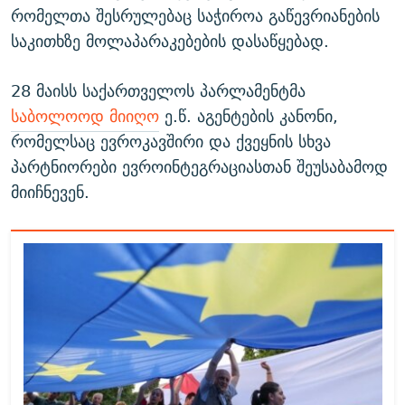
რომელთა შესრულებაც საჭიროა გაწევრიანების
საკითხზე მოლაპარაკებების დასაწყებად.
28 მაისს საქართველოს პარლამენტმა
საბოლოოდ მიიღო
ე.წ. აგენტების კანონი,
რომელსაც ევროკავშირი და ქვეყნის სხვა
პარტნიორები ევროინტეგრაციასთან შეუსაბამოდ
მიიჩნევენ.