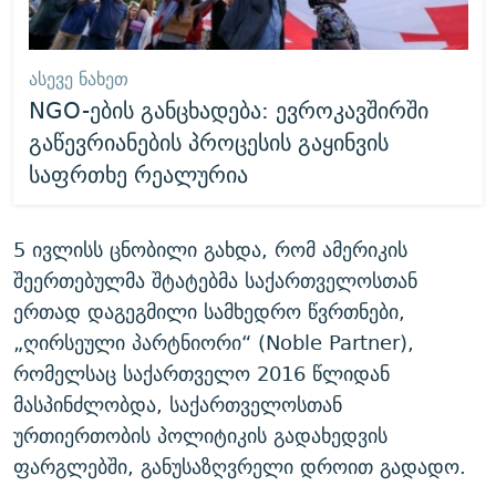
ᲐᲡᲔᲕᲔ ᲜᲐᲮᲔᲗ
NGO-ების განცხადება: ევროკავშირში
გაწევრიანების პროცესის გაყინვის
საფრთხე რეალურია
5 ივლისს ცნობილი გახდა, რომ ამერიკის
შეერთებულმა შტატებმა საქართველოსთან
ერთად დაგეგმილი სამხედრო წვრთნები,
„ღირსეული პარტნიორი“ (Noble Partner),
რომელსაც საქართველო 2016 წლიდან
მასპინძლობდა, საქართველოსთან
ურთიერთობის პოლიტიკის გადახედვის
ფარგლებში, განუსაზღვრელი დროით გადადო.