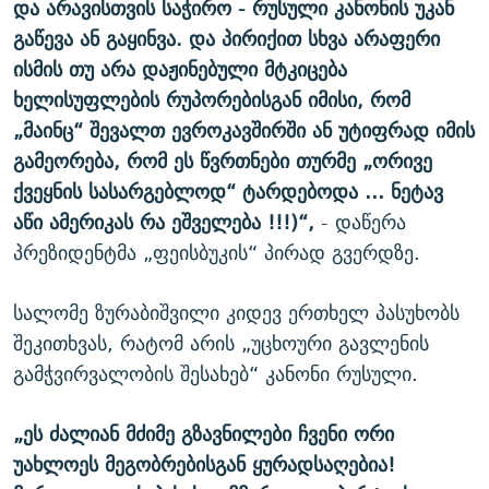
და არავისთვის საჭირო - რუსული კანონის უკან
გაწევა ან გაყინვა. და პირიქით სხვა არაფერი
ისმის თუ არა დაჟინებული მტკიცება
ხელისუფლების რუპორებისგან იმისი, რომ
„მაინც“ შევალთ ევროკავშირში ან უტიფრად იმის
გამეორება, რომ ეს წვრთნები თურმე „ორივე
ქვეყნის სასარგებლოდ“ ტარდებოდა … ნეტავ
აწი ამერიკას რა ეშველება !!!)“,
- დაწერა
პრეზიდენტმა „ფეისბუკის“ პირად გვერდზე.
სალომე ზურაბიშვილი კიდევ ერთხელ პასუხობს
შეკითხვას, რატომ არის „უცხოური გავლენის
გამჭვირვალობის შესახებ“ კანონი რუსული.
„ეს ძალიან მძიმე გზავნილები ჩვენი ორი
უახლოეს მეგობრებისგან ყურადსაღებია!