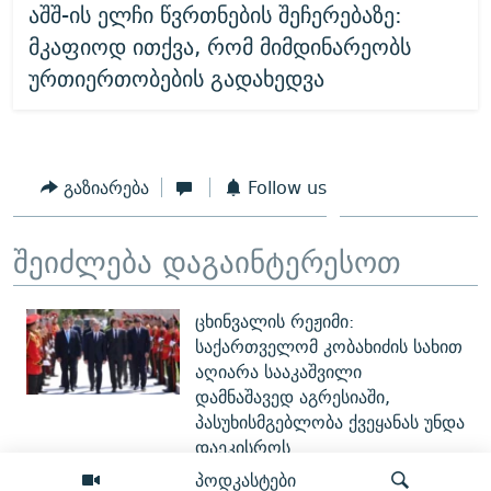
აშშ-ის ელჩი წვრთნების შეჩერებაზე:
მკაფიოდ ითქვა, რომ მიმდინარეობს
ურთიერთობების გადახედვა
გაზიარება
Follow us
შეიძლება დაგაინტერესოთ
ცხინვალის რეჟიმი:
საქართველომ კობახიძის სახით
აღიარა სააკაშვილი
დამნაშავედ აგრესიაში,
პასუხისმგებლობა ქვეყანას უნდა
დაეკისროს
პოდკასტები