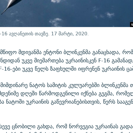
-16 ავღანეთის თავზე. 17 მარტი, 2020.
ლმწიფო მდივანმა ენტონი ბლინკენმა განაცხადა, რო
დიდან უკვე მიემართება უკრაინისკენ F-16 გამანა
F-16-ები უკვე წელს ზაფხულში იფრენენ უკრაინის ცა
 მიმდინარე ნატოს სამიტის კულუარებში ბლინკენმა 
დენიმე დღეში წარმოდგენილი იქნება გეგმა, რომე
ბა ნატოში უკრაინის გაწევრიანებისთვის, წერს სააგე
სევე ცნობილი გახდა, რომ ნორვეგია უკრაინას გადას