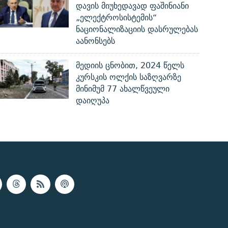
დავის მიუხედავად ფაშინიანი
„ელექტროსისტემის“
ნაციონალიზაციის დასრულებას
აანონსებს
მედიის ცნობით, 2024 წელს
კურსკის ოლქის საზღვარზე
მინიმუმ 77 ახალწვეული
დაიღუპა