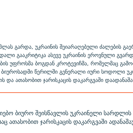
უჰლას გარდა, უკრაინის შეიარაღებული ძალების გა
დალი გააკრიტიკა ასევე უკრაინის ეროვნული გვარდ
აბის უფროსმა ბოგდან კროტევიჩმა, რომელმაც გამო
 ბიუროსადმი წერილში გენერალი იური სოდოლი უკ
ს და ათასობით ჯარისკაცის დაკარგვაში დაადანაშ
იებო ბიურო შეისწავლის უკრაინელი სარდლის ს
ც ათასობით ჯარისკაცის დაკარგვაში ადანაშა