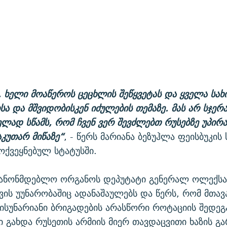
ა, ხელი მოაწეროს ცეცხლის შეწყვეტას და ყველა სახ
სა და მშვიდობისკენ იძულების თემაზე. მას არ სჯერა
ად სწამს, რომ ჩვენ ვერ შევძლებთ რუსებზე უპირ
აკუთარ მიწაზე“
, - წერს მარიანა ბეზუჰლა ფეისბუკის
ოქვეყნებულ სტატუსში.
აკანონმდებლო ორგანოს დეპუტატი გენერალ ოლექსა
ვის უუნარობაშიც ადანაშაულებს და წერს, რომ მთ
სუნარიანი ბრიგადების არასწორი როტაციის შედე
 გახდა რუსეთის არმიის მიერ თავდაცვითი ხაზის გ