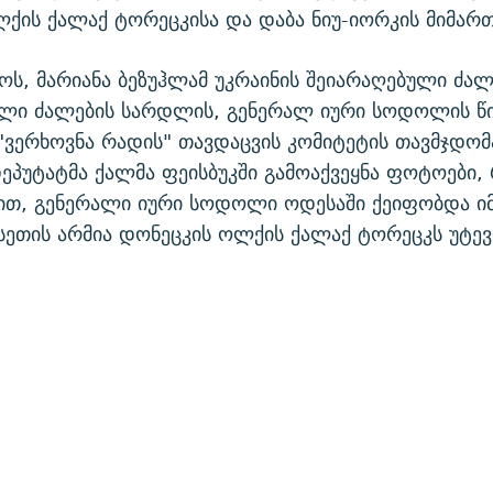
ქის ქალაქ ტორეცკისა და დაბა ნიუ-იორკის მიმარ
ოს, მარიანა ბეზუჰლამ უკრაინის შეიარაღებული ძალ
ული ძალების სარდლის, გენერალ იური სოდოლის წ
"ვერხოვნა რადის" თავდაცვის კომიტეტის თავმჯდომ
პუტატმა ქალმა ფეისბუკში გამოაქვეყნა ფოტოები,
ბით, გენერალი იური სოდოლი ოდესაში ქეიფობდა ი
ეთის არმია დონეცკის ოლქის ქალაქ ტორეცკს უტევ