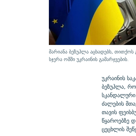
მარიანა ბეზუჰლა აცხადებს, თითქოს 
სჯერა ომში უკრაინის გამარჯვების.
უკრაინის სა
ბეზუჰლა, რ
სკანდალური 
ძალების მთ
თავის ფეისბ
წყაროებზე დ
ცეცხლის შეწ