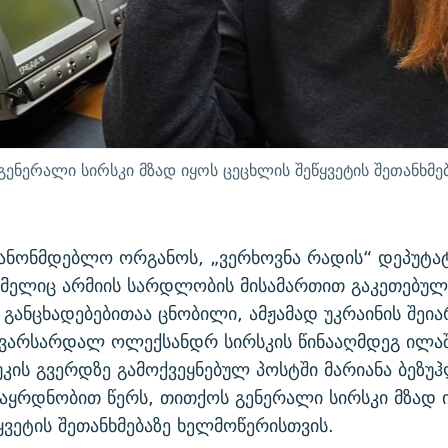
გენერალი სირსკი მზად იყოს ცეცხლის შეწყვეტის შეთანხმ
კანონმდებლო ორგანოს, „ვერხოვნა რადის“ დეპუტატ
ომელიც არმიის სარდლობის მისამართით გაკეთებულ
განცხადებებითაა ცნობილი, ამჟამად უკრაინის შეი
ავარსარდალ ოლექსანდრ სირსკის წინააღმდეგ ილაშ
უკის გვერდზე გამოქვეყნებულ პოსტში მარიანა ბეზუ
აყრდნობით წერს, თითქოს გენერალი სირსკი მზად 
ყვეტის შეთანხმებაზე ხელმოწერისთვის.