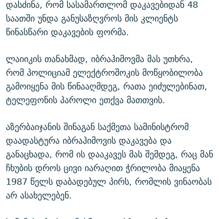
დასძინა, რომ სასამართლომ დაკავებიდან 48
საათში უნდა განუსაზღვროს მის კლიენტს
წინასწარი დაკავების ფორმა.
ლაიიკის თანახმად, იბრაჰიმოვმა მას უთხრა,
რომ პოლიციამ ელექტროშოკის მოწყობილობა
გამოიყენა მის წინააღმდეგ, რათა ეიძულებინათ,
ტელეფონის პაროლი ეთქვა მათთვის.
აზერბაიჯანის შინაგან საქმეთა სამინისტრომ
დაადასტურა იბრაჰიმოვის დაკავება და
განაცხადა, რომ ის დააკავეს მას შემდეგ, რაც მან
ჩხუბის დროს ცივი იარაღით ჭრილობა მიაყენა
1987 წელს დაბადებულ პირს, რომლის ვინაობას
არ ასახელებენ.