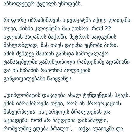
აბსოლუტურ ტყუილს უწოდებს.
როგორც იბრაჰიმოვის ადვოკატმა აქილ ლაიიკმა
თქვა, მისმა კლიენტმა მას უთხრა, რომ 22
ივლისს საღამოს ბაქოში, მეტროს სადგურის
მახლობლად, მას თავს დაესხა უცნობი პირი.
ამის შემდეგ მასთან გაჩნდა სამოქალაქო
ტანსაცმელში გამოწყობილი რამდენიმე ადამიანი
და ის ნიზამის რაიონის პოლიციის
განყოფილებაში წაიყვანეს.
„დიპლომატის დაკავება ახალ ტენდენციას ჰგავს.
ემინ იბრაჰიმოვმა თქვა, რომ ის პროვოკაციის
მსხვერპლია. ის უარყოფს ბრალდებას და
აცხადებს, რომ არ ჩაუდენია დანაშაული,
რომელშიც ედება ბრალი“, - თქვა ლაიიკმა და