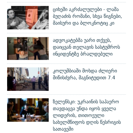
ციხეში აკრძალულები - ლაშა
ბუღაძის რომანი, სხვა წიგნები,
მაისური და ბლოკნოტიც კი
ადვოკატებმა უარი თქვეს,
დაიცვან თელავის სასტუმროს
ინციდენტზე ბრალდებული
კოლუმბიაში მოხდა ძლიერი
მიწისძვრა, მაგნიტუდით 7.4
ზელენსკი: უკრაინის საჰაერო
თავდაცვა უნდა იყოს ყველა
ლიდერის, თითოეული
სახელმწიფოს დღის წესრიგის
სათავეში