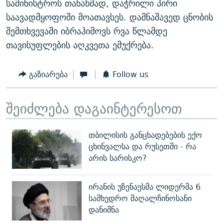
სამინისტროს თანახმად, დაჭრილი პირი
საავადმყოფოში მოათავსეს. დამნაშავედ ცნობის
შემთხვევაში იბრაჰიმოვს რვა წლამდე
თავისუფლების აღკვეთა ემუქრება.
გაზიარება
Follow us
შეიძლება დაგაინტერესოთ
თბილისის განცხადებების ექო
ცხინვალსა და რუსეთში - რა
არის სარისკო?
ირანის უზენაესმა ლიდერმა 6
სამხედრო მაღალჩინოსანი
დანიშნა