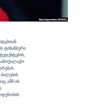
სტებთან
ს ფინანსური
ტუდენტების,
 სამოქალაქო
არებას.
 ძალების
აც აშშ-ის
ა
ოდენობის