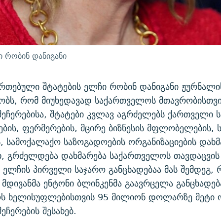
ი რობინ დანიგანი
ერთებული შტატების ელჩი რობინ დანიგანი ჟურნალი
ბობს, რომ მიუხედავად საქართველოს მთავრობისთვი
შეჩერებისა, შტატები კვლავ აგრძელებს ქართველი ს
ბის, ფერმერების, მცირე ბიზნესის მფლობელების,
ს, სამოქალაქო საზოგადოების ორგანიზაციების დახმ
თ, გრძელდება დახმარება საქართველოს თავდაცვის
ს ელჩის პირველი საჯარო განცხადებაა მას შემდეგ, რ
მდივანმა ენტონი ბლინკენმა გაავრცელა განცხადებ
ს ხელისუფლებისთვის 95 მილიონ დოლარზე მეტი 
ეჩერების შესახებ.