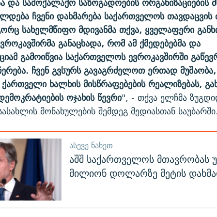
სა და სამოქალაქო საზოგადოების ორგანიზაციების 
ელდება ჩვენი დახმარება საქართველოს თავდაცვის 
ორც სახელმწიფო მდივანმა თქვა, ყველაფერი გან
ევროკავშირმა განაცხადა, რომ ამ ქმედებებმა და
იამ გამოიწვია საქართველოს ევროკავშირში გაწევრ
ჩერება. ჩვენ გვსურს გავაგრძელოთ ერთად მუშაობა
ქართველი ხალხის მისწრაფებების რეალიზებას, გა
ემოკრატიების ოჯახის წევრი
", - თქვა ელჩმა ზუგდ
სასახლის მონახულების შემდეგ მედიასთან საუბარში
ᲐᲡᲔᲕᲔ ᲜᲐᲮᲔᲗ
აშშ საქართველოს მთავრობას უ
მილიონ დოლარზე მეტის დახმა