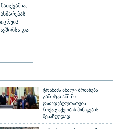
ნათქვამია,
ახმარებას,
სიცრუის
კავშირსა და
ტრამპმა ახალი ბრძანება
გამოსცა აშშ-ში
დაბადებულთათვის
მოქალაქეობის მინიჭების
შესაზღუდად