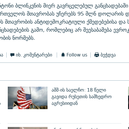
ნტონი ბლინკენის მიერ გავრცელებულ განცხადებაში 
ართველოს მთავრობას უჩერებს 95 მლნ დოლარის დ
 მთავრობის ანტიდემოკრატიული ქმედებებისა და 
ნცხადებების გამო, რომლებიც არ შეესაბამება ევრო
ობის ნორმებს.
ბა
იხ. კომენტარები
Follow us
ბეჭდვა
აშშ-ის საელჩო: 18 წელი
გავიდა რუსეთის სამხედრო
ს
აგრესიიდან