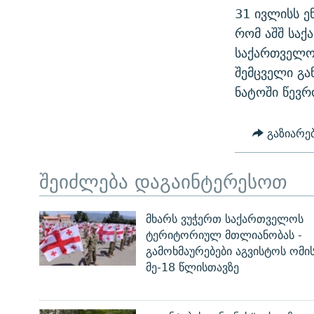
31 ივლისს ე
რომ აშშ საქ
საქართველოს
შემცველი გა
ნატოში წევრ
გაზიარე
შეიძლება დაგაინტერესოთ
მხარს ვუჭერთ საქართველოს
ტერიტორიულ მთლიანობას -
გამოხმაურებები აგვისტოს ომი
მე-18 წლისთავზე