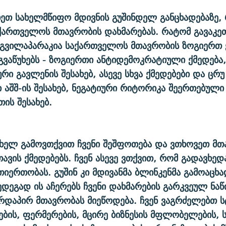
ხეთ სახელმწიფო მდივნის გუშინდელ განცხადებაზე, 
ქართველოს მთავრობის დახმარებას. რატომ გავაკეთ
გვილაპარაკია საქართველოს მთავრობის ზოგიერთ ქ
გვაწუხებს - ზოგიერთი ანტიდემოკრატიული ქმედება
რი გავლენის შესახებ, ასევე სხვა ქმედებები და ცრუ
ი აშშ-ის შესახებ, ნეგატიური რიტორიკა შეერთებული
ის შესახებ.
ხელ გამოვთქვით ჩვენი შეშფოთება და ვთხოვეთ მთ
ავის ქმედებებს. ჩვენ ასევე ვთქვით, რომ გადავხედ
იერთობას. გუშინ კი მდივანმა ბლინკენმა გამოაცხა
ედეგად ის აჩერებს ჩვენი დახმარების გარკვეულ ნა
დაპირ მთავრობას მიეწოდება. ჩვენ ვაგრძელებთ ს
ბის, ფერმერების, მცირე ბიზნესის მფლობელების,