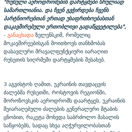
"რუსული აეროდრომების დარტყმები სრულიად
სამართლიანია. და ჩვენ გვჭირდება ჩვენს
პარტნიორებთან ერთად უსაფრთხოებასთან
დაკავშირებული ერთობლივი გადაწყვეტილება",
-
განაცხადა
ზელენსკიმ, რომელიც
მოკავშირეებისგან მოითხოვს თანხმობას
დასავლური მრავალფუნქციური იარაღით
რუსეთის სიღრმეში დარტყმების შესახებ.
3 აგვისტოს ღამით, უკრაინის თავდაცვის
ძალებმა რუსეთში, როსტოვის რეგიონში,
მოროზოვსკის აეროდრომს დაარტყეს. უკრაინის
შეიარაღებული ძალების გენერალური შტაბის
ცნობით, რაკეტა მოხვდა საბრძოლო მასალის
საწყობებს, სადაც სხვა აღჭურვილობასთან