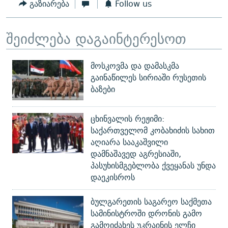
გაზიარება
Follow us
შეიძლება დაგაინტერესოთ
მოსკოვმა და დამასკმა
გაინაწილეს სირიაში რუსეთის
ბაზები
ცხინვალის რეჟიმი:
საქართველომ კობახიძის სახით
აღიარა სააკაშვილი
დამნაშავედ აგრესიაში,
პასუხისმგებლობა ქვეყანას უნდა
დაეკისროს
ბულგარეთის საგარეო საქმეთა
სამინისტროში დრონის გამო
გამოიძახეს უკრაინის ელჩი