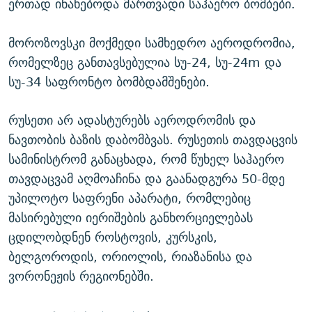
ერთად ინახებოდა მართვადი საჰაერო ბომბები.
მოროზოვსკი მოქმედი სამხედრო აეროდრომია,
რომელზეც განთავსებულია სუ-24, სუ-24m და
სუ-34 საფრონტო ბომბდამშენები.
რუსეთი არ ადასტურებს აეროდრომის და
ნავთობის ბაზის დაბომბვას. რუსეთის თავდაცვის
სამინისტრომ განაცხადა, რომ წუხელ საჰაერო
თავდაცვამ აღმოაჩინა და გაანადგურა 50-მდე
უპილოტო საფრენი აპარატი, რომლებიც
მასირებული იერიშების განხორციელებას
ცდილობდნენ როსტოვის, კურსკის,
ბელგოროდის, ორიოლის, რიაზანისა და
ვორონეჟის რეგიონებში.