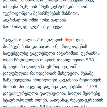
თხოვნა რუსეთის პრეზიდენტისადმი, რომ
"გენოფონდის შენარჩუნების მიზნით",
აიკრძალოს ომში "ოსი ხალხის
წარმომადგენლების" გაწვევა.
"კავკაზ.რეალიის" რედაქციის
მიერ
ღია
მონაცემებისა და საჯარო ნეკროლოგების
საფუძველზე გაკეთებული ანგარიშით, უკრაინის
ომში ჩრდილოეთ ოსეთის დაახლოებით 598
მცხოვრები დაიღუპა. ეს რიცხვი, ომში
დაღუპულთა რაოდენობის მიხედვით, მესამე
მაჩვენებელია ჩრდილოეთ კავკასიის რეგიონებს
შორის. პირველ ადგილზეა დაღესტანი - 1138
დადასტურებული დაღუპულით, ხოლო მეორეზე
სტავროპოლის ოლქი, საიდანაც რუსეთ-უკრაინის
ომში გაგზავნილი 898 ადამიანი დაიღუპა.