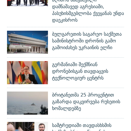
დამნაშავედ აგრესიაში,
პასუხისმგებლობა ქვეყანას უნდა
დაეკისროს
ბულგარეთის საგარეო საქმეთა
სამინისტროში დრონის გამო
გამოიძახეს უკრაინის ელჩი
გერმანიაში შექმნიან
დრონებისგან თავდაცვის
ტექნოლოგიურ ცენტრს
ბრიტანეთმა 25 პროცენტით
გაზარდა დაკვირვება რუსეთის
ხომალდებზე
სამტრედიაში თავდასხსმის