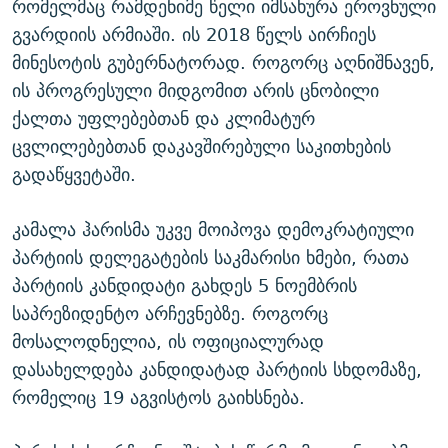
რომელმაც რამდენიმე წელი იმსახურა ეროვნული
გვარდიის არმიაში. ის 2018 წელს აირჩიეს
მინესოტის გუბერნატორად. როგორც აღნიშნავენ,
ის პროგრესული მიდგომით არის ცნობილი
ქალთა უფლებებთან და კლიმატურ
ცვლილებებთან დაკავშირებული საკითხების
გადაწყვეტაში.
კამალა ჰარისმა უკვე მოიპოვა დემოკრატიული
პარტიის დელეგატების საკმარისი ხმები, რათა
პარტიის კანდიდატი გახდეს 5 ნოემბრის
საპრეზიდენტო არჩევნებზე. როგორც
მოსალოდნელია, ის ოფიციალურად
დასახელდება კანდიდატად პარტიის სხდომაზე,
რომელიც 19 აგვისტოს გაიხსნება.