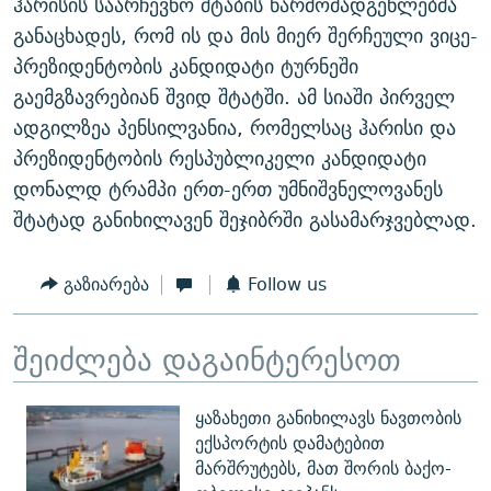
ჰარისის საარჩევნო შტაბის წარმომადგენლებმა
განაცხადეს, რომ ის და მის მიერ შერჩეული ვიცე-
პრეზიდენტობის კანდიდატი ტურნეში
გაემგზავრებიან შვიდ შტატში. ამ სიაში პირველ
ადგილზეა პენსილვანია, რომელსაც ჰარისი და
პრეზიდენტობის რესპუბლიკელი კანდიდატი
დონალდ ტრამპი ერთ-ერთ უმნიშვნელოვანეს
შტატად განიხილავენ შეჯიბრში გასამარჯვებლად.
გაზიარება
Follow us
შეიძლება დაგაინტერესოთ
ყაზახეთი განიხილავს ნავთობის
ექსპორტის დამატებით
მარშრუტებს, მათ შორის ბაქო-