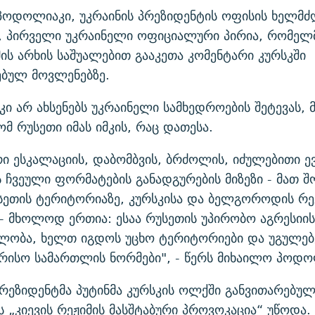
პოდოლიაკი, უკრაინის პრეზიდენტის ოფისის ხელმძ
, პირველი უკრაინელი ოფიციალური პირია, რომელ
ს არხის საშუალებით გააკეთა კომენტარი კურსკში
ებულ მოვლენებზე.
 არ ახსენებს უკრაინელი სამხედროების შეტევას, 
ომ რუსეთი იმას იმკის, რაც დათესა.
რი ესკალაციის, დაბომბვის, ბრძოლის, იძულებითი ევ
 ჩვეული ფორმატების განადგურების მიზეზი - მათ შ
სეთის ტერიტორიაზე, კურსკისა და ბელგოროდის რე
- მხოლოდ ერთია: ესაა რუსეთის უპირობო აგრესიის
ელობა, ხელთ იგდოს უცხო ტერიტორიები და უგულე
რისო სამართლის ნორმები", - წერს მიხაილო პოდო
რეზიდენტმა პუტინმა კურსკის ოლქში განვითარებუ
 „კიევის რეჟიმის მასშტაბური პროვოკაცია“ უწოდა.