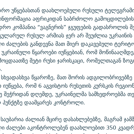
ედრო უწყებასთან დაახლოებული რუსული ტელეგრამი
ინფორმაცია აფრიკიდან საბრძოლო გამოცდილების
დრო კომპანია “ვაგნერის” ჯგუფების გადასროლის შე
გულარულ რუსულ არმიას ჯერ არ შეუძლია უკრაინის
ი ძალების განდევნა მათ მიერ დაკავებული ტერიტ
, უკრაინული წყაროები იუწყებიან, რომ მოწინააღმდე
ოცდაათზე მეტი რუსი ჯარისკაცი, რომელთაგან ზო
.
 სხვადასხვა წყაროზე, მათ შორის ადგილობრივებზე
იუწყება, რომ 6 აგვისტოს რუსეთის კურსკის რეგიო
ე შეჭრიდან დღემდე, უკრაინელმა სამხედროებმა თ
 პუნქტზე დაამყარეს კონტროლი.
საუბარია ძალიან მცირე დასახლებებზე, მაგრამ ჯამშ
ლი ძალები აკონტროლებენ დაახლოებით 350 კვად