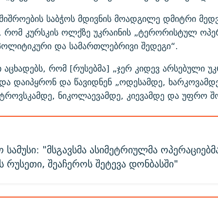
შიშროების საბჭოს მდივნის მოადგილე დმიტრი მედ
, რომ კურსკის ოლქზე უკრაინის „ტერორისტულ ოპე
„პოლიტიკური და სამართლებრივი შედეგი“.
 აცხადებს, რომ [რუსებმა] „ჯერ კიდევ არსებული უკ
ნდა დაიპყრონ და წავიდნენ „ოდესამდე, ხარკოვამდე
ტროვსკამდე, ნიკოლაევამდე, კიევამდე და უფრო შ
 სამუსი: "მსგავსმა ასიმეტრიულმა ოპერაციებმ
 რუსეთი, შეაჩეროს შეტევა დონბასში"