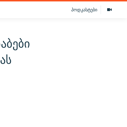
პოდკასტები
აბები
ას