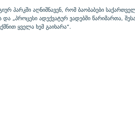
ურ პარკში აღნიშნავენ, რომ ბაობაბები საქართვე
და „პროცესი ადექვატურ ვადებში წარიმართა, შესა
ექმნით ყველა ხემ გაიხარა“.