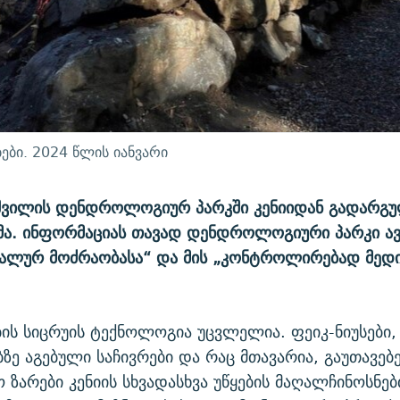
ბი. 2024 წლის იანვარი
იშვილის დენდროლოგიურ პარკში კენიიდან გადარგუ
ხმა. ინფორმაციას თავად დენდროლოგიური პარკი ა
ნალურ მოძრაობასა“ და მის „კონტროლირებად მედი
ის სიცრუის ტექნოლოგია უცვლელია. ფეიკ-ნიუსები,
ე აგებული საჩივრები და რაც მთავარია, გაუთავე
ზარები კენიის სხვადასხვა უწყების მაღალჩინოსნებთ