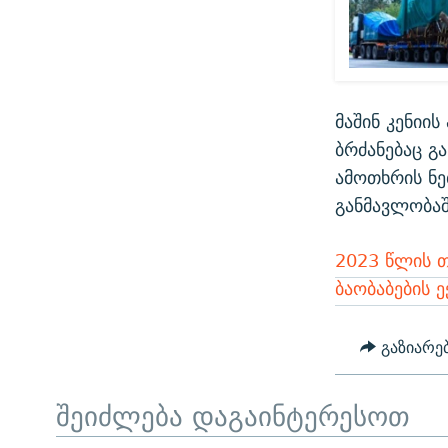
მაშინ კენიი
ბრძანებაც გ
ამოთხრის ნე
განმავლობაშ
2023 წლის 
ბაობაბების 
გაზიარე
შეიძლება დაგაინტერესოთ