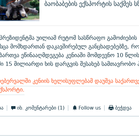
ბაობაბების ექსპორტის საქმეს 
ს პრეზიდენტმა უილიამ რუტომ სასწრაფო გამოძიების
ასცა მომხდართან დაკავშირებულ განცხადებებზე, რო
ბართვა ეწინააღმდეგება კენიაში მომდევნო 10 წლი
ი 15 მილიარდი ხის დარგვის შესახებ სამთავრობო 
თებერვალში კენიის ხელისუფლებამ დაუშვა საქართ
ექსპორტი.
ბა
იხ. კომენტარები
(1)
Follow us
ბეჭდვა