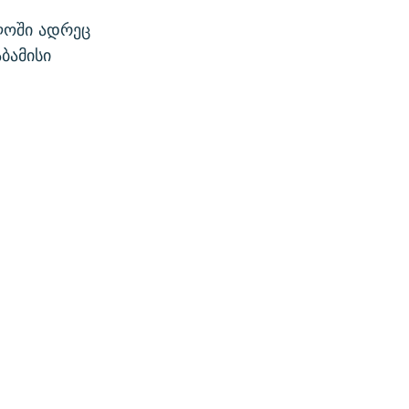
ლოში ადრეც
ბამისი