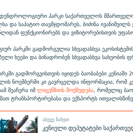
 დენდროლოგიური პარკი საქართველოს მმართველი
სა და საპატიო თავმჯდომარეს, ბიძინა ივანიშვილს 
წლიდან ფუნქციონირებს და ვიზიტორებისთვის უფას
ურ პარკში გადმორგულია სხვადასხვა ეკოსისტემი
ბელი ხეები და ბინადრობენ სხვადასხვა სახეობის ფ
არკში გადმორგვისთვის იყიდეს ბაობაბები კენიაში 
ლის ნოემბერში კი გავრცელდა ინფორმაცია, რომ კ
ამ შეაჩერა იმ
ლიცენზიის მოქმედება
, რომელიც ბაო
 მათ ტრანსპორტირებასა და ექსპორტს ითვალისწინე
ᲐᲡᲔᲕᲔ ᲜᲐᲮᲔᲗ
კენიელი დეპუტატები საქართვ