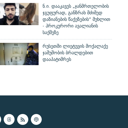
ნ.ი. დააკავეს „ჯანმრთელობის
ჯგუფურად, განზრახ მძიმედ
დაზიანების წაქეზების“ მუხლით
- პროკურორი ავალიანის
საქმეზე
რუსეთში ლიეტუვის მოქალაქე
ჯაშუშობის ბრალდებით
დააპატიმრეს