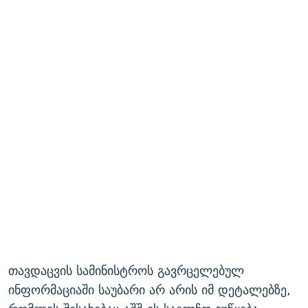
თავდაცვის სამინისტროს გავრცელებულ
ინფორმაციაში საუბარი არ არის იმ დეტალებზე,