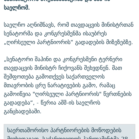
საელჩომ.
საელჩო აღნიშნავს, რომ თავდაცვის მინისტრთან
სენატორმა და კონგრესმენმა ისაუბრეს
„ღირსეული პარტნიორის“ გადადების მიზეზებზე.
„სენატორი შაჰინი და კონგრესმენი ტერნერი
თავდაცვის მინისტრ ჩიქოვანს შეხვდნენ. მათ
შეშფოთება გამოთქვეს საქართველოს
მთავრობის ცრუ ნარატივების გამო, რამაც
გამოიწვია "ღირსეული პარტნიორის" წვრთნების
გადადება“, - წერია აშშ-ის საელჩოს
განცხადებაში.
საერთაშორისო პარტნიორების მოწოდების
მიუხედავად, საქართველოს პარლამენტმა 28