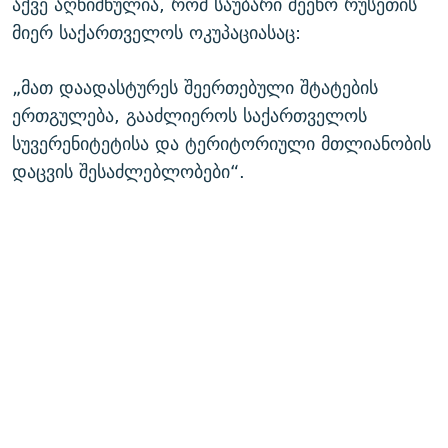
აქვე აღნიშნულია, რომ საუბარი შეეხო რუსეთის
მიერ საქართველოს ოკუპაციასაც:
„მათ დაადასტურეს შეერთებული შტატების
ერთგულება, გააძლიეროს საქართველოს
სუვერენიტეტისა და ტერიტორიული მთლიანობის
დაცვის შესაძლებლობები“.