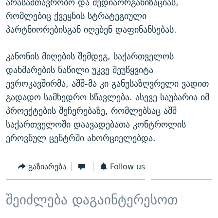
არასამთავრობო და მედიაორგანიზაციას,
რომლებიც ქვეყნის სტრატეგიული
პარტნიორებისგან იღებენ დაფინანსებას.
კანონის მიღების შემდეგ, საქართველოს
დახმარების ნაწილი უკვე შეუწყვიტა
ევროკავშირმა, აშშ-მა კი განუსაზღვრელი ვადით
გადადო სამხედრო სწავლება. ასევე საუბარია იმ
პროექტების შეჩერებაზე, რომლებსაც აშშ
საქართველოში დაავადებათა კონტროლის
ეროვნულ ცენტრში ახორციელებდა.
გაზიარება
Follow us
შეიძლება დაგაინტერესოთ