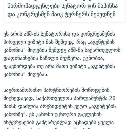
წარმომადგენლები სენატორ ჯინ შაჰინსა
და კონგრესმენ მაიკ ტერნერს შეხვდნენ
ეს არის აშშ-ის სენატორისა და კონგრესმენის
პირველი ვიზიტი მას შემდეგ, რაც „აგენტების
კანონის“ მიღების შემდეგ აშშ-მა საქართველოს
დაფინანსების ნაწილი შეუჩერა. უცნობია,
უკავშირდება თუ არა მათი ვიზიტი „აგენტების
კანონის“ მიღებას.
საერთაშორისო პარტნიორების მოწოდების
მიუხედავად, საქართველოს პარლამენტმა 28
მაისს დაძლია პრეზიდენტის ვეტო „აგენტების
კანონზე“. ეს კანონი უცხოური გავლენის
ინტერესების გამტარებლად აცხადებს ყველა