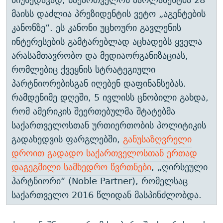
მაისს დაძლია პრეზიდენტის ვეტო „აგენტების
კანონზე“. ეს კანონი უცხოური გავლენის
ინტერესების გამტარებლად აცხადებს ყველა
არასამთავრობო და მედიაორგანიზაციას,
რომლებიც ქვეყნის სტრატეგიული
პარტნიორებისგან იღებენ დაფინანსებას.
რამდენიმე დღეში, 5 ივლისს ცნობილი გახდა,
რომ ამერიკის შეერთებულმა შტატებმა
საქართველოსთან ურთიერთობის პოლიტიკის
გადახედვის ფარგლებში,
განუსაზღვრელი
დროით გადადო საქართველოსთან ერთად
დაგეგმილი სამხედრო წვრთნები
, „ღირსეული
პარტნიორი“ (Noble Partner), რომელსაც
საქართველო 2016 წლიდან მასპინძლობდა.