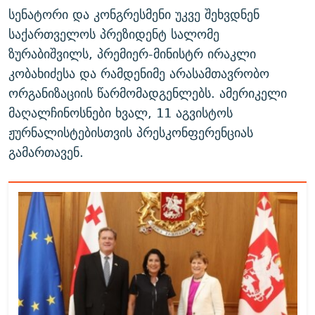
სენატორი და კონგრესმენი უკვე შეხვდნენ
საქართველოს პრეზიდენტ სალომე
ზურაბიშვილს, პრემიერ-მინისტრ ირაკლი
კობახიძესა და რამდენიმე არასამთავრობო
ორგანიზაციის წარმომადგენლებს. ამერიკელი
მაღალჩინოსნები ხვალ, 11 აგვისტოს
ჟურნალისტებისთვის პრესკონფერენციას
გამართავენ.