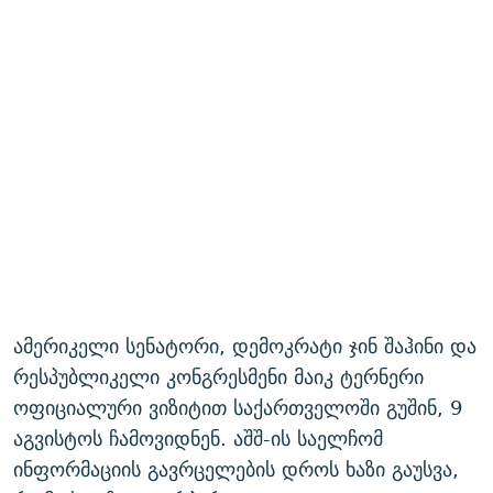
ამერიკელი სენატორი, დემოკრატი ჯინ შაჰინი და
რესპუბლიკელი კონგრესმენი მაიკ ტერნერი
ოფიციალური ვიზიტით საქართველოში გუშინ, 9
აგვისტოს ჩამოვიდნენ. აშშ-ის საელჩომ
ინფორმაციის გავრცელების დროს ხაზი გაუსვა,