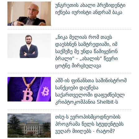
უნგრეთის ახალი პრეზიდენტი
იქნება იურისტი ანდრაშ ბაკა
„ნიკა მელიას რომ თავს
დაესხნენ სამტრედიაში, იმ
საქმეზე მე უნდა წამიყენონ
ბრალი“ - „ახალის“ წევრი
ცოტნე მირცხულავა
აშშ-ის ფინანსთა სამინისტრომ
სანქციები დაუწესა
საქართველოში დაფუძნებულ
კრიპტოკომპანია Shelbit-ს
თსუ-ს ევროპისმცოდნეობის
პროგრამა წელს სტუდენტებს
ვეღარ მიიღებს - რატომ?