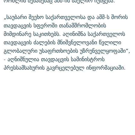
რომლის შესახებაც აშშ-ის საელჩო იუწყება.
„საუბარი შეეხო საქართველოსა და აშშ-ს შორის
თავდაცვის სფეროში თანამშრომლობის
მიმდინარე საკითხებს. აღინიშნა საქართველოს
თავდაცვის ძალების მნიშვნელოვანი წვლილი
გლობალური უსაფრთხოების უზრუნველყოფაში“,
- აღნიშნულია თავდაცვის სამინისტროს
პრესსამსახურის გავრცელებულ ინფორმაციაში.