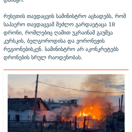
რუსეთის თავდაცვის სამინისტრო აცხადებს, რომ
საჰაერო თავდაცვამ შეძლო გარდაეტაცა 18
დრონი, რომლებიც ღამით უკრაინამ გაუშვა
კურსკის, ბელგოროდისა და ვორონეჟის
რეგიონებისკენ. სამინისტრო არ აკონკრეტებს
დრონების სრულ რაოდენობას.