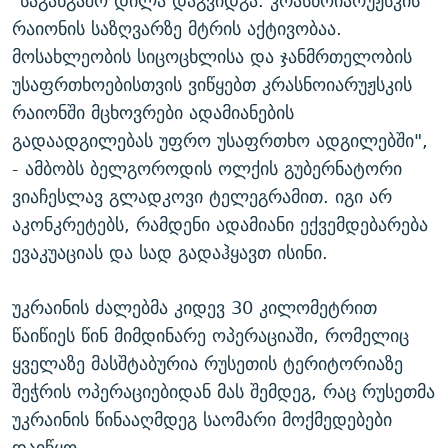
"საგანგაშო დილა დაგვიდგა. კრასნოიარუჟსკის
რაიონის საზღვარზე მტრის აქტივობაა.
მოსახლეობის სიცოცხლისა და ჯანმრთელობის
უსაფრთხოებისთვის ვიწყებთ კრასნოიარუჟსკის
რაიონში მცხოვრები ადამიანების
გადაადგილებას უფრო უსაფრთხო ადგილებში",
- ამბობს ბელგოროდის ოლქის გუბერნატორი
ვიაჩესლავ გლადკოვი ტელეგრამით. იგი არ
აკონკრეტებს, რამდენი ადამიანი ექვემდებარება
ევაკუაციას და სად გადაჰყავთ ისინი.
უკრაინის ძალებმა კიდევ 30 კილომეტრით
წაიწიეს წინ მიმდინარე ოპერაციაში, რომელიც
ყველაზე მასშტაბურია რუსეთის ტერიტორიაზე
შეჭრის ოპერაციებიდან მას შემდეგ, რაც რუსეთმა
უკრაინის წინააღმდეგ საომარი მოქმედებები
დაიწყო.