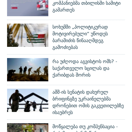
კომპანიებმა თბილისში სამიტი
გამართეს
სოხუმში „პოლიტიკურად
მოტივირებული“ უწოდეს
ბარამიძის წინააღმდეგ
გამოძიებას
რა უძღოდა აგვისტოს ომს? -
საქართველო სცილას და
ქარიბდას შორის
აშშ-ის სენატის დახურულ
ბრიფინგზე უკრაინელებმა
დრონებით ომის გაკვეთილებზე
ისაუბრეს
მოწყალება თუ კომპენსაცია -