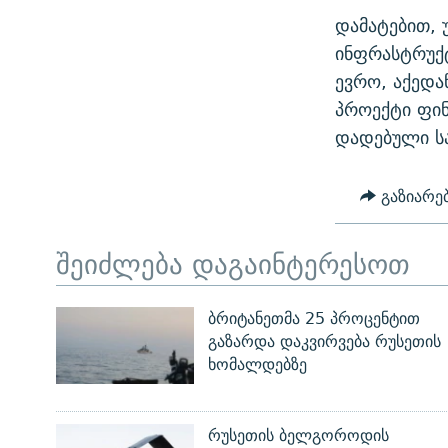
დამატებით, 
ინფრასტრუქტ
ევრო, აქედა
პროექტი ფინ
დადებული ს
გაზიარე
შეიძლება დაგაინტერესოთ
ბრიტანეთმა 25 პროცენტით
გაზარდა დაკვირვება რუსეთის
ხომალდებზე
რუსეთის ბელგოროდის