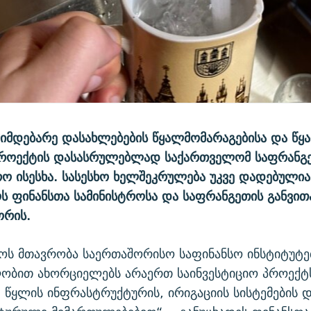
მიმდებარე დასახლებების წყალმომარაგებისა და წყ
 პროექტის დასასრულებლად საქართველომ საფრანგ
ო ისესხა. სასესხო ხელშეკრულება უკვე დადებულია
 ფინანსთა სამინისტროსა და საფრანგეთის განვით
ორის.
ოს მთავრობა საერთაშორისო საფინანსო ინსტიტუტე
ობით ახორციელებს არაერთ საინვესტიციო პროექტს
, წყლის ინფრასტრუქტურის, ირიგაციის სისტემების დ