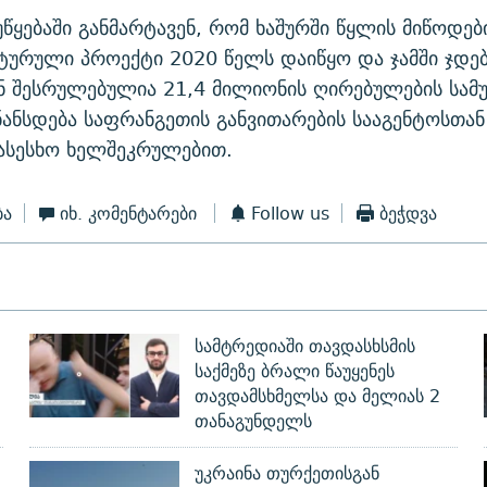
უწყებაში განმარტავენ, რომ ხაშურში წყლის მიწოდებ
ურული პროექტი 2020 წელს დაიწყო და ჯამში ჯდე
ნ შესრულებულია 21,4 მილიონის ღირებულების სამუ
ანსდება საფრანგეთის განვითარების სააგენტოსთან
ასესხო ხელშეკრულებით.
ბა
იხ. კომენტარები
Follow us
ბეჭდვა
სამტრედიაში თავდასხსმის
საქმეზე ბრალი წაუყენეს
თავდამსხმელსა და მელიას 2
თანაგუნდელს
უკრაინა თურქეთისგან