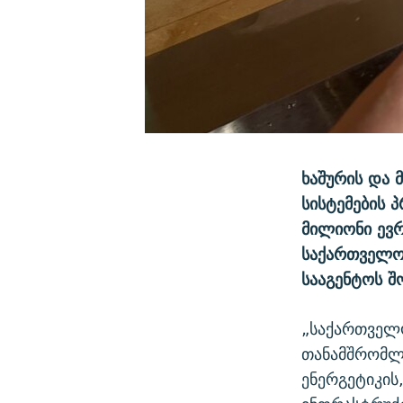
ხაშურის და 
სისტემების
მილიონი ევრ
საქართველოს
სააგენტოს შ
„საქართველ
თანამშრომლ
ენერგეტიკის