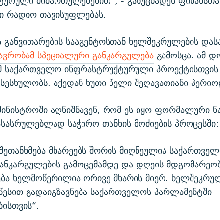
ურული მიმართულებებით“, - განუცხადეს ფინანსთა
ში რადიო თავისუფლებას.
 განვითარების სააგენტოსთან ხელშეკრულების დას
ავრობამ სპეციალური განკარგულება
გამოსცა. ამ დ
ომ საქართველო ინფრასტრუქტურული პროექტისთვის
სესხულობს. აქედან ხუთი წელი შეღავათიანი პერიო
მინისტროში აღნიშნავენ, რომ ეს იყო ფორმალური ნ
სასრულებლად საჭირო თანხის მოძიების პროცესში:
შეთანხმება მხარეებს შორის მიღწეულია საქართვე
განკარგულების გამოცემამდე და დღეის მდგომარეო
ბა ხელმოწერილია ორივე მხარის მიერ. ხელშეკრუ
ესით გადაიგზავნება საქართველოს პარლამენტში
ისთვის“.