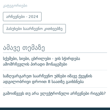
კატეგორიები
არჩევნები - 2024
პასუხები საარჩევნო კითხვებზე
ამავე თემაზე
სქემები, სიები, ცხრილები - ვის სჭირდება
ამომრჩევლის პირადი მონაცემები
საზღვარგარეთ საარჩევნო უბნები იმავე ქვეყნის
ადგილობრივი დროით 8 საათზე გაიხსნება
გამოიწვევს თუ არა ელექტრონული არჩევნები რიგებს?