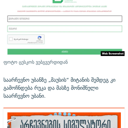
ფოტო ცესკოს ვებგვერდიდან
საარჩევნო უბანზე „მაუსის“ მიტანის შემდეგ კი
გამოჩნდება რუკა და მასზე მონიშნული
საარჩევნო უბანი.