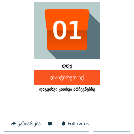
გაზიარება
Follow us