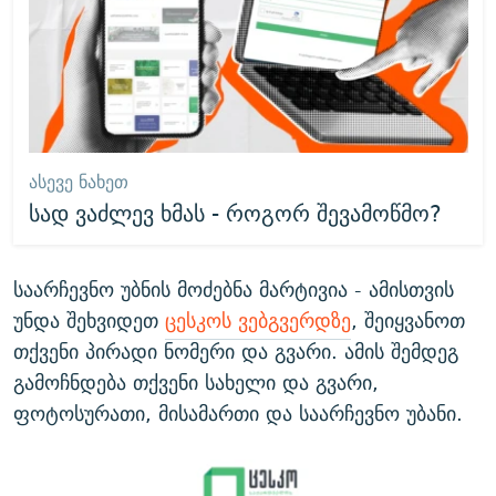
ᲐᲡᲔᲕᲔ ᲜᲐᲮᲔᲗ
სად ვაძლევ ხმას - როგორ შევამოწმო?
საარჩევნო უბნის მოძებნა მარტივია - ამისთვის
უნდა შეხვიდეთ
ცესკოს ვებგვერდზე
, შეიყვანოთ
თქვენი პირადი ნომერი და გვარი. ამის შემდეგ
გამოჩნდება თქვენი სახელი და გვარი,
ფოტოსურათი, მისამართი და საარჩევნო უბანი.