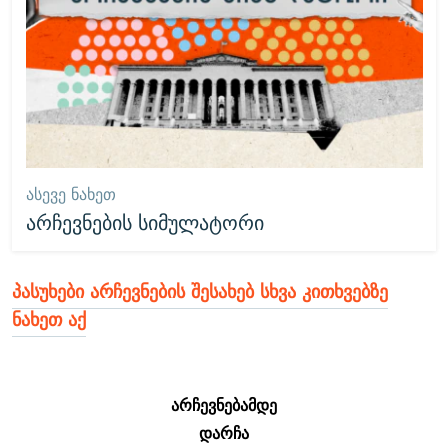
ᲐᲡᲔᲕᲔ ᲜᲐᲮᲔᲗ
არჩევნების სიმულატორი
პასუხები არჩევნების შესახებ სხვა კითხვებზე
ნახეთ აქ